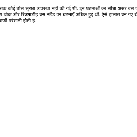
 तक कोई ठोस सुरक्षा व्यवस्था नहीं की गई थी. इन घटनाओं का सीधा असर बस पर
रंगरा चौक और रिक्शाडीह बस स्टैंड पर घटनाएँ अधिक हुई थीं. ऐसे हालात बन गए थे 
काफी परेशानी होती है.