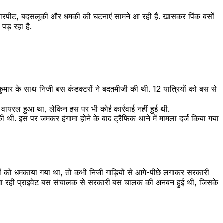
मारपीट, बदसलूकी और धमकी की घटनाएं सामने आ रही हैं. खासकर पिंक बसों
पड़ रहा है.
मार के साथ निजी बस कंडक्टरों ने बदतमीजी की थी. 12 यात्रियों को बस से
 वायरल हुआ था, लेकिन इस पर भी कोई कार्रवाई नहीं हुई थी.
ी. इस पर जमकर हंगामा होने के बाद ट्रैफिक थाने में मामला दर्ज किया गया
लकों को धमकाया गया था, तो कभी निजी गाड़ियों से आगे-पीछे लगाकर सरकारी
 जा रही प्राइवेट बस संचालक से सरकारी बस चालक की अनबन हुई थी, जिसके