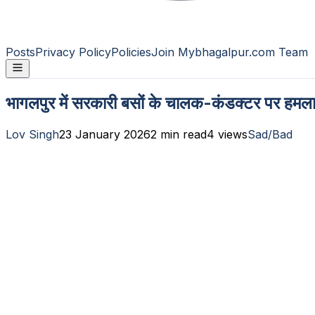
Posts
Privacy Policy
Policies
Join Mybhagalpur.com Team
भागलपुर में सरकारी बसों के चालक-कंडक्टर पर हमला,
Lov Singh
23 January 2026
2
min read
4
views
Sad/Bad