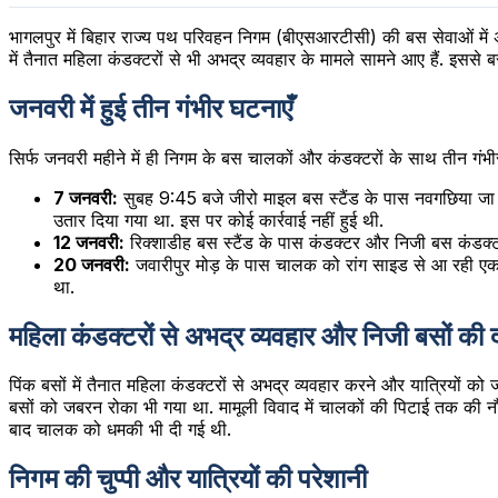
भागलपुर में बिहार राज्य पथ परिवहन निगम (बीएसआरटीसी) की बस सेवाओं मे
में तैनात महिला कंडक्टरों से भी अभद्र व्यवहार के मामले सामने आए हैं. इसस
जनवरी में हुई तीन गंभीर घटनाएँ
सिर्फ जनवरी महीने में ही निगम के बस चालकों और कंडक्टरों के साथ तीन गंभीर 
7 जनवरी:
सुबह 9:45 बजे जीरो माइल बस स्टैंड के पास नवगछिया जा 
उतार दिया गया था. इस पर कोई कार्रवाई नहीं हुई थी.
12 जनवरी:
रिक्शाडीह बस स्टैंड के पास कंडक्टर और निजी बस कंडक्टर
20 जनवरी:
जवारीपुर मोड़ के पास चालक को रांग साइड से आ रही एक 
था.
महिला कंडक्टरों से अभद्र व्यवहार और निजी बसों की द
पिंक बसों में तैनात महिला कंडक्टरों से अभद्र व्यवहार करने और यात्रियों
बसों को जबरन रोका भी गया था. मामूली विवाद में चालकों की पिटाई तक 
बाद चालक को धमकी भी दी गई थी.
निगम की चुप्पी और यात्रियों की परेशानी