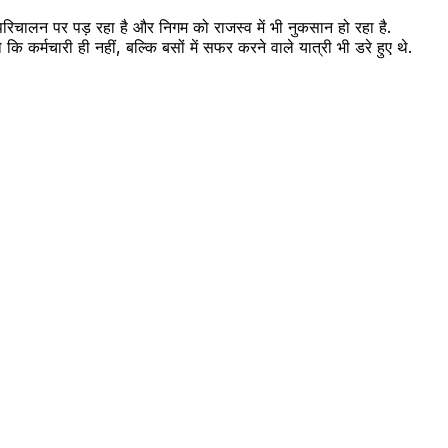
िचालन पर पड़ रहा है और निगम को राजस्व में भी नुकसान हो रहा है.
कि कर्मचारी ही नहीं, बल्कि बसों में सफर करने वाले यात्री भी डरे हुए थे.