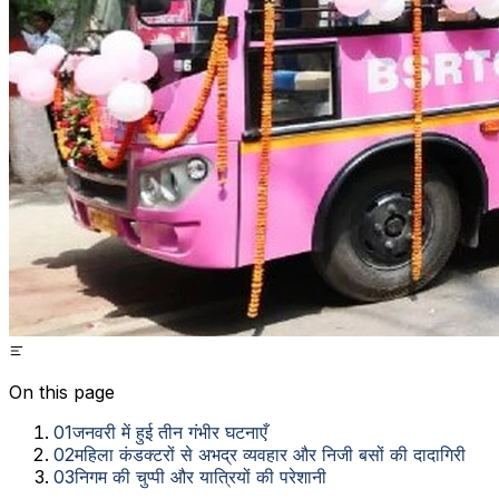
On this page
01
जनवरी में हुई तीन गंभीर घटनाएँ
02
महिला कंडक्टरों से अभद्र व्यवहार और निजी बसों की दादागिरी
03
निगम की चुप्पी और यात्रियों की परेशानी