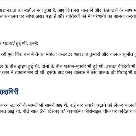
ं अराजकता का माहौल बना हुआ है. आए दिन बस चालकों और कंडक्टरों के साथ 
े बस संचालन पर सीधा असर पड़ा है और यात्रियों को भी परेशानी का सामना करना 
घटनाएँ हुई थीं. इनमें:
रही एक पिंक बस में तैनात महिला कंडक्टर शहरशाह कुमारी और चालक सुजीत कु
 के बीच झड़प हुई थी. दोनों के बीच धक्का-मुक्की भी हुई थी. इसका वीडियो भी
कार ने टक्कर मार दी थी. इसके बाद कार चालक ने बस चालक की पिटाई भी की थ
ादागिरी
 को जबरन उतारने के मामले भी सामने आए थे. कई बार सवारी चढ़ाने को लेकर चा
की नौबत आई थी. बीते साल 24 दिसंबर को नवगछिया जीरोमाइल चौक पर कटिहार