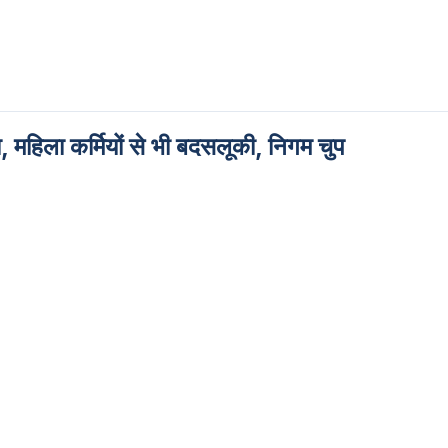
 महिला कर्मियों से भी बदसलूकी, निगम चुप