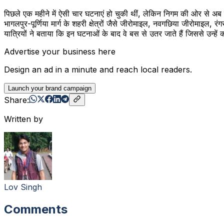
पिछले एक महीने में ऐसी चार घटनाएं हो चुकी थीं, लेकिन निगम की ओर से अब
भागलपुर-पूर्णिया मार्ग के शहरी क्षेत्रों जैसे जीरोमाइल, नवगछिया जीरोमाइल, 
यात्रियों ने बताया कि इन घटनाओं के बाद वे बस से उतर जाते हैं जिससे उन्हें 
Advertise your business here
Design an ad in a minute and reach local readers.
Launch your brand campaign
Share:
Written by
Lov Singh
Comments