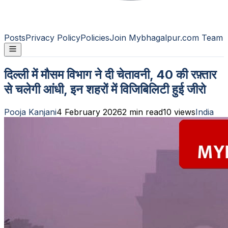
Posts
Privacy Policy
Policies
Join Mybhagalpur.com Team
दिल्ली में मौसम विभाग ने दी चेतावनी, 40 की रफ़्तार
से चलेगी आंधी, इन शहरों में विजिबिलिटी हुई जीरो
Pooja Kanjani
4 February 2026
2
min read
10
views
India