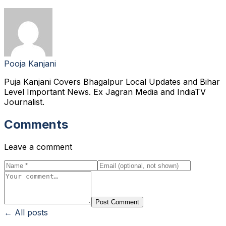
Pooja Kanjani
Puja Kanjani Covers Bhagalpur Local Updates and Bihar
Level Important News. Ex Jagran Media and IndiaTV
Journalist.
Comments
Leave a comment
Post Comment
← All posts