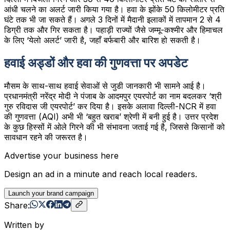
आंधी चलने का अलर्ट जारी किया गया है। हवा के झोंके 50 किलोमीटर प्रति
घंटे तक भी जा सकते हैं। अगले 3 दिनों में मैदानी इलाकों में तापमान 2 से 4
डिग्री तक और गिर सकता है। पहाड़ी राज्यों जैसे जम्मू-कश्मीर और हिमाचल
के लिए ‘येलो अलर्ट’ जारी है, जहाँ बर्फबारी और बारिश हो सकती है।
हवाई अड्डों और हवा की गुणवत्ता पर अपडेट
मौसम के साथ-साथ हवाई सेवाओं से जुडी जानकारी भी सामने आई है।
प्रधानमंत्री नरेंद्र मोदी ने पंजाब के आदमपुर एयरपोर्ट का नाम बदलकर ‘श्री
गुरु रविदास जी एयरपोर्ट’ कर दिया है। इसके अलावा दिल्ली-NCR में हवा
की गुणवत्ता (AQI) अभी भी ‘बहुत खराब’ श्रेणी में बनी हुई है। उत्तर प्रदेश
के कुछ हिस्सों में ओले गिरने की भी संभावना जताई गई है, जिससे किसानों को
सावधान रहने की जरूरत है।
Advertise your business here
Design an ad in a minute and reach local readers.
Launch your brand campaign
Share:
Written by