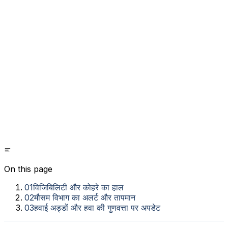
On this page
01
विजिबिलिटी और कोहरे का हाल
02
मौसम विभाग का अलर्ट और तापमान
03
हवाई अड्डों और हवा की गुणवत्ता पर अपडेट