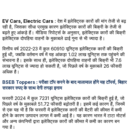
EV Cars, Electric Cars
: देश में इलेक्ट्रिक कारों की मांग तेजी से बढ़
रही है, जिसका सीधा प्रमुख कारण इलेक्ट्रिक कारों की बिक्री के तेजी से
बढ़ते हुए आंकड़े हैं। मीडिया रिपोर्ट्स के अनुसार, इलेक्ट्रिक कारों की बिक्री
इलेक्ट्रिक दोपहिया वाहनों के मुकाबले ढाई गुना से भी ज्यादा है।
वित्तीय वर्ष 2022-23 में कुल 60910 यूनिट्स इलेक्ट्रिक कारों की बिक्री
हुई थी, जबकि वर्तमान वर्ष में यह आंकड़ा 1.02 लाख यूनिट्स तक पहुंचने की
संभावना है। इसके साथ ही, इलेक्ट्रिक दोपहिया वाहनों की बिक्री भी 7.6
लाख यूनिट्स से ज्यादा हो सकती है, जो पिछले वर्ष के मुकाबले 26 फीसदी
अधिक है।
BSEB Toppers : परीक्षा टॉप करने के बाद मालामाल होंगे यह टॉपर्स, बिहार
सरकार रुपए के साथ देगी तगड़ा इनाम
फरवरी 2024 में कुल 7231 यूनिट्स इलेक्ट्रिक कारों की बिक्री हुई है, जो
पिछले वर्ष के मुकाबले 51.72 फीसदी बढ़ोतरी है। इसमें कई कारण हैं, जिनमें
से एक यह भी है कि फरवरी में इलेक्ट्रिक कारों की बैटरी की कीमत में कमी
होने के कारण उत्पादन लागत में कमी आई है। यह कारण भारत में टाटा मोटर्स
और अन्य कंपनियों द्वारा इलेक्ट्रिक कारों की कीमत में कमी का कारण बन
गया है।