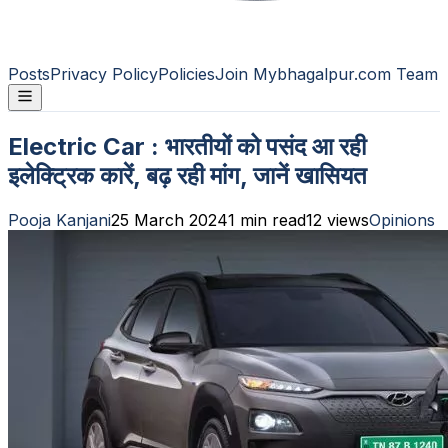
Posts
Privacy Policy
Policies
Join Mybhagalpur.com Team
Electric Car : भारतीयों को पसंद आ रही
इलेक्ट्रिक कारें, बढ़ रही मांग, जानें खासियत
Pooja Kanjani
25 March 2024
1
min read
12
views
Opinions