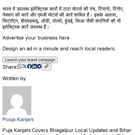
भारत में उपलब्ध इलेक्ट्रिक कारों में टाटा मोटर्स की पंंच, टियागो, टिगोर,
नेक्‍सन की कारें और एमजी मोटर्स की कारें शामिल हैं। इसके अलावा,
सिट्रॉएन, बीएमडब्ल्यू, ऑडी, वोल्वो, हुंडई, किआ जैसी कंपनियों की भी
इलेक्ट्रिक कारें उपलब्ध हैं।
Advertise your business here
Design an ad in a minute and reach local readers.
Launch your brand campaign
Share:
Written by
Pooja Kanjani
Puja Kanjani Covers Bhagalpur Local Updates and Bihar