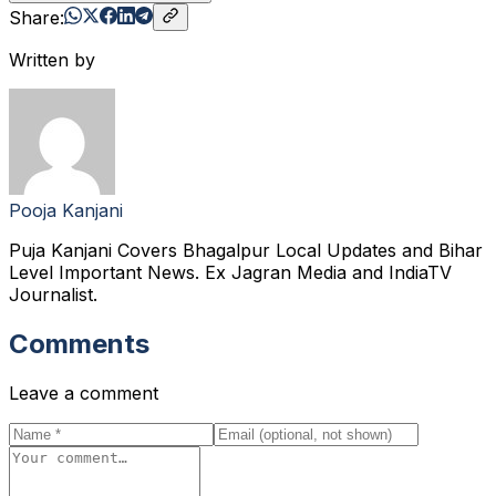
Share:
Written by
Pooja Kanjani
Puja Kanjani Covers Bhagalpur Local Updates and Bihar
Level Important News. Ex Jagran Media and IndiaTV
Journalist.
Comments
Leave a comment