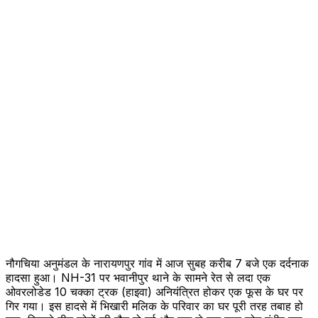
नौगचिया अनुमंडल के नारायणपुर गांव में आज सुबह करीब 7 बजे एक दर्दनाक
हादसा हुआ। NH-31 पर भवानीपुर थाने के सामने रेत से लदा एक
ओवरलोडेड 10 चक्का ट्रक (हाइवा) अनियंत्रित होकर एक फूस के घर पर
गिर गया। इस हादसे में भिखारी मलिक के परिवार का घर पूरी तरह तबाह हो