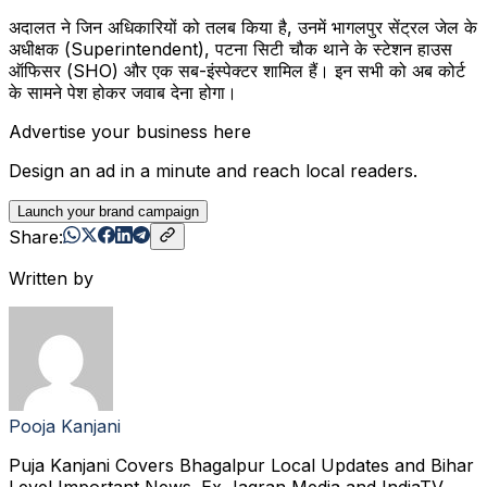
अदालत ने जिन अधिकारियों को तलब किया है, उनमें भागलपुर सेंट्रल जेल के
अधीक्षक (Superintendent), पटना सिटी चौक थाने के स्टेशन हाउस
ऑफिसर (SHO) और एक सब-इंस्पेक्टर शामिल हैं। इन सभी को अब कोर्ट
के सामने पेश होकर जवाब देना होगा।
Advertise your business here
Design an ad in a minute and reach local readers.
Launch your brand campaign
Share:
Written by
Pooja Kanjani
Puja Kanjani Covers Bhagalpur Local Updates and Bihar
Level Important News. Ex Jagran Media and IndiaTV