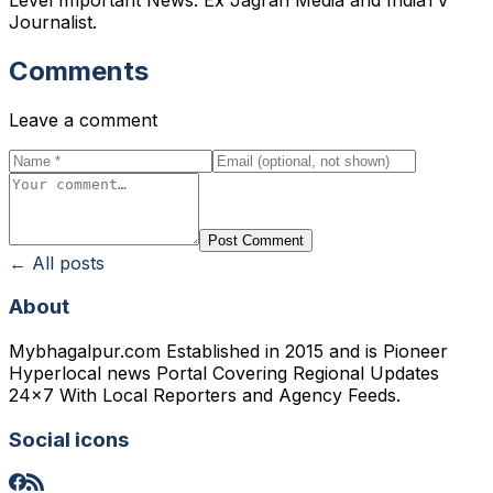
Journalist.
Comments
Leave a comment
Post Comment
← All posts
About
Mybhagalpur.com Established in 2015 and is Pioneer
Hyperlocal news Portal Covering Regional Updates
24x7 With Local Reporters and Agency Feeds.
Social icons