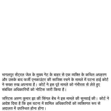
भागलपुर सेंट्रल जेल के मुख्य गेट के बाहर से एक व्यक्ति के कथित अपहरण
और उसके बाद फर्जी एनकाउंटर की साजिश रचने के मामले में पटना हाई कोर्ट
ने सख्त रुख अपनाया है। कोर्ट ने इस पूरे मामले को गंभीरता से लेते हुए
संबंधित अधिकारियों को नोटिस जारी किया है।
जस्टिस अरुण कुमार झा की सिंगल बेंच ने इस मामले की सुनवाई की। कोर्ट ने
आदेश दिया है कि इस घटना में शामिल अधिकारियों को व्यक्तिगत रूप से
अदालत में उपस्थित होना होगा।