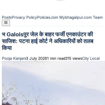
Posts
Privacy Policy
Policies
Join Mybhagalpur.com Team
भ Galoisपुर जेल के बाहर फर्जी एनकाउंटर की
साजिश: पटना हाई कोर्ट ने अधिकारियों को तलब
किया
Pooja Kanjani
3 July 2026
1
min read
315
views
City Local