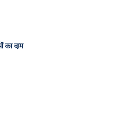
ों का दाम