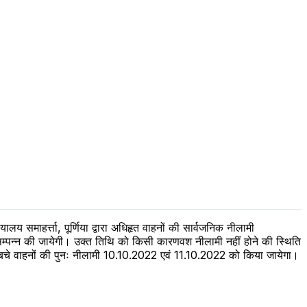
 समाहर्त्ता, पूर्णिया द्वारा अधिहृत वाहनों की सार्वजनिक नीलामी
े से सम्पन्न की जायेगी। उक्त तिथि को किसी कारणवश नीलामी नहीं होने की स्थिति
ेश बचे वाहनों की पुनः नीलामी 10.10.2022 एवं 11.10.2022 को किया जायेगा।