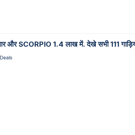
ज़ार और SCORPIO 1.4 लाख में. देखे सभी 111 गाड़िय
 Deals