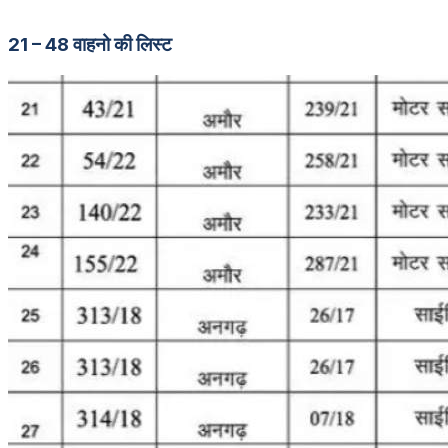
21 – 48 वाहनो की लिस्ट