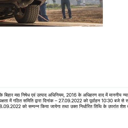
बिहार मद्य निषेध एवं उत्पाद अधिनियम, 2016 के अधिहरण वाद में माननीय न्यायालय
की अध्यक्षता में गठित समिति द्वारा दिनांक – 27.09.2022 को पूर्वाहन 10:30 बज
क 28.09.2022 को सम्पन्न किया जायेगा तथा उक्त निर्धारित तिथि के उपरांत श