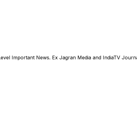
evel Important News. Ex Jagran Media and IndiaTV Journal