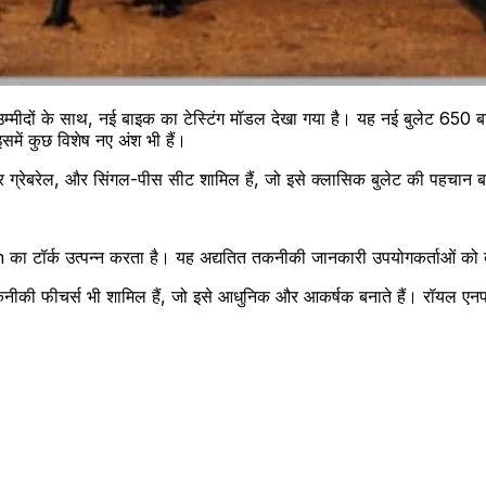
उम्मीदों के साथ, नई बाइक का टेस्टिंग मॉडल देखा गया है। यह नई बुलेट 6
समें कुछ विशेष नए अंश भी हैं।
र ग्रेबरेल, और सिंगल-पीस सीट शामिल हैं, जो इसे क्लासिक बुलेट की पहचान ब
ॉर्क उत्पन्न करता है। यह अद्यतित तकनीकी जानकारी उपयोगकर्ताओं को बाइक
कनीकी फीचर्स भी शामिल हैं, जो इसे आधुनिक और आकर्षक बनाते हैं। रॉयल ए