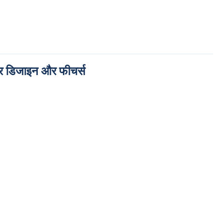
र डिजाइन और फीचर्स