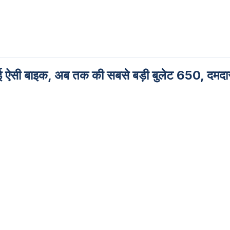
 ऐसी बाइक, अब तक की सबसे बड़ी बुलेट 650, दमदा