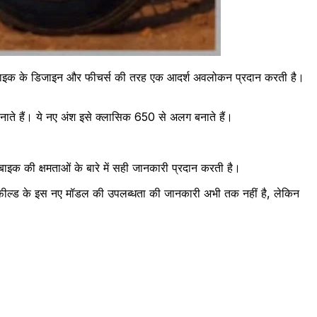
50 बाइक के डिजाइन और फीचर्स की तरह एक आदर्श अवलोकन प्रदान करती है।
नाते हैं। ये नए अंश इसे क्लासिक 650 से अलग बनाते हैं।
 की क्षमताओं के बारे में सही जानकारी प्रदान करती है।
नफील्ड के इस नए मॉडल की उपलब्धता की जानकारी अभी तक नहीं है, लेकिन