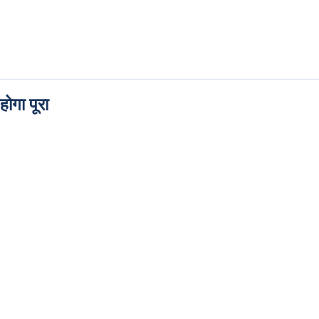
ोगा पूरा