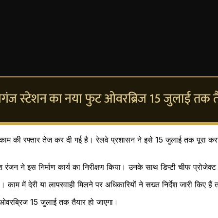
ाम की रफ्तार तेज कर दी गई है। रेलवे प्रशासन ने इसे 15 जुलाई तक पूरा करने क
 रंजन ने इस निर्माण कार्य का निरीक्षण किया। उनके साथ डिप्टी चीफ प्रोजेक्ट
। काम में देरी या लापरवाही मिलने पर अधिकारियों ने सख्त निर्देश जारी किए ह
ुट ओवरब्रिज 15 जुलाई तक तैयार हो जाएगा।