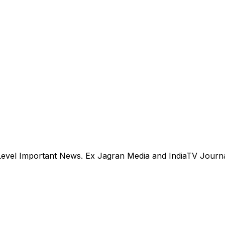
evel Important News. Ex Jagran Media and IndiaTV Journal