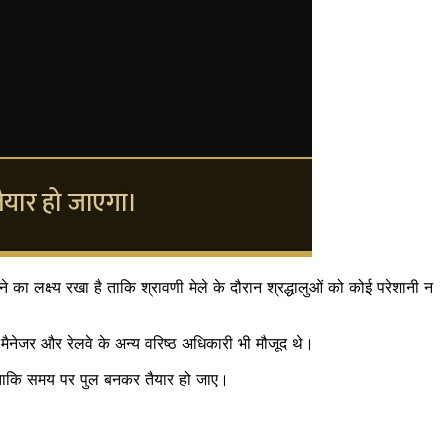
ा लक्ष्य रखा है ताकि श्रावणी मेले के दौरान श्रद्धालुओं को कोई परेशानी न
 मैनेजर और रेलवे के अन्य वरिष्ठ अधिकारी भी मौजूद थे।
ैं ताकि समय पर पुल बनकर तैयार हो जाए।