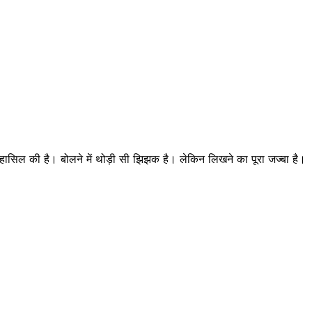
्री हासिल की है। बोलने में थोड़ी सी झिझक है। लेकिन लिखने का पूरा जज्बा है।