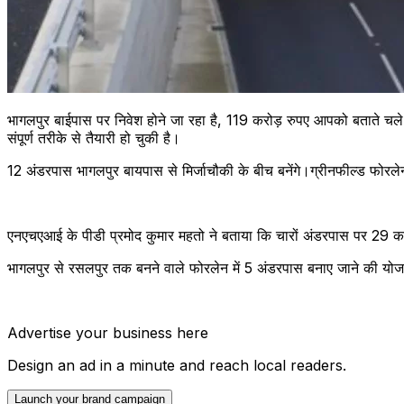
भागलपुर बाईपास पर निवेश होने जा रहा है, 119 करोड़ रुपए आपको बताते चले कि
संपूर्ण तरीके से तैयारी हो चुकी है।
12 अंडरपास भागलपुर बायपास से मिर्जाचौकी के बीच बनेंगे।ग्रीनफील्ड फोर
एनएचएआई के पीडी प्रमोद कुमार महतो ने बताया कि चारों अंडरपास पर 29 
भागलपुर से रसलपुर तक बनने वाले फोरलेन में 5 अंडरपास बनाए जाने की योज
Advertise your business here
Design an ad in a minute and reach local readers.
Launch your brand campaign