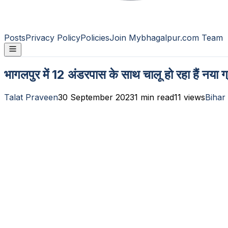
Posts
Privacy Policy
Policies
Join Mybhagalpur.com Team
भागलपुर में 12 अंडरपास के साथ चालू हो रहा हैं नया
Talat Praveen
30 September 2023
1
min read
11
views
Bihar