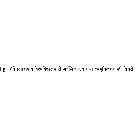
ी हूं। मैंने इलाहाबाद विश्वविद्यालय से जर्नलिज्म एंड मास कम्युनिकेशन की डिग