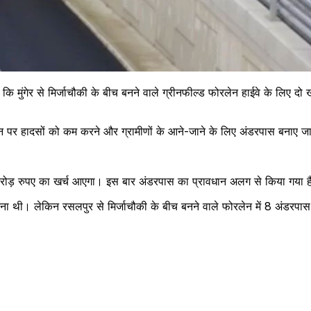
 मुंगेर से मिर्जाचौकी के बीच बनने वाले ग्रीनफील्ड फोरलेन हाईवे के लिए दो ख
लेन पर हादसों को कम करने और ग्रामीणों के आने-जाने के लिए अंडरपास बनाए
करोड़ रुपए का खर्च आएगा। इस बार अंडरपास का प्रावधान अलग से किया गया ह
ना थी। लेकिन रसलपुर से मिर्जाचौकी के बीच बनने वाले फोरलेन में 8 अंडरप