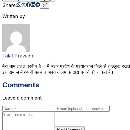
Share:
Written by
Talat Praveen
मेरा नाम तलत परवीन है । मैं उत्तर प्रदेश के प्रयागराज जिले से ताल्लुक रखत
इस समाज में अपनी पहचान अपने कलम के द्वारा बनाने की ताकत है।
Comments
Leave a comment
Post Comment