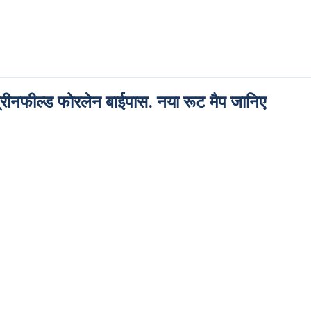
 ग्रीनफील्ड फोरलेन बाईपास. नया रूट मैप जानिए