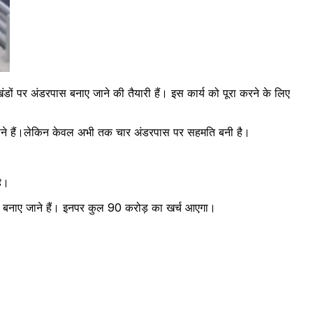
ंडों पर अंडरपास बनाए जाने की तैयारी हैं। इस कार्य को पूरा करने के लिए
 जाने हैं।लेकिन केवल अभी तक चार अंडरपास पर सहमति बनी है।
ै।
ास बनाए जाने हैं। इनपर कुल 90 करोड़ का खर्च आएगा।