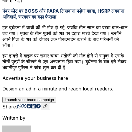
मौत हो गई।
नंबर प्लेट पर BOSS और PAPA लिखवाना पड़ेगा महंगा, HSRP लगवाना
अनिवार्य, सरकार का बड़ा फैसला
इस दुर्घटना में चाची की भी मौत हो गई, जबकि तीन साल का बच्चा बाल-बाल
बच गया। मृतक के तीन पुत्रों को शव पर दहाड़ मारते देखा गया। उन्होंने
अपने पिता के शव को दोपहर तक पोस्टमार्टम कराने के बाद परिजनों को
सौंपा।
इस हादसे में बाइक पर सवार चाचा-भतीजी की मौत होने से समुद्र में उसके
तीनों पुत्रों के चीखने से पूरा अस्पताल हिल गया। दुर्घटना के बाद इसे लेकर
भवानीपुर पुलिस ने जांच शुरू कर दी है।
Advertise your business here
Design an ad in a minute and reach local readers.
Launch your brand campaign
Share:
Written by