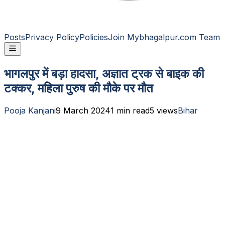
Posts
Privacy Policy
Policies
Join Mybhagalpur.com Team
भागलपुर में बड़ा हादसा, अज्ञात ट्रक से बाइक की
टक्कर, महिला पुरुष की मौके पर मौत
Pooja Kanjani
9 March 2024
1
min read
5
views
Bihar