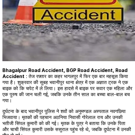
Bhagalpur Road Accident, BGP Road Accident, Road
Accident
: तेज रफ़्तार का कहर भागलपुर में फिर एक बार महसूस किया
गया है। शुक्रवार की सुबह भवानीपुर थाना क्षेत्र में एक अज्ञात ट्रक ने एक
बाइक को कि चपेट में ले लिया। इस हादसे में बाइक पर सवार एक महिला और
एक पुरुष की जान चली गई, जबकि उनके तीन साल का बच्चा बाल-बाल बच
गया।
दुर्घटना के बाद भवानीपुर पुलिस ने शवों को अनुमण्डल अस्पताल नवगछिया
भिजवाया। मृतकों की पहचान अठनिया निवासी गोरेलाल राय और उनकी
भतीजी सिंपल कुमारी को की गई। मृतक के पुत्र ने बताया कि उनके पिता
और चाची सिंपल कुमारी उसके ससुराल पहुंच रहे थे, जबकि दुर्घटना में उनकी