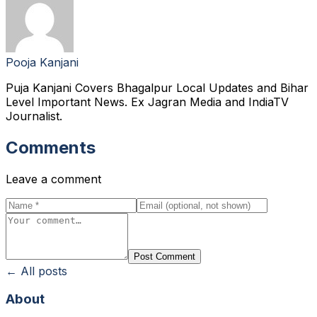
Pooja Kanjani
Puja Kanjani Covers Bhagalpur Local Updates and Bihar
Level Important News. Ex Jagran Media and IndiaTV
Journalist.
Comments
Leave a comment
Post Comment
← All posts
About