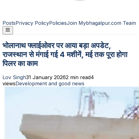
Posts
Privacy Policy
Policies
Join Mybhagalpur.com Team
भोलानाथ फ्लाईओवर पर आया बड़ा अपडेट,
राजस्थान से मंगाई गई 4 मशीनें, मई तक पूरा होगा
पिलर का काम
Lov Singh
31 January 2026
2
min read
4
views
Development and good news