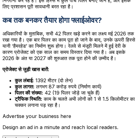
निगरानी कर रहे हैं। इस हिस्से में कुल पांच पिलर बनाए जाने हैं, और इसके
लिए प्रशासन पूरी सावधानी बरत रहा है।
कब तक बनकर तैयार होगा फ्लाईओवर?
अधिकारियों के मुताबिक, सभी 42 पिलर खड़े करने का लक्ष्य मई 2026 तक
रखा गया है। एक बार पिलर का काम पूरा हो जाने के बाद, उनके ऊपरी हिस्से
यानी ‘हैमरहेड’ का निर्माण शुरू होगा। रेलवे से मंजूरी मिलने में हुई देरी के
कारण प्रोजेक्ट को एक साल का समय विस्तार दिया गया है। अब इसके
2026 के अंत या 2027 की शुरुआत तक पूरा होने की उम्मीद है।
प्रोजेक्ट से जुड़ी खास बातें:
कुल लंबाई:
1392 मीटर (दो लेन)
कुल लागत:
लगभग 87 करोड़ रुपये (निर्माण कार्य)
पिलर की संख्या:
42 (19 पिलर जोड़े जा चुके हैं)
ट्रैफिक स्थिति:
काम के चलते अभी लोगों को 1 से 1.5 किलोमीटर का
चक्कर लगाना पड़ रहा है।
Advertise your business here
Design an ad in a minute and reach local readers.