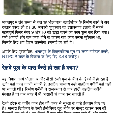
भागलपुर में लंबे समय से चल रहे भोलानाथ फ्लाईओवर के निर्माण कार्य ने अब
रफ्तार पकड़ ली है। 30 जनवरी शुक्रवार को इशाकचक इलाके में सबसे
महत्वपूर्ण पिलर नंबर 9 और 10 को खड़ा करने का काम शुरू कर दिया गया।
घनी आबादी और कम जगह होने के कारण यहां काम करना मुश्किल था,
जिसके लिए अब विशेष तकनीक अपनाई जा रही है।
आपके लिए प्रकाशित:
भागलपुर के विक्रमशिला पुल पर लगेंगे हाईटेक कैमरे,
NTPC ने शहर के विकास के लिए दिए 3.48 करोड़
।
रेलवे पुल के पास कैसे हो रहा है काम?
यह निर्माण कार्य भोलानाथ और बौंसी रेलवे पुल के बीच के हिस्से में हो रहा है।
चूंकि यहां जगह काफी संकरी है, इसलिए सामान्य बड़ी पाइलिंग मशीनें यहां नहीं
आ सकती थीं। निर्माण एजेंसी ने राजस्थान से चार छोटी पाइलिंग मशीनें
मंगवाई हैं जो कम जगह में भी आसानी से काम कर सकती हैं।
रेलवे ट्रैक के करीब काम होने की वजह से सुरक्षा के कड़े इंतजाम किए गए
हैं। मालदा डिवीजन के रेलवे इंजीनियर खुद मौके पर मौजूद रहकर काम की