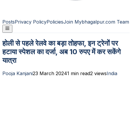
Posts
Privacy Policy
Policies
Join Mybhagalpur.com Team
होली से पहले रेलवे का बड़ा तोहफा, इन ट्रेनों पर
हटाया स्पेशल का दर्जा, अब 10 रुपए में कर सकेंगे
यात्रा
Pooja Kanjani
23 March 2024
1
min read
2
views
India