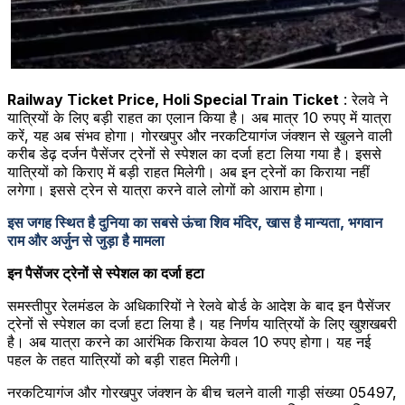
Railway Ticket Price, Holi Special Train Ticket
: रेलवे ने
यात्रियों के लिए बड़ी राहत का एलान किया है। अब मात्र 10 रुपए में यात्रा
करें, यह अब संभव होगा। गोरखपुर और नरकटियागंज जंक्शन से खुलने वाली
करीब डेढ़ दर्जन पैसेंजर ट्रेनों से स्पेशल का दर्जा हटा लिया गया है। इससे
यात्रियों को किराए में बड़ी राहत मिलेगी। अब इन ट्रेनों का किराया नहीं
लगेगा। इससे ट्रेन से यात्रा करने वाले लोगों को आराम होगा।
इस जगह स्थित है दुनिया का सबसे ऊंचा शिव मंदिर, खास है मान्यता, भगवान
राम और अर्जुन से जुड़ा है मामला
इन पैसेंजर ट्रेनों से स्पेशल का दर्जा हटा
समस्तीपुर रेलमंडल के अधिकारियों ने रेलवे बोर्ड के आदेश के बाद इन पैसेंजर
ट्रेनों से स्पेशल का दर्जा हटा लिया है। यह निर्णय यात्रियों के लिए खुशखबरी
है। अब यात्रा करने का आरंभिक किराया केवल 10 रुपए होगा। यह नई
पहल के तहत यात्रियों को बड़ी राहत मिलेगी।
नरकटियागंज और गोरखपुर जंक्शन के बीच चलने वाली गाड़ी संख्या 05497,