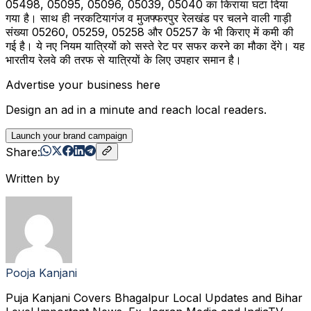
05498, 05095, 05096, 05039, 05040 का किराया घटा दिया
गया है। साथ ही नरकटियागंज व मुजफ्फरपुर रेलखंड पर चलने वाली गाड़ी
संख्या 05260, 05259, 05258 और 05257 के भी किराए में कमी की
गई है। ये नए नियम यात्रियों को सस्ते रेट पर सफर करने का मौका देंगे। यह
भारतीय रेलवे की तरफ से यात्रियों के लिए उपहार समान है।
Advertise your business here
Design an ad in a minute and reach local readers.
Launch your brand campaign
Share:
Written by
Pooja Kanjani
Puja Kanjani Covers Bhagalpur Local Updates and Bihar