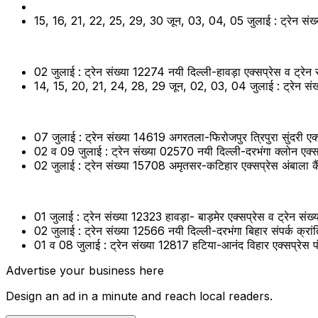
15, 16, 21, 22, 25, 29, 30 जून, 03, 04, 05 जुलाई : ट्रेन संख्य
02 जुलाई : ट्रेन संख्या 12274 नयी दिल्ली-हावड़ा एक्सप्रेस व ट्रेन
14, 15, 20, 21, 24, 28, 29 जून, 02, 03, 04 जुलाई : ट्रेन संख्य
07 जुलाई : ट्रेन संख्या 14619 अगरतला-फिरोजपुर त्रिपुरा सुंदरी एक
02 व 09 जुलाई : ट्रेन संख्या 02570 नयी दिल्ली-दरभंगा क्लोन एक्स
02 जुलाई : ट्रेन संख्या 15708 अमृतसर-कटिहार एक्सप्रेस अंबाला कैंट
01 जुलाई : ट्रेन संख्या 12323 हावड़ा- बाड़मेर एक्सप्रेस व ट्रेन सं
02 जुलाई : ट्रेन संख्या 12566 नयी दिल्ली-दरभंगा बिहार संपर्क क्रा
01 व 08 जुलाई : ट्रेन संख्या 12817 हटिया-आनंद विहार एक्सप्रेस 
Advertise your business here
Design an ad in a minute and reach local readers.