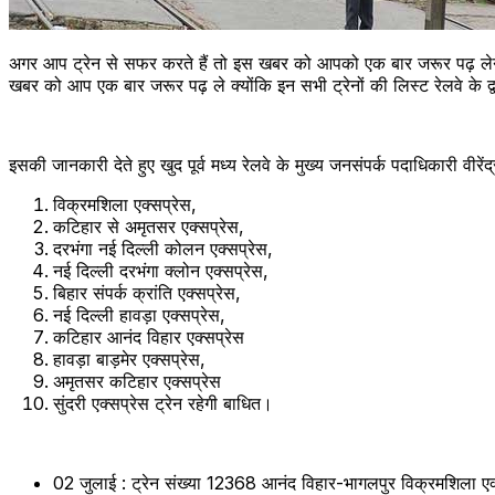
अगर आप ट्रेन से सफर करते हैं तो इस खबर को आपको एक बार जरूर पढ़ लेन
खबर को आप एक बार जरूर पढ़ ले क्योंकि इन सभी ट्रेनों की लिस्ट रेलवे के द्व
इसकी जानकारी देते हुए खुद पूर्व मध्य रेलवे के मुख्य जनसंपर्क पदाधिकारी वीर
विक्रमशिला एक्सप्रेस,
कटिहार से अमृतसर एक्सप्रेस,
दरभंगा नई दिल्ली कोलन एक्सप्रेस,
नई दिल्ली दरभंगा क्लोन एक्सप्रेस,
बिहार संपर्क क्रांति एक्सप्रेस,
नई दिल्ली हावड़ा एक्सप्रेस,
कटिहार आनंद विहार एक्सप्रेस
हावड़ा बाड़मेर एक्सप्रेस,
अमृतसर कटिहार एक्सप्रेस
सुंदरी एक्सप्रेस ट्रेन रहेगी बाधित।
02 जुलाई : ट्रेन संख्या 12368 आनंद विहार-भागलपुर विक्रमशिला एक्