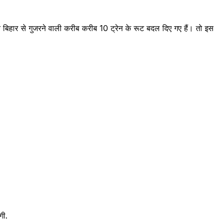
हार से गुजरने वाली करीब करीब 10 ट्रेन के रूट बदल दिए गए हैं। तो इस
गी.