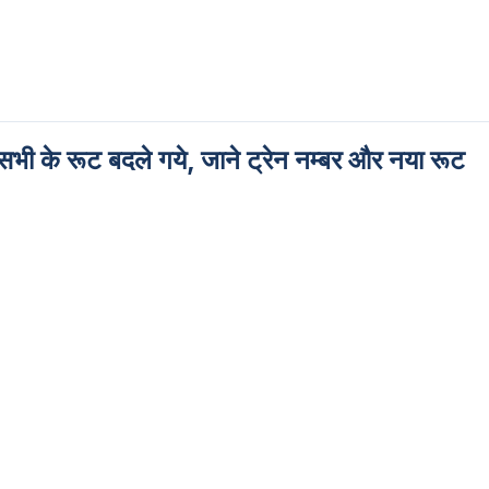
 सभी के रूट बदले गये, जाने ट्रेन नम्बर और नया रूट