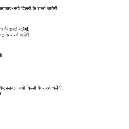
बाद-नयी दिल्ली के रास्ते जायेगी.
के रास्ते चलेंगी.
 के रास्ते चलेगी.
ी.
कैंटपलवल-नयी दिल्ली के रास्ते चलेगी.
ा.