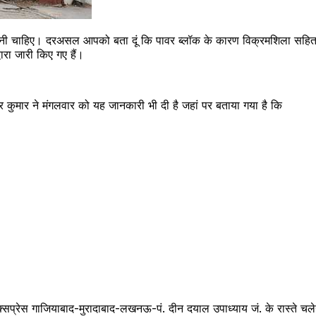
ी चाहिए। दरअसल आपको बता दूं कि पावर ब्लॉक के कारण विक्रमशिला सहित बि
ारा जारी किए गए हैं।
ेंद्र कुमार ने मंगलवार को यह जानकारी भी दी है जहां पर बताया गया है कि
सप्रेस गाजियाबाद-मुरादाबाद-लखनऊ-पं. दीन दयाल उपाध्याय जं. के रास्ते चले