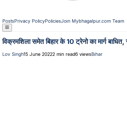
Posts
Privacy Policy
Policies
Join Mybhagalpur.com Team
विक्रमशिला समेत बिहार के 10 ट्रेनो का मार्ग बाधित,
Lov Singh
15 June 2022
2
min read
6
views
Bihar