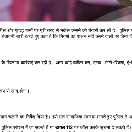
श्लील और फूहड़ गानों पर पूरी तरह से नकेल कसने की तैयारी कर ली है। पुलिस मु
ेतावनी जारी करते हुए कहा है कि नियमों का पालन नहीं करने वालों पर बिना क
 खिलाफ कार्रवाई कर रही है। अगर कोई व्यक्ति बस, ट्रक, ऑटो-रिक्शा, ई-रिक
रूप से लागू होगा।
ान चलाने का निर्देश दिया है। इसे एक सामाजिक समस्या मानते हुए पुलिस ने 
पुलिस स्टेशन में जा सकते हैं या
डायल 112
पर कॉल करके सूचना दे सकते हैं। 