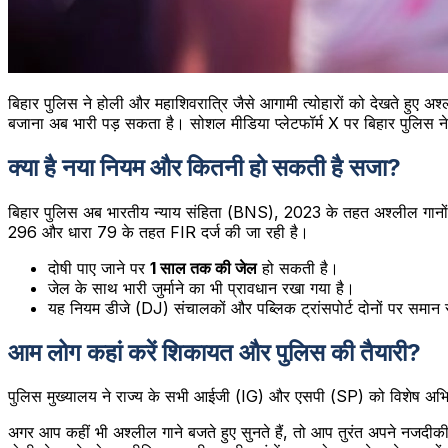
बिहार पुलिस ने होली और महाशिवरात्रि जैसे आगामी त्योहारों को देखते हुए अ
बजाना अब भारी पड़ सकता है। सोशल मीडिया प्लेटफॉर्म X पर बिहार पुलिस ने च
क्या है नया नियम और कितनी हो सकती है सजा?
बिहार पुलिस अब भारतीय न्याय संहिता (BNS), 2023 के तहत अश्लील गानों के
296 और धारा 79 के तहत FIR दर्ज की जा रही है।
दोषी पाए जाने पर
1 साल तक की जेल
हो सकती है।
जेल के साथ भारी जुर्माने का भी प्रावधान रखा गया है।
यह नियम डीजे (DJ) संचालकों और पब्लिक ट्रांसपोर्ट दोनों पर समान 
आम लोग कहां करें शिकायत और पुलिस की तैयारी?
पुलिस मुख्यालय ने राज्य के सभी आईजी (IG) और एसपी (SP) को विशेष अभिय
अगर आप कहीं भी अश्लील गाने बजते हुए सुनते हैं, तो आप तुरंत अपने नजदीकी 