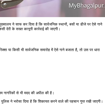
ख्यालय ने साफ कर दिया है कि सार्वजनिक स्थानों, बसों या डीजे पर ऐसे गाने
िसी देरी के सख्त कानूनी कार्रवाई की जाएगी।
्शा या किसी भी सार्वजनिक समारोह में ऐसे गाने बजाता है, तो उस पर धारा
आम नागरिकों से भी मदद की अपील की है।
पुलिस ने भरोसा दिया है कि शिकायत करने वाले की पहचान गुप्त रखी जाएगी।