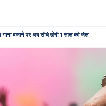
 गाना बजाने पर अब सीधे होगी 1 साल की जेल