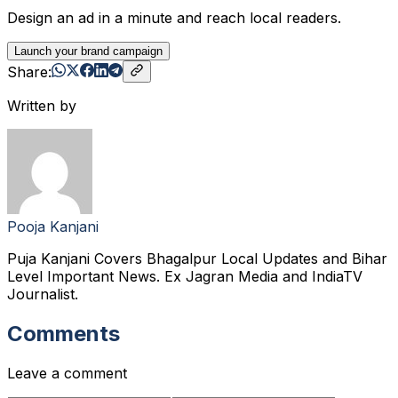
Design an ad in a minute and reach local readers.
Launch your brand campaign
Share:
Written by
Pooja Kanjani
Puja Kanjani Covers Bhagalpur Local Updates and Bihar
Level Important News. Ex Jagran Media and IndiaTV
Journalist.
Comments
Leave a comment