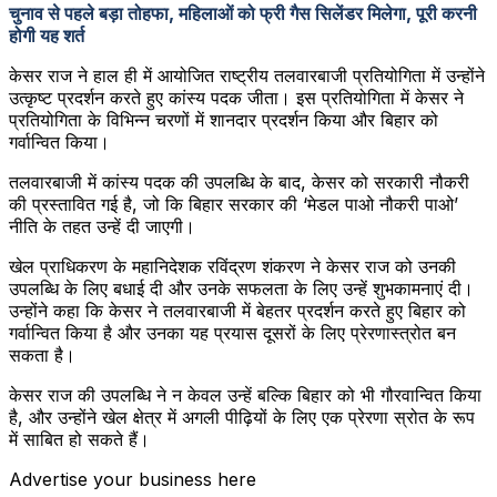
चुनाव से पहले बड़ा तोहफा, महिलाओं को फ्री गैस सिलेंडर मिलेगा, पूरी करनी
होगी यह शर्त
केसर राज ने हाल ही में आयोजित राष्ट्रीय तलवारबाजी प्रतियोगिता में उन्होंने
उत्कृष्ट प्रदर्शन करते हुए कांस्य पदक जीता। इस प्रतियोगिता में केसर ने
प्रतियोगिता के विभिन्न चरणों में शानदार प्रदर्शन किया और बिहार को
गर्वान्वित किया।
तलवारबाजी में कांस्य पदक की उपलब्धि के बाद, केसर को सरकारी नौकरी
की प्रस्तावित गई है, जो कि बिहार सरकार की ‘मेडल पाओ नौकरी पाओ’
नीति के तहत उन्हें दी जाएगी।
खेल प्राधिकरण के महानिदेशक रविंद्रण शंकरण ने केसर राज को उनकी
उपलब्धि के लिए बधाई दी और उनके सफलता के लिए उन्हें शुभकामनाएं दी।
उन्होंने कहा कि केसर ने तलवारबाजी में बेहतर प्रदर्शन करते हुए बिहार को
गर्वान्वित किया है और उनका यह प्रयास दूसरों के लिए प्रेरणास्त्रोत बन
सकता है।
केसर राज की उपलब्धि ने न केवल उन्हें बल्कि बिहार को भी गौरवान्वित किया
है, और उन्होंने खेल क्षेत्र में अगली पीढ़ियों के लिए एक प्रेरणा स्रोत के रूप
में साबित हो सकते हैं।
Advertise your business here