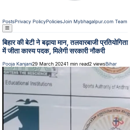
Posts
Privacy Policy
Policies
Join Mybhagalpur.com Team
बिहार की बेटी ने बढ़ाया मान, तलवारबाजी प्रतियोगिता
में जीता कास्य पदक, मिलेगी सरकारी नौकरी
Pooja Kanjani
29 March 2024
1
min read
2
views
Bihar