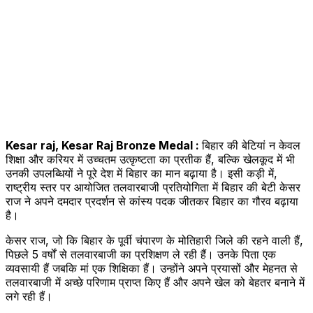
Kesar raj, Kesar Raj Bronze Medal :
बिहार की बेटियां न केवल
शिक्षा और करियर में उच्चतम उत्कृष्टता का प्रतीक हैं, बल्कि खेलकूद में भी
उनकी उपलब्धियों ने पूरे देश में बिहार का मान बढ़ाया है। इसी कड़ी में,
राष्ट्रीय स्तर पर आयोजित तलवारबाजी प्रतियोगिता में बिहार की बेटी केसर
राज ने अपने दमदार प्रदर्शन से कांस्य पदक जीतकर बिहार का गौरव बढ़ाया
है।
केसर राज, जो कि बिहार के पूर्वी चंपारण के मोतिहारी जिले की रहने वाली हैं,
पिछले 5 वर्षों से तलवारबाजी का प्रशिक्षण ले रही हैं। उनके पिता एक
व्यवसायी हैं जबकि मां एक शिक्षिका हैं। उन्होंने अपने प्रयासों और मेहनत से
तलवारबाजी में अच्छे परिणाम प्राप्त किए हैं और अपने खेल को बेहतर बनाने में
लगे रही हैं।