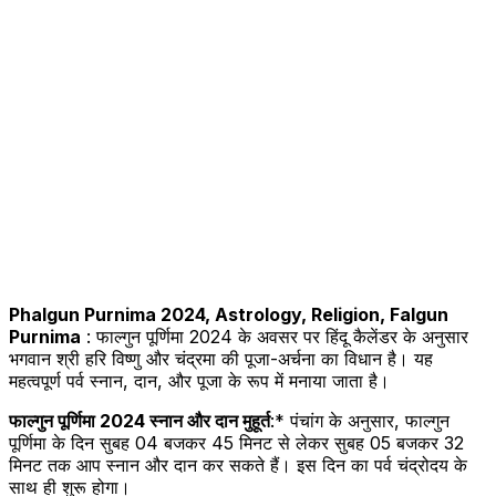
Phalgun Purnima 2024, Astrology, Religion, Falgun
Purnima
: फाल्गुन पूर्णिमा 2024 के अवसर पर हिंदू कैलेंडर के अनुसार
भगवान श्री हरि विष्णु और चंद्रमा की पूजा-अर्चना का विधान है। यह
महत्वपूर्ण पर्व स्नान, दान, और पूजा के रूप में मनाया जाता है।
फाल्गुन पूर्णिमा 2024 स्नान और दान मुहूर्त
:* पंचांग के अनुसार, फाल्गुन
पूर्णिमा के दिन सुबह 04 बजकर 45 मिनट से लेकर सुबह 05 बजकर 32
मिनट तक आप स्नान और दान कर सकते हैं। इस दिन का पर्व चंद्रोदय के
साथ ही शुरू होगा।