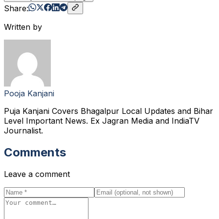
Share:
Written by
Pooja Kanjani
Puja Kanjani Covers Bhagalpur Local Updates and Bihar
Level Important News. Ex Jagran Media and IndiaTV
Journalist.
Comments
Leave a comment