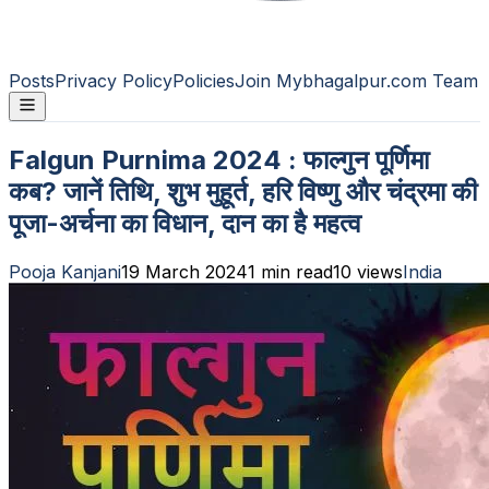
Posts
Privacy Policy
Policies
Join Mybhagalpur.com Team
Falgun Purnima 2024 : फाल्गुन पूर्णिमा
कब? जानें तिथि, शुभ मुहूर्त, हरि विष्णु और चंद्रमा की
पूजा-अर्चना का विधान, दान का है महत्व
Pooja Kanjani
19 March 2024
1
min read
10
views
India