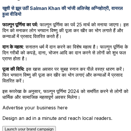
खुशी से झूम उठीं Salman Khan की भांजी अलिजेह अग्निहोत्री, वायरल
हुआ वीडियो
फाल्गुन पूर्णिमा का पर्व:
फाल्गुन पूर्णिमा का पर्व 25 मार्च को मनाया जाएगा। इस
दिन को मनाकर लोग भगवान विष्णु की पूजा कर खीर का भोग लगाते हैं और
कन्याओं में प्रसाद वितरित करते हैं।
दान के महत्व
: सनातन धर्म में दान करने का विशेष महत्व है। फाल्गुन पूर्णिमा के
दिन गरीबों को कपड़े, दाना, भोजन आदि का दान करने से लोगों को शुभ फल
प्राप्त होता है।
पूजा की विधि
: इस खास अवसर पर सुबह स्नान कर पीले वस्त्र धारण करें।
फिर भगवान विष्णु की पूजा कर खीर का भोग लगाएं और कन्याओं में प्रसाद
वितरित करें।
इस रूपरेखा के अनुसार, फाल्गुन पूर्णिमा 2024 को समर्पित करने से लोगों को
धार्मिक और सामाजिक महत्वपूर्ण अवसर मिलेगा।
Advertise your business here
Design an ad in a minute and reach local readers.
Launch your brand campaign