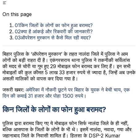
On this page
01
किन जिलों के लोगों का फोन हुआ बरामद?
02
क्या है आंकड़े और रिकवरी की जानकारी?
03
ऑपरेशन मुस्कान से कैसे मिल रही मदद?
बिहार पुलिस के ‘ऑपरेशन मुस्कान’ के तहत नालंदा जिले में पुलिस ने आम
लोगों को बड़ी राहत दी है। एकंगरसराय थाना पुलिस ने तकनीकी सर्विलांस
की मदद से चोरी या गुम हुए 29 मोबाइल फोन बरामद कर लिए हैं। इन सभी
मोबाइलों की कुल कीमत 5 लाख 33 हजार रुपये से ज्यादा है, जिन्हें अब उनके
असली मालिकों को वापस कर दिया गया है।
जरूरी खबर:
अमेरिका में नौकरी छूटने पर बिहार के युवक ने बेची चाय, एक
दिन की कमाई 31 हजार और पोहा 1500 रुपये
।
किन जिलों के लोगों का फोन हुआ बरामद?
पुलिस द्वारा बरामद किए गए ये मोबाइल फोन सिर्फ नालंदा जिले के ही नहीं,
बल्कि आसपास के जिलों के लोगों के भी थे। इसमें नालंदा, नवादा, गया और
जहानाबाद जिले के निवासी शामिल हैं। हिलसा के DSP-2 Kumar