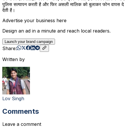
पुलिस सत्यापन करती है और फिर असली मालिक को बुलाकर फोन वापस दे
देती है।
Advertise your business here
Design an ad in a minute and reach local readers.
Launch your brand campaign
Share:
Written by
Lov Singh
Comments
Leave a comment