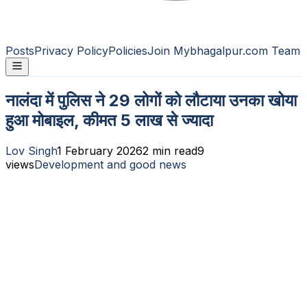
Posts
Privacy Policy
Policies
Join Mybhagalpur.com Team
नालंदा में पुलिस ने 29 लोगों को लौटाया उनका खोया
हुआ मोबाइल, कीमत 5 लाख से ज्यादा
Lov Singh
1 February 2026
2
min read
9
views
Development and good news