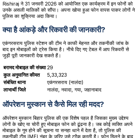
Rishiraj ने 31 जनवरी 2026 को आयोजित एक कार्यक्रम में इन फोनों को
उनके असली मालिकों को सौंपा। अपना खोया हुआ फोन वापस पाकर लोगों ने
पुलिस का शुक्रिया अदा किया।
क्या है आंकड़े और रिकवरी की जानकारी?
एकंगरसराय पुलिस स्टेशन की टीम ने काफी मेहनत और तकनीकी जांच के
बाद इन मोबाइलों को ट्रेस किया है। नीचे दिए गए टेबल में आप रिकवरी से
जुड़ी पूरी जानकारी देख सकते हैं।
बरामद मोबाइल की संख्या
29
कुल अनुमानित कीमत
₹5,33,323
संबंधित थाना
एकंगरसराय (नालंदा)
लाभार्थी जिले
नालंदा, नवादा, गया, जहानाबाद
ऑपरेशन मुस्कान से कैसे मिल रही मदद?
ऑपरेशन मुस्कान बिहार पुलिस की एक विशेष पहल है जिसका मुख्य उद्देश्य
लोगों के खोए या चोरी हुए मोबाइल फोन को ढूंढना है। जब कोई व्यक्ति अपने
मोबाइल के गुम होने की सूचना या सनहा थाने में देता है, तो पुलिस की
तकनीकी टीम IMEI नंबर के जरिए उसे ट्रैक करती है। फोन मिलने के बाद