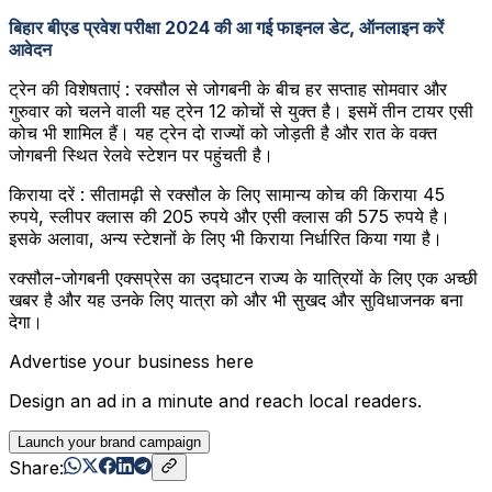
बिहार बीएड प्रवेश परीक्षा 2024 की आ गई फाइनल डेट, ऑनलाइन करें
आवेदन
ट्रेन की विशेषताएं : रक्सौल से जोगबनी के बीच हर सप्ताह सोमवार और
गुरुवार को चलने वाली यह ट्रेन 12 कोचों से युक्त है। इसमें तीन टायर एसी
कोच भी शामिल हैं। यह ट्रेन दो राज्यों को जोड़ती है और रात के वक्त
जोगबनी स्थित रेलवे स्टेशन पर पहुंचती है।
किराया दरें : सीतामढ़ी से रक्सौल के लिए सामान्य कोच की किराया 45
रुपये, स्लीपर क्लास की 205 रुपये और एसी क्लास की 575 रुपये है।
इसके अलावा, अन्य स्टेशनों के लिए भी किराया निर्धारित किया गया है।
रक्सौल-जोगबनी एक्सप्रेस का उद्घाटन राज्य के यात्रियों के लिए एक अच्छी
खबर है और यह उनके लिए यात्रा को और भी सुखद और सुविधाजनक बना
देगा।
Advertise your business here
Design an ad in a minute and reach local readers.
Launch your brand campaign
Share: