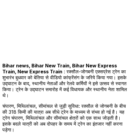
Bihar news, Bihar New Train, Bihar New Express
Train, New Express Train
: रक्सौल-जोगबनी एक्सप्रेस ट्रेन का
शुभारंभ बुधवार को बेतिया से वीडियो कांफ्रेंसंग के जरिये किया गया। इसके
उद्घाटन के बाद, स्थानीय नेताओं और रेलवे कर्मियों ने इसे उत्सव से स्वागत
किया। ट्रेन के उद्घाटन समारोह में कई विधायक और स्थानीय नेता शामिल
थे।
चंपारण, मिथिलांचल, सीमांचल से जुड़ी सुविधा: रक्सौल से जोगबनी के बीच
की 318 किमी की यात्रा अब सीधे ट्रेन के माध्यम से संभव हो गई है। यह
ट्रेन चंपारण, मिथिलांचल और सीमांचल क्षेत्रों को एक साथ जोड़ती है।
इसके बदले यात्री को अब दोपहर के समय में ट्रेन का इंतजार नहीं करना
पड़ेगा।