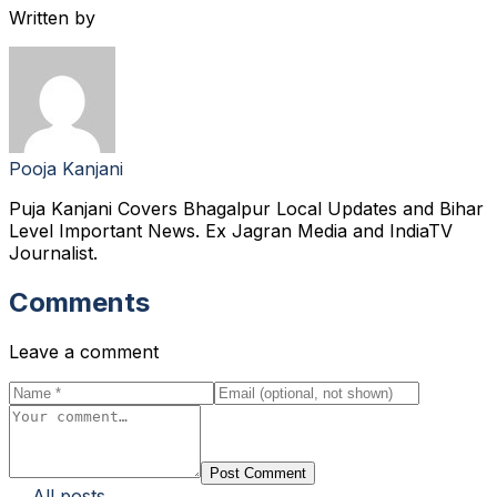
Written by
Pooja Kanjani
Puja Kanjani Covers Bhagalpur Local Updates and Bihar
Level Important News. Ex Jagran Media and IndiaTV
Journalist.
Comments
Leave a comment
Post Comment
← All posts