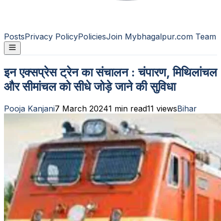
Posts
Privacy Policy
Policies
Join Mybhagalpur.com Team
इन एक्सप्रेस ट्रेन का संचालन : चंपारण, मिथिलांचल
और सीमांचल को सीधे जोड़े जाने की सुविधा
Pooja Kanjani
7 March 2024
1
min read
11
views
Bihar