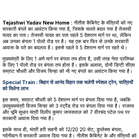
Tejashwi Yadav New Home
: नीतीश कैबिनेट के मंत्रियों को नए
सरकारी बंगले का आवंटन किया गया है, जिसके चलते बदल गया है तेजस्वी
यादव का पता। तेजस्वी यादव का पता पहले 5 देशरत्न मार्ग पर था, लेकिन
अब उनका बंगला 1 पोलो रोड पर है। यह एक बार फिर से उनके सरकारी
आवास के पते का बदलाव है। इससे पहले वे 5 देशरत्न मार्ग पर रहते थे।
मुख्यमंत्री के लिए 1 अणे मार्ग पर बंगला तय होता है, उसी तरह नेता प्रतिपक्ष
के लिए 1 पोलो रोड पर बंगला तय होता है। इसके अलावा, दोनों डिप्टी सीएम
सम्राट चौधरी और विजय सिन्हा को भी नए बंगले का आवंटन किया गया है।
Special Train : बिहार से आनंद विहार तक चलेगी स्पेशल ट्रेन, यात्रियों
को मिलेगा लाभ
इस समय, सम्राट चौधरी को 5 देशरत्न मार्ग पर बंगला दिया गया है, जबकि
उपमुख्यमंत्री विजय सिन्हा को 3 स्ट्रैंड रोड पर बंगला दिया गया है। राजस्व
और भूमि सुधार मंत्री दिलीप कुमार जायसवाल को 7 वीरचंद पटेल पथ पर
सरकारी आवास दिया गया है।
इसके साथ ही, मंत्री हरी सहनी को 12/20 20 सेट, डुप्लेक्स बंगला,
गर्दनीबाग में सरकारी आवास दिया गया है। नीतीश कैबिनेट के और मंत्रियों को