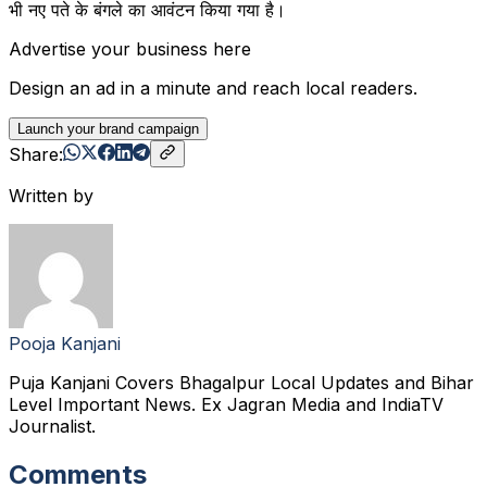
भी नए पते के बंगले का आवंटन किया गया है।
Advertise your business here
Design an ad in a minute and reach local readers.
Launch your brand campaign
Share:
Written by
Pooja Kanjani
Puja Kanjani Covers Bhagalpur Local Updates and Bihar
Level Important News. Ex Jagran Media and IndiaTV
Journalist.
Comments