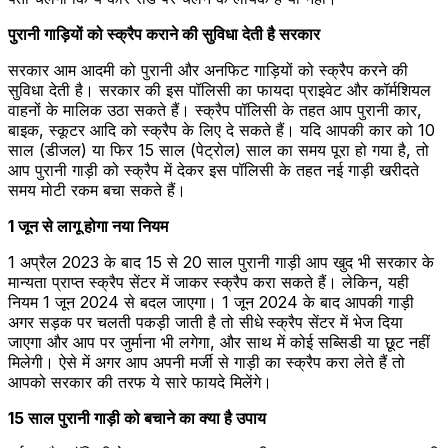
पुरानी गाड़ियों को स्क्रैप कराने की सुविधा देती है सरकार
सरकार आम आदमी को पुरानी और अनफिट गाड़ियों को स्क्रैप करने की
सुविधा देती है। सरकार की इस पॉलिसी का फायदा प्राइवेट और कॉर्मशियल
वाहनों के मालिक उठा सकते हैं। स्क्रैप पॉलिसी के तहत आप पुरानी कार,
बाइक, स्कूटर आदि को स्क्रैप के लिए दे सकते हैं। यदि आपकी कार को 10
साल (डीजल) या फिर 15 साल (पेट्रोल) साल का समय पूरा हो गया है, तो
आप पुरानी गाड़ी को स्क्रैप में देकर इस पॉलिसी के तहत नई गाड़ी खरीदते
समय मोटी रकम बचा सकते हैं।
1 जून से लागू होगा नया नियम
1 अप्रैल 2023 के बाद 15 से 20 साल पुरानी गाड़ी आप खुद भी सरकार के
मान्यता प्राप्त स्क्रैप सेंटर में जाकर स्क्रैप करा सकते हैं। लेकिन, यही
नियम 1 जून 2024 से बदल जाएगा। 1 जून 2024 के बाद आपकी गाड़ी
अगर सड़क पर चलती पकड़ी जाती है तो सीधे स्क्रैप सेंटर में भेज दिया
जाएगा और आप पर जुर्माना भी लगेगा, और साथ में कोई सब्सिडी या छूट नहीं
मिलेगी। ऐसे में अगर आप अपनी मर्जी से गाड़ी का स्क्रैप करा लेते हैं तो
आपको सरकार की तरफ ये सारे फायदे मिलेंगे।
15 साल पुरानी गाड़ी को बचाने का क्या है उपाय