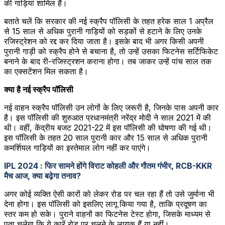
की गाड़ियां शामिल हैं।
बताते चलें कि सरकार की नई स्क्रैप पॉलिसी के तहत हरेक साल 1 अप्रैल
से 15 साल से अधिक पुरानी गाड़ियों को सड़कों से हटाने के लिए उनके
रजिस्ट्रेशन को रद्द कर दिया जाता है। इसके बाद भी अगर किसी अपनी
पुरानी गाड़ी को स्क्रैप होने से बचाना है, तो उन्हें उसका फिटनेस सर्टिफिकेट
बनाने के बाद री-रजिस्ट्रशन कराना होगा। तब जाकर उन्हें पांच साल तक
का एक्सटेंशन मिल सकता है।
क्या है नई स्क्रैप पॉलिसी
नई वाहन स्क्रैप पॉलिसी उन लोगों के लिए जरूरी है, जिनके पास अपनी कार
है। इस पॉलिसी की शुरुआत प्रधानमंत्री नरेंद्र मोदी ने साल 2021 में की
थी। वहीं, केंद्रीय बजट 2021-22 में इस पॉलिसी की घोषणा की गई थी।
इस पॉलिसी के तहत 20 साल पुरानी कार और 15 साल से अधिक पुरानी
कमर्शियल गाड़ियों का इस्तेमाल लोग नहीं कर पाएंगे।
IPL 2024 : फिर सामने होंगे विराट कोहली और गौतम गंभीर, RCB-KKR
मैच आज, क्या बढ़ेगा तनाव?
अगर कोई व्यक्ति ऐसी कारों को लेकर रोड पर चल रहा हैं तो उसे जुर्माना भी
देना होगा। इस पॉलिसी को इसलिए लागू किया गया है, ताकि प्रदूषण का
स्तर कम हो सके। पुराने वाहनों का फिटनेस टेस्ट होगा, जिसके माध्यम से
पता चलेगा कि ये कारें रोड पर चलने के लायक हैं या नहीं।