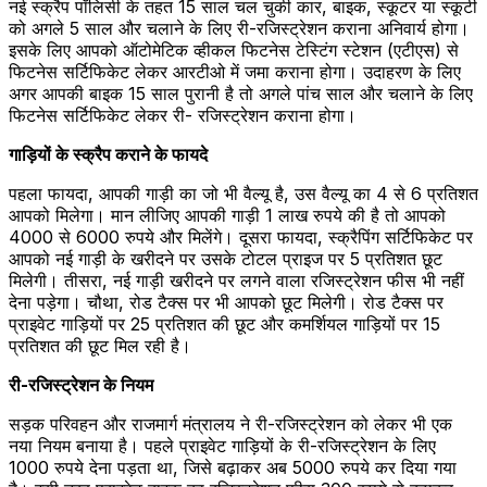
नई स्क्रैप पॉलिसी के तहत 15 साल चल चुकी कार, बाइक, स्कूटर या स्कूटी
को अगले 5 साल और चलाने के लिए री-रजिस्ट्रेशन कराना अनिवार्य होगा।
इसके लिए आपको ऑटोमेटिक व्हीकल फिटनेस टेस्टिंग स्टेशन (एटीएस) से
फिटनेस सर्टिफिकेट लेकर आरटीओ में जमा कराना होगा। उदाहरण के लिए
अगर आपकी बाइक 15 साल पुरानी है तो अगले पांच साल और चलाने के लिए
फिटनेस सर्टिफिकेट लेकर री- रजिस्ट्रेशन कराना होगा।
गाड़ियों के स्क्रैप कराने के फायदे
पहला फायदा, आपकी गाड़ी का जो भी वैल्यू है, उस वैल्यू का 4 से 6 प्रतिशत
आपको मिलेगा। मान लीजिए आपकी गाड़ी 1 लाख रुपये की है तो आपको
4000 से 6000 रुपये और मिलेंगे। दूसरा फायदा, स्क्रैपिंग सर्टिफिकेट पर
आपको नई गाड़ी के खरीदने पर उसके टोटल प्राइज पर 5 प्रतिशत छूट
मिलेगी। तीसरा, नई गाड़ी खरीदने पर लगने वाला रजिस्ट्रेशन फीस भी नहीं
देना पड़ेगा। चौथा, रोड टैक्स पर भी आपको छूट मिलेगी। रोड टैक्स पर
प्राइवेट गाड़ियों पर 25 प्रतिशत की छूट और कमर्शियल गाड़ियों पर 15
प्रतिशत की छूट मिल रही है।
री-रजिस्ट्रेशन के नियम
सड़क परिवहन और राजमार्ग मंत्रालय ने री-रजिस्ट्रेशन को लेकर भी एक
नया नियम बनाया है। पहले प्राइवेट गाड़ियों के री-रजिस्ट्रेशन के लिए
1000 रुपये देना पड़ता था, जिसे बढ़ाकर अब 5000 रुपये कर दिया गया