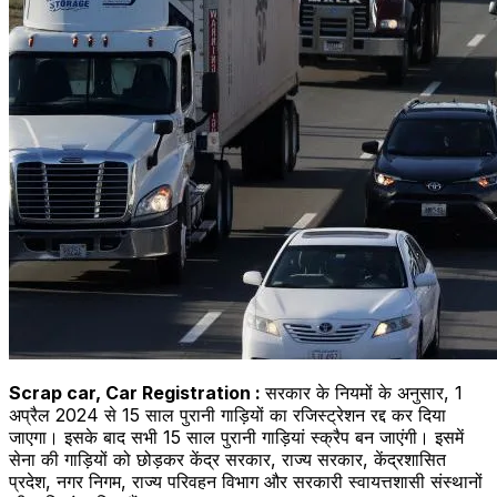
Scrap car, Car Registration :
सरकार के नियमों के अनुसार, 1
अप्रैल 2024 से 15 साल पुरानी गाड़ियों का रजिस्ट्रेशन रद्द कर दिया
जाएगा। इसके बाद सभी 15 साल पुरानी गाड़ियां स्क्रैप बन जाएंगी। इसमें
सेना की गाड़ियों को छोड़कर केंद्र सरकार, राज्य सरकार, केंद्रशासित
प्रदेश, नगर निगम, राज्य परिवहन विभाग और सरकारी स्वायत्तशासी संस्थानों