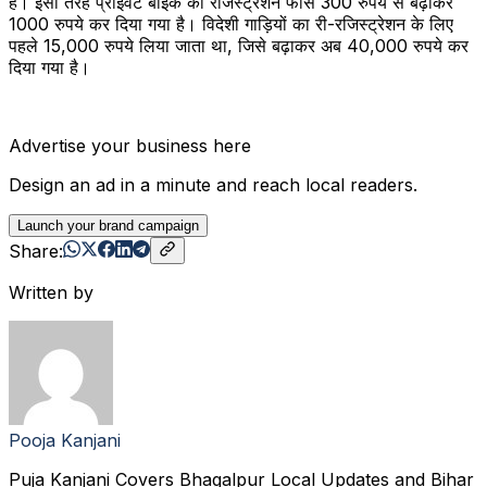
है। इसी तरह प्राइवेट बाइक का रजिस्ट्रेशन फीस 300 रुपये से बढ़ाकर
1000 रुपये कर दिया गया है। विदेशी गाड़ियों का री-रजिस्ट्रेशन के लिए
पहले 15,000 रुपये लिया जाता था, जिसे बढ़ाकर अब 40,000 रुपये कर
दिया गया है।
Advertise your business here
Design an ad in a minute and reach local readers.
Launch your brand campaign
Share:
Written by
Pooja Kanjani
Puja Kanjani Covers Bhagalpur Local Updates and Bihar