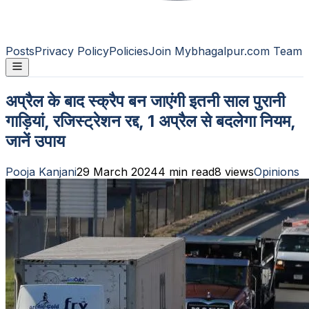
Posts
Privacy Policy
Policies
Join Mybhagalpur.com Team
अप्रैल के बाद स्क्रैप बन जाएंगी इतनी साल पुरानी
गाड़ियां, रजिस्ट्रेशन रद्द, 1 अप्रैल से बदलेगा नियम,
जानें उपाय
Pooja Kanjani
29 March 2024
4
min read
8
views
Opinions