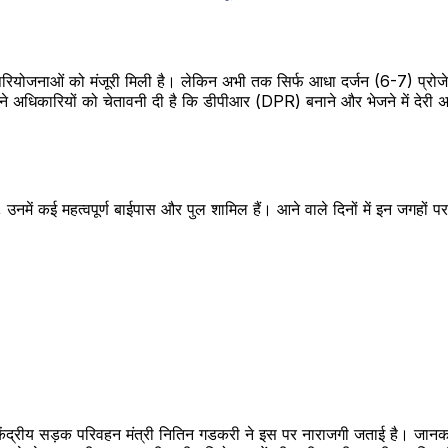
 परियोजनाओं को मंजूरी मिली है। लेकिन अभी तक सिर्फ आधा दर्जन (6-7) प्रो
अधिकारियों को चेतावनी दी है कि डीपीआर (DPR) बनाने और भेजने में देरी अब बर्द
ें कई महत्वपूर्ण बाईपास और पुल शामिल हैं। आने वाले दिनों में इन जगहों पर क
। केंद्रीय सड़क परिवहन मंत्री नितिन गडकरी ने इस पर नाराजगी जताई है। जानका