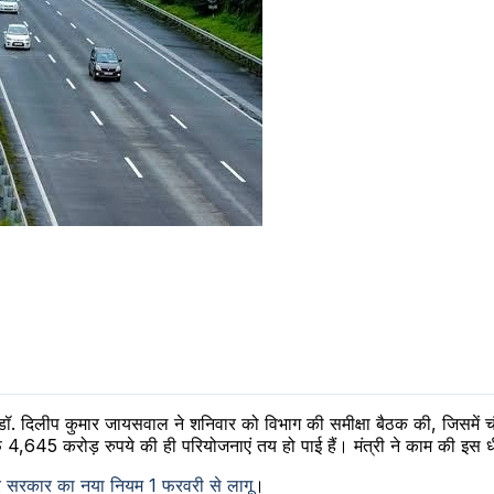
त्री डॉ. दिलीप कुमार जायसवाल ने शनिवार को विभाग की समीक्षा बैठक की, जिसमें 
4,645 करोड़ रुपये की ही परियोजनाएं तय हो पाई हैं। मंत्री ने काम की इस धी
र सरकार का नया नियम 1 फरवरी से लागू
।