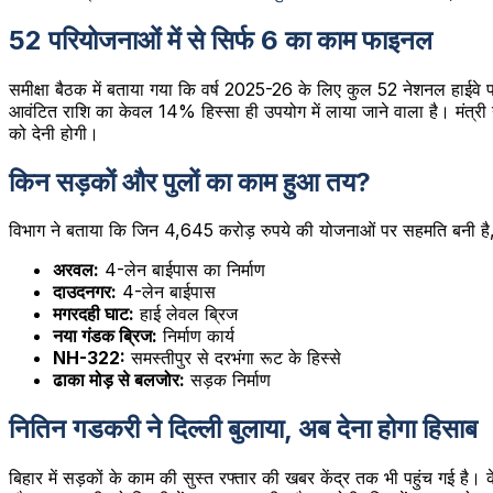
52 परियोजनाओं में से सिर्फ 6 का काम फाइनल
समीक्षा बैठक में बताया गया कि वर्ष 2025-26 के लिए कुल 52 नेशनल हाईवे
आवंटित राशि का केवल 14% हिस्सा ही उपयोग में लाया जाने वाला है। मंत्री ने 
को देनी होगी।
किन सड़कों और पुलों का काम हुआ तय?
विभाग ने बताया कि जिन 4,645 करोड़ रुपये की योजनाओं पर सहमति बनी है, उनम
अरवल:
4-लेन बाईपास का निर्माण
दाउदनगर:
4-लेन बाईपास
मगरदही घाट:
हाई लेवल ब्रिज
नया गंडक ब्रिज:
निर्माण कार्य
NH-322:
समस्तीपुर से दरभंगा रूट के हिस्से
ढाका मोड़ से बलजोर:
सड़क निर्माण
नितिन गडकरी ने दिल्ली बुलाया, अब देना होगा हिसाब
बिहार में सड़कों के काम की सुस्त रफ्तार की खबर केंद्र तक भी पहुंच गई है