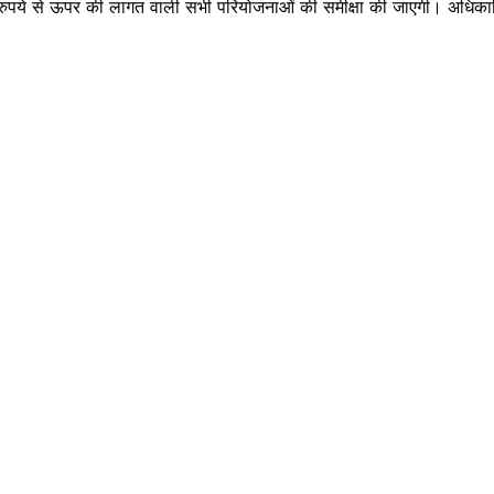
रुपये से ऊपर की लागत वाली सभी परियोजनाओं की समीक्षा की जाएगी। अधिकारियों