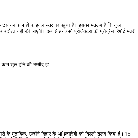
जेक्ट्स का काम ही फाइनल स्तर पर पहुंचा है। इसका मतलब है कि कुल
ाश्त नहीं की जाएगी। अब से हर हफ्ते प्रोजेक्ट्स की प्रोग्रेस रिपोर्ट मंत्री
ाम शुरू होने की उम्मीद है:
री के मुताबिक, उन्होंने बिहार के अधिकारियों को दिल्ली तलब किया है। 16