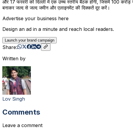
और 17 फरवरी को दिल्ली में एक उच्च स्तरीय बैठक होगी, जिसमें 100 करोड़ 
बनाकर जल्द से जल्द जमीन और एलाइनमेंट की दिक्कतें दूर करें।
Advertise your business here
Design an ad in a minute and reach local readers.
Launch your brand campaign
Share:
Written by
Lov Singh
Comments
Leave a comment