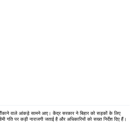
चौंकाने वाले आंकड़े सामने आए। केंद्र सरकार ने बिहार को सड़कों के लिए
मी गति पर कड़ी नाराजगी जताई है और अधिकारियों को सख्त निर्देश दिए हैं।