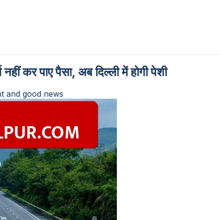
हीं कर पाए पैसा, अब दिल्ली में होगी पेशी
t and good news