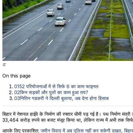
On this page
01
52 परियोजनाओं में से सिर्फ 6 का काम फाइनल
02
किन सड़कों और पुलों का काम हुआ तय?
03
नितिन गडकरी ने दिल्ली बुलाया, अब देना होगा हिसाब
बिहार में नेशनल हाईवे के निर्माण की रफ्तार धीमी पड़ गई है। पथ निर्माण मं
33,464 करोड़ रुपये का बजट मंजूर किया था, लेकिन राज्य में अभी तक सिर्फ 
आपके लिए प्रकाशित:
जमीन विवाद में अब पुलिस नहीं कर सकेगी दखल, बिहा