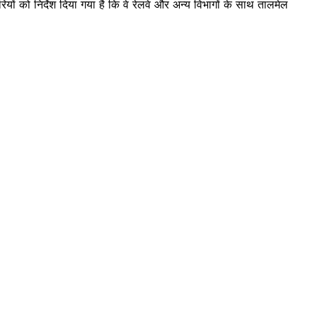
 को निर्देश दिया गया है कि वे रेलवे और अन्य विभागों के साथ तालमेल