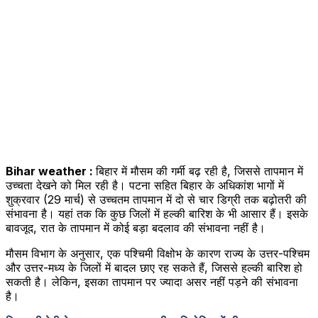
Bihar weather :
बिहार में मौसम की गर्मी बढ़ रही है, जिससे तापमान में
उच्चता देखने को मिल रही है। पटना सहित बिहार के अधिकांश भागों में
शुक्रवार (29 मार्च) से उच्चतम तापमान में दो से चार डिग्री तक बढ़ोतरी की
संभावना है। यहां तक कि कुछ जिलों में हल्की बारिश के भी आसार हैं। इसके
बावजूद, रात के तापमान में कोई बड़ा बदलाव की संभावना नहीं है।
मौसम विभाग के अनुसार, एक पश्चिमी विक्षोभ के कारण राज्य के उत्तर-पश्चिम
और उत्तर-मध्य के जिलों में बादल छाए रह सकते हैं, जिससे हल्की बारिश हो
सकती है। लेकिन, इसका तापमान पर ज्यादा असर नहीं पड़ने की संभावना
है।