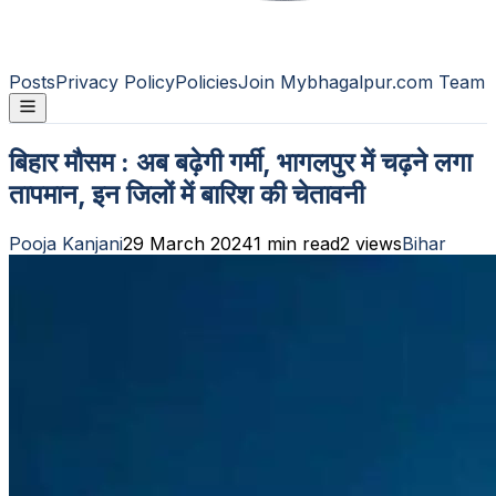
Posts
Privacy Policy
Policies
Join Mybhagalpur.com Team
बिहार मौसम : अब बढ़ेगी गर्मी, भागलपुर में चढ़ने लगा
तापमान, इन जिलों में बारिश की चेतावनी
Pooja Kanjani
29 March 2024
1
min read
2
views
Bihar