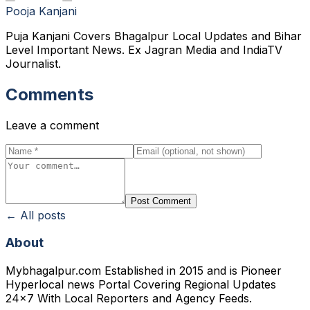
Pooja Kanjani
Puja Kanjani Covers Bhagalpur Local Updates and Bihar
Level Important News. Ex Jagran Media and IndiaTV
Journalist.
Comments
Leave a comment
Post Comment
← All posts
About
Mybhagalpur.com Established in 2015 and is Pioneer
Hyperlocal news Portal Covering Regional Updates
24x7 With Local Reporters and Agency Feeds.