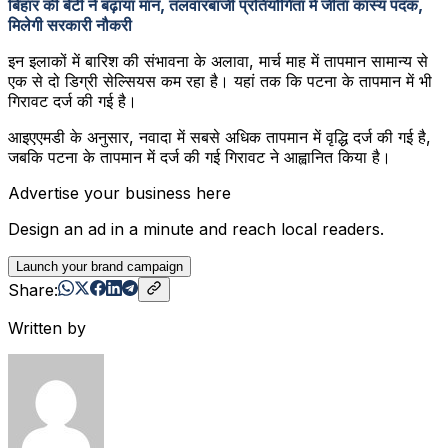
बिहार की बेटी ने बढ़ाया मान, तलवारबाजी प्रतियोगिता में जीता कास्य पदक,
मिलेगी सरकारी नौकरी
इन इलाकों में बारिश की संभावना के अलावा, मार्च माह में तापमान सामान्य से
एक से दो डिग्री सेल्सियस कम रहा है। यहां तक कि पटना के तापमान में भी
गिरावट दर्ज की गई है।
आइएएमडी के अनुसार, नवादा में सबसे अधिक तापमान में वृद्धि दर्ज की गई है,
जबकि पटना के तापमान में दर्ज की गई गिरावट ने आह्वानित किया है।
Advertise your business here
Design an ad in a minute and reach local readers.
Launch your brand campaign
Share:
Written by