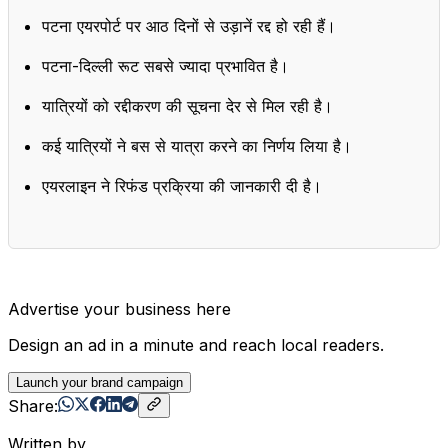
पटना एयरपोर्ट पर आठ दिनों से उड़ानें रद्द हो रही हैं।
पटना-दिल्ली रूट सबसे ज्यादा प्रभावित है।
यात्रियों को रद्दीकरण की सूचना देर से मिल रही है।
कई यात्रियों ने बस से यात्रा करने का निर्णय लिया है।
एयरलाइन ने रिफंड प्रक्रिया की जानकारी दी है।
Advertise your business here
Design an ad in a minute and reach local readers.
Launch your brand campaign
Share:
Written by