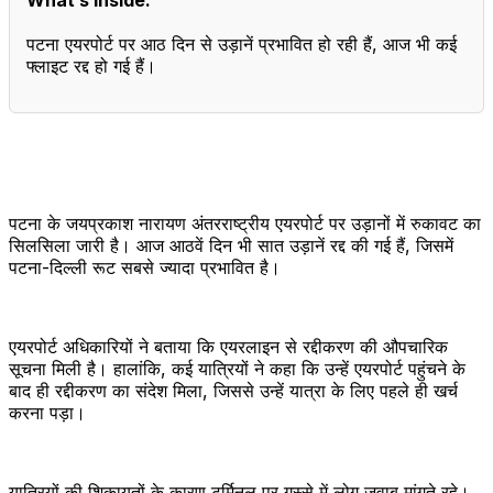
पटना एयरपोर्ट पर आठ दिन से उड़ानें प्रभावित हो रही हैं, आज भी कई
फ्लाइट रद्द हो गई हैं।
पटना के जयप्रकाश नारायण अंतरराष्ट्रीय एयरपोर्ट पर उड़ानों में रुकावट का
सिलसिला जारी है। आज आठवें दिन भी सात उड़ानें रद्द की गई हैं, जिसमें
पटना-दिल्ली रूट सबसे ज्यादा प्रभावित है।
एयरपोर्ट अधिकारियों ने बताया कि एयरलाइन से रद्दीकरण की औपचारिक
सूचना मिली है। हालांकि, कई यात्रियों ने कहा कि उन्हें एयरपोर्ट पहुंचने के
बाद ही रद्दीकरण का संदेश मिला, जिससे उन्हें यात्रा के लिए पहले ही खर्च
करना पड़ा।
यात्रियों की शिकायतों के कारण टर्मिनल पर गुस्से में लोग जवाब मांगते रहे।