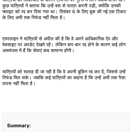
कुछ यात्रियों ने बताया कि उन्हें बस से यात्रा करनी पड़ी, क्योंकि उनकी
फ्लाइट को रद्द कर दिया गया था। दिसंबर 6 के लिए बुक की गई एक टिकट
के लिए अभी तक रिफंड नहीं मिला है।
एयरलाइन ने यात्रियों से अपील की है कि वे अपने आधिकारिक ऐप और
वेबसाइट पर अपडेट देखते रहें। लेकिन बार-बार रद्द होने के कारण कई लोग
असमंजस में हैं कि सेवाएं कब सामान्य होंगी।
यात्रियों को सलाह दी जा रही है कि वे अपनी बुकिंग रद्द कर दें, जिससे उन्हें
रिफंड मिल सके। जबकि कई यात्रियों का कहना है कि उन्हें अभी तक पैसा
वापस नहीं मिला है।
Summary: