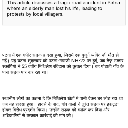
This article discusses a tragic road accident in Patna
where an elderly man lost his life, leading to
protests by local villagers.
पटना में एक गंभीर सड़क हादसा हुआ, जिसमें एक बुजुर्ग व्यक्ति की मौत हो
गई। यह घटना शुक्रवार को पटना-गयाजी NH-22 पर हुई, जब तेज़ रफ्तार
स्कॉर्पियो ने 55 वर्षीय मिथिलेश रविदास को कुचल दिया। वह पोटाही गाँव के
पास सड़क पार कर रहा था।
स्थानीय लोगों का कहना है कि मिथिलेश खेतों में पानी देकर घर लौट रहा था
जब यह हादसा हुआ। हादसे के बाद, गांव वालों ने तुरंत सड़क पर इकट्ठा
होकर विरोध प्रदर्शन किया। उन्होंने सड़क को ब्लॉक कर दिया और
अधिकारियों से तत्काल कार्रवाई की मांग की।