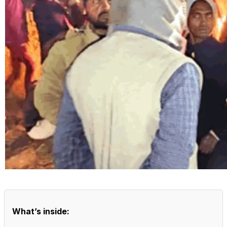
What’s inside: