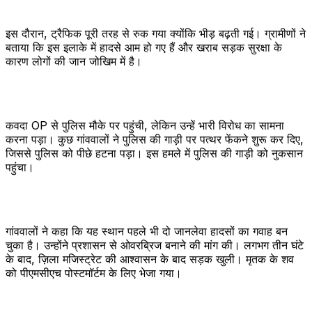
इस दौरान, ट्रैफिक पूरी तरह से रुक गया क्योंकि भीड़ बढ़ती गई। ग्रामीणों ने
बताया कि इस इलाके में हादसे आम हो गए हैं और खराब सड़क सुरक्षा के
कारण लोगों की जान जोखिम में है।
कवदा OP से पुलिस मौके पर पहुंची, लेकिन उन्हें भारी विरोध का सामना
करना पड़ा। कुछ गांववालों ने पुलिस की गाड़ी पर पत्थर फेंकने शुरू कर दिए,
जिससे पुलिस को पीछे हटना पड़ा। इस हमले में पुलिस की गाड़ी को नुकसान
पहुंचा।
गांववालों ने कहा कि यह स्थान पहले भी दो जानलेवा हादसों का गवाह बन
चुका है। उन्होंने प्रशासन से ओवरब्रिज बनाने की मांग की। लगभग तीन घंटे
के बाद, ज़िला मजिस्ट्रेट की आश्वासन के बाद सड़क खुली। मृतक के शव
को पीएमसीएच पोस्टमॉर्टम के लिए भेजा गया।