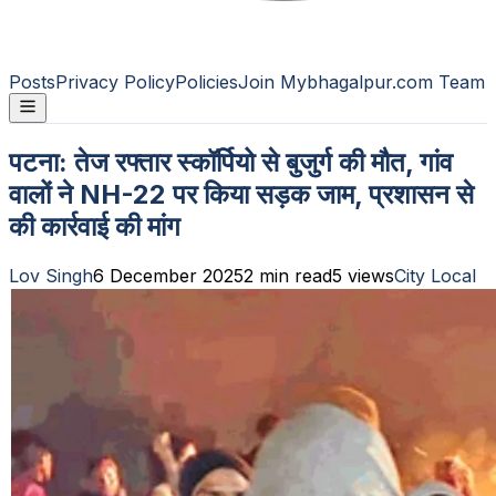
Posts
Privacy Policy
Policies
Join Mybhagalpur.com Team
पटना: तेज रफ्तार स्कॉर्पियो से बुजुर्ग की मौत, गांव
वालों ने NH-22 पर किया सड़क जाम, प्रशासन से
की कार्रवाई की मांग
Lov Singh
6 December 2025
2
min read
5
views
City Local