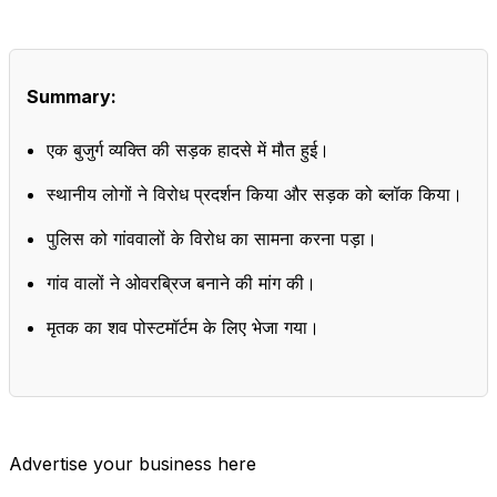
Summary:
एक बुजुर्ग व्यक्ति की सड़क हादसे में मौत हुई।
स्थानीय लोगों ने विरोध प्रदर्शन किया और सड़क को ब्लॉक किया।
पुलिस को गांववालों के विरोध का सामना करना पड़ा।
गांव वालों ने ओवरब्रिज बनाने की मांग की।
मृतक का शव पोस्टमॉर्टम के लिए भेजा गया।
Advertise your business here