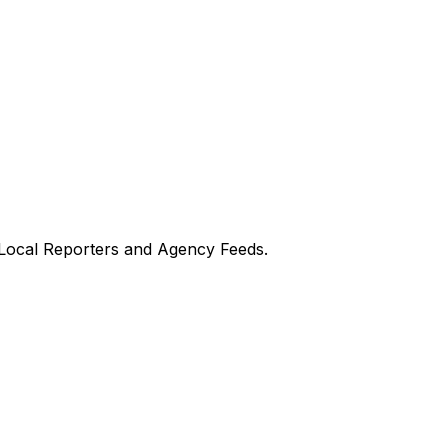
 Local Reporters and Agency Feeds.