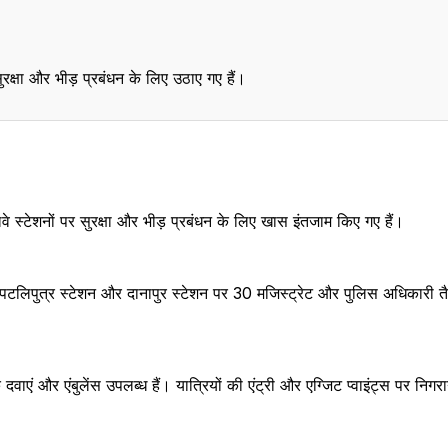
ुरक्षा और भीड़ प्रबंधन के लिए उठाए गए हैं।
े स्टेशनों पर सुरक्षा और भीड़ प्रबंधन के लिए खास इंतजाम किए गए हैं।
मिनल, पटलिपुत्र स्टेशन और दानापुर स्टेशन पर 30 मजिस्ट्रेट और पुलिस अधिकारी त
ाएं और एंबुलेंस उपलब्ध हैं। यात्रियों की एंट्री और एग्जिट प्वाइंट्स पर निगर