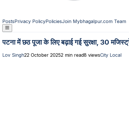
Posts
Privacy Policy
Policies
Join Mybhagalpur.com Team
पटना में छठ पूजा के लिए बढ़ाई गई सुरक्षा, 30 मजिस्
Lov Singh
22 October 2025
2
min read
8
views
City Local