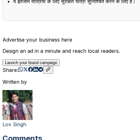
ये इंतजाम यात्रियों के लिए सुरक्षित यात्रा सुनिश्चित करने के लिए हैं।
Advertise your business here
Design an ad in a minute and reach local readers.
Launch your brand campaign
Share:
Written by
Lov Singh
Comments