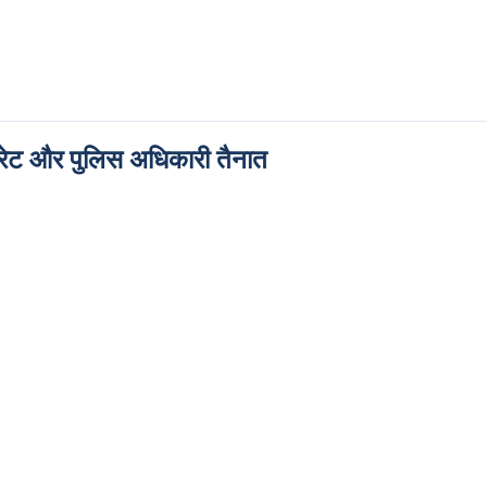
ट्रेट और पुलिस अधिकारी तैनात