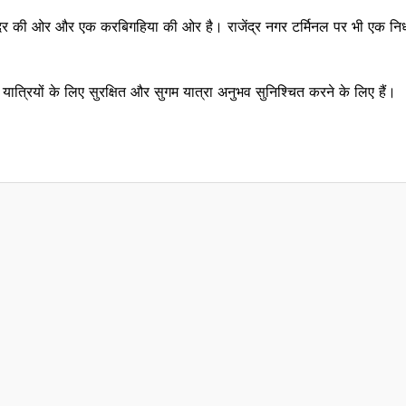
ीर मंदिर की ओर और एक करबिगहिया की ओर है। राजेंद्र नगर टर्मिनल पर भी एक निर्ध
यात्रियों के लिए सुरक्षित और सुगम यात्रा अनुभव सुनिश्चित करने के लिए हैं।