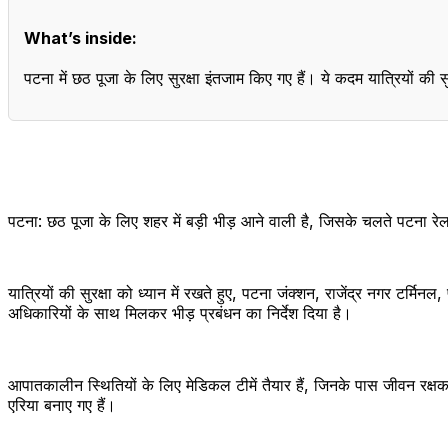
What’s inside:
पटना में छठ पूजा के लिए सुरक्षा इंतजाम किए गए हैं। ये कदम यात्रियों की स
पटना: छठ पूजा के लिए शहर में बड़ी भीड़ आने वाली है, जिसके चलते पटना रेलव
यात्रियों की सुरक्षा को ध्यान में रखते हुए, पटना जंक्शन, राजेंद्र नगर टर्
अधिकारियों के साथ मिलकर भीड़ प्रबंधन का निर्देश दिया है।
आपातकालीन स्थितियों के लिए मेडिकल टीमें तैयार हैं, जिनके पास जीवन रक्षक दव
एरिया बनाए गए हैं।