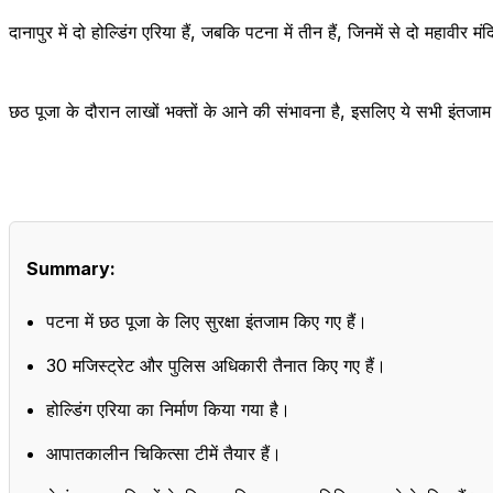
दानापुर में दो होल्डिंग एरिया हैं, जबकि पटना में तीन हैं, जिनमें से दो महाव
छठ पूजा के दौरान लाखों भक्तों के आने की संभावना है, इसलिए ये सभी इंतजाम 
Summary:
पटना में छठ पूजा के लिए सुरक्षा इंतजाम किए गए हैं।
30 मजिस्ट्रेट और पुलिस अधिकारी तैनात किए गए हैं।
होल्डिंग एरिया का निर्माण किया गया है।
आपातकालीन चिकित्सा टीमें तैयार हैं।