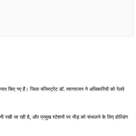
ैनात किए गए हैं। जिला मजिस्ट्रेट डॉ. त्यागराजन ने अधिकारियों को रेलवे
ानी रखी जा रही है, और प्रमुख स्टेशनों पर भीड़ को संभालने के लिए होल्डिंग