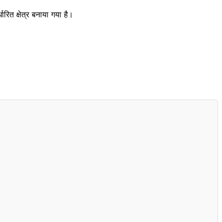
ारित क्षेत्र बनाया गया है।