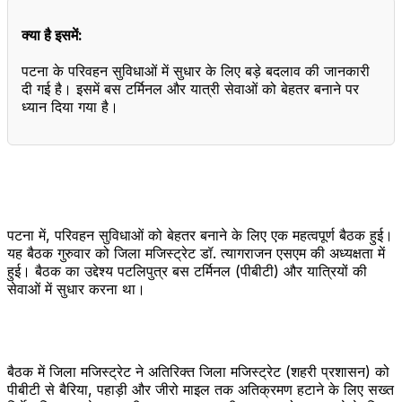
क्या है इसमें:
पटना के परिवहन सुविधाओं में सुधार के लिए बड़े बदलाव की जानकारी
दी गई है। इसमें बस टर्मिनल और यात्री सेवाओं को बेहतर बनाने पर
ध्यान दिया गया है।
पटना में, परिवहन सुविधाओं को बेहतर बनाने के लिए एक महत्वपूर्ण बैठक हुई।
यह बैठक गुरुवार को जिला मजिस्ट्रेट डॉ. त्यागराजन एसएम की अध्यक्षता में
हुई। बैठक का उद्देश्य पटलिपुत्र बस टर्मिनल (पीबीटी) और यात्रियों की
सेवाओं में सुधार करना था।
बैठक में जिला मजिस्ट्रेट ने अतिरिक्त जिला मजिस्ट्रेट (शहरी प्रशासन) को
पीबीटी से बैरिया, पहाड़ी और जीरो माइल तक अतिक्रमण हटाने के लिए सख्त