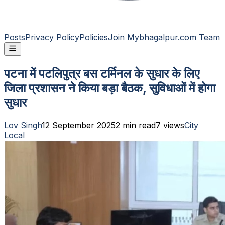
Posts
Privacy Policy
Policies
Join Mybhagalpur.com Team
पटना में पटलिपुत्र बस टर्मिनल के सुधार के लिए
जिला प्रशासन ने किया बड़ा बैठक, सुविधाओं में होगा
सुधार
Lov Singh
12 September 2025
2
min read
7
views
City
Local