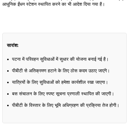
आधुनिक ईंधन स्टेशन स्थापित करने का भी आदेश दिया गया है।
सारांश:
पटना में परिवहन सुविधाओं में सुधार की योजना बनाई गई है।
पीबीटी से अतिक्रमण हटाने के लिए ठोस कदम उठाए जाएंगे।
यात्रियों के लिए सुविधाओं को हमेशा कार्यशील रखा जाएगा।
बस संचालन के लिए स्पष्ट सूचना प्रणाली स्थापित की जाएगी।
पीबीटी के विस्तार के लिए भूमि अधिग्रहण की प्रक्रिया तेज होगी।