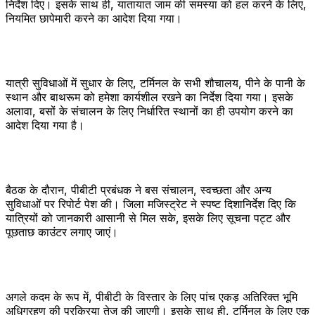
निर्देश दिए। इसके साथ ही, यातायात जाम की समस्या को हल करने के लिए,
नियमित छापेमारी करने का आदेश दिया गया।
यात्री सुविधाओं में सुधार के लिए, टर्मिनल के सभी शौचालय, पीने के पानी के
स्थान और बाथरूम को हमेशा कार्यशील रखने का निर्देश दिया गया। इसके
अलावा, बसों के संचालन के लिए निर्धारित स्थानों का ही उपयोग करने का
आदेश दिया गया है।
बैठक के दौरान, पीबीटी प्रबंधक ने बस संचालन, स्वच्छता और अन्य
सुविधाओं पर रिपोर्ट पेश की। जिला मजिस्ट्रेट ने स्पष्ट दिशानिर्देश दिए कि
यात्रियों को जानकारी आसानी से मिल सके, इसके लिए सूचना पट्ट और
पूछताछ काउंटर लगाए जाएं।
अगले कदम के रूप में, पीबीटी के विस्तार के लिए पांच एकड़ अतिरिक्त भूमि
अधिग्रहण की प्रक्रिया तेज की जाएगी। इसके साथ ही, टर्मिनल के लिए एक