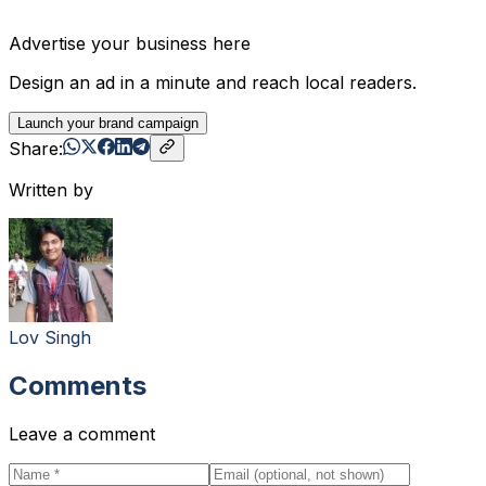
Advertise your business here
Design an ad in a minute and reach local readers.
Launch your brand campaign
Share:
Written by
Lov Singh
Comments
Leave a comment