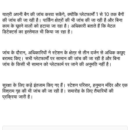
यात्री अपनी बैग की जांच करवा सकेंगे, क्योंकि प्लेटफार्मों 1 से 10 तक बैगों
की जांच की जा रही है। पार्किंग क्षेत्रों की भी जांच की जा रही है और बिना
काम के घूमने वालों को हटाया जा रहा है। अधिकारी बताते हैं कि मेटल
डिटेक्टर्स का इस्तेमाल भी किया जा रहा है।
जांच के दौरान, अधिकारियों ने स्टेशन के क्षेत्र से तीन दर्जन से अधिक कछुए
बरामद किए। सभी प्लेटफार्मों पर सामान की जांच की जा रही है और बिना
जांच के किसी भी सामान को प्लेटफार्म पर जाने की अनुमति नहीं है।
सुरक्षा के लिए कड़े इंतजाम किए गए हैं। स्टेशन परिसर, हनुमान मंदिर और एक
विश्राम गृह की भी जांच की जा रही है। समारोह के लिए तैयारियों की
प्रक्रिया जारी है।