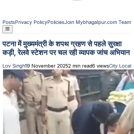
Posts
Privacy Policy
Policies
Join Mybhagalpur.com Team
पटना में मुख्यमंत्री के शपथ ग्रहण से पहले सुरक्षा
कड़ी, रेलवे स्टेशन पर चल रही व्यापक जांच अभियान
Lov Singh
19 November 2025
2
min read
6
views
City Local