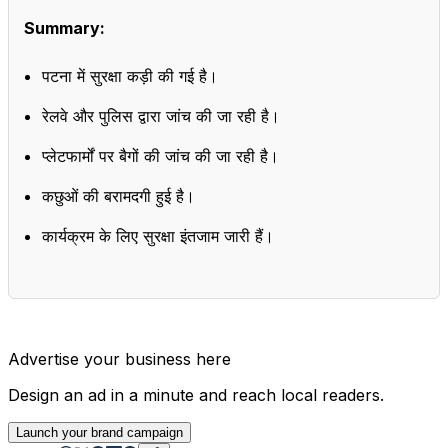
Summary:
पटना में सुरक्षा कड़ी की गई है।
रेलवे और पुलिस द्वारा जांच की जा रही है।
प्लेटफार्मों पर बैगों की जांच की जा रही है।
कछुओं की बरामदगी हुई है।
कार्यक्रम के लिए सुरक्षा इंतजाम जारी हैं।
Advertise your business here
Design an ad in a minute and reach local readers.
Launch your brand campaign