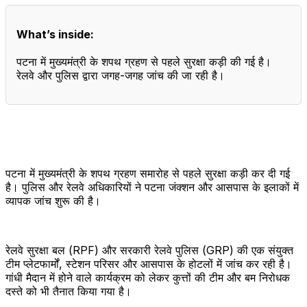
What’s inside:
पटना में मुख्यमंत्री के शपथ ग्रहण से पहले सुरक्षा कड़ी की गई है।
रेलवे और पुलिस द्वारा जगह-जगह जांच की जा रही है।
पटना में मुख्यमंत्री के शपथ ग्रहण समारोह से पहले सुरक्षा कड़ी कर दी गई
है। पुलिस और रेलवे अधिकारियों ने पटना जंक्शन और आसपास के इलाकों में
व्यापक जांच शुरू की है।
रेलवे सुरक्षा बल (RPF) और सरकारी रेलवे पुलिस (GRP) की एक संयुक्त
टीम प्लेटफार्मों, स्टेशन परिसर और आसपास के होटलों में जांच कर रही है।
गांधी मैदान में होने वाले कार्यक्रम को लेकर कुत्तों की टीम और बम निरोधक
दस्ते को भी तैनात किया गया है।