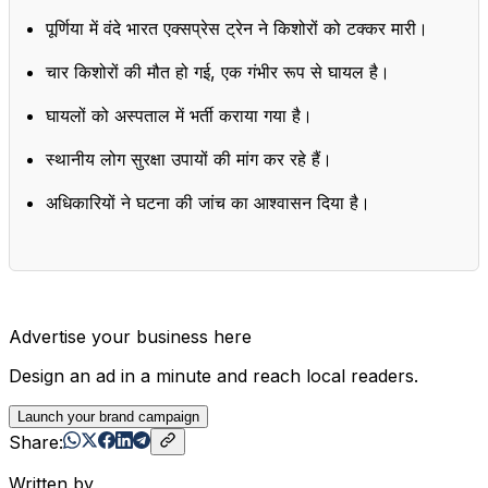
पूर्णिया में वंदे भारत एक्सप्रेस ट्रेन ने किशोरों को टक्कर मारी।
चार किशोरों की मौत हो गई, एक गंभीर रूप से घायल है।
घायलों को अस्पताल में भर्ती कराया गया है।
स्थानीय लोग सुरक्षा उपायों की मांग कर रहे हैं।
अधिकारियों ने घटना की जांच का आश्वासन दिया है।
Advertise your business here
Design an ad in a minute and reach local readers.
Launch your brand campaign
Share:
Written by