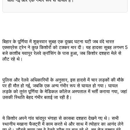
बिहार के पूर्णिया में शुक्रवार सुबह एक दुखद घटना घटी जब वंदे भारत
एक्सप्रेस ट्रेन ने कुछ किशोरों को टक्कर मार दी। यह हादसा सुबह लगभग 5
बजे काशीब यवापुर रेलवे क्रॉसिंग के पास हुआ, जब किशोर दशहरा मेले से
लौट रहे थे।
पुलिस और रेलवे अधिकारियों के अनुसार, इस हादसे में चार लड़कों की मौके
पर ही मौत हो गई, जबकि एक अन्य गंभीर रूप से घायल हो गया। घायल
लड़के को तुरंत पूर्णिया के मेडिकल कॉलेज अस्पताल में भर्ती कराया गया, जहां
उसकी स्थिति बेहद गंभीर बताई जा रही है।
ये किशोर अपने गांव चांदपुर भंगाहा से कासबा दशहरा देखने गए थे। सभी
स्थानीय मखाना फैक्ट्री में काम करते थे और साथ में त्योहार का आनंद लेने
गए थे। लौटते समय जब वे रेलवे ट्रैक पर चल रहे थे, तब तेज़ रफ्तार वंदे