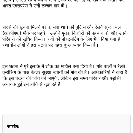
भारत एक्सप्रेस ने उन्हें टक्कर मार दी।
हादसे की सूचना मिलने पर कासबा थाने की पुलिस और रेलवे सुरक्षा बल
(आरपीएफ) मौके पर पहुंचे। उन्होंने मृतक किशोरों की पहचान की और उनके
परिवारों को सूचित किया। शवों को पोस्टमॉर्टम के लिए भेज दिया गया है।
स्थानीय लोगों ने इस घटना पर गहरा दुःख व्यक्त किया है।
इस घटना ने पूरे इलाके में शोक का माहौल बना दिया है। गांव वालों ने रेलवे
क्रॉसिंग के पास बेहतर सुरक्षा उपायों की मांग की है। अधिकारियों ने कहा है
कि इस घटना की जांच की जाएगी, लेकिन इस समय परिवार और पड़ोसी
अचानक हुई इस हानि से जूझ रहे हैं।
सारांश: