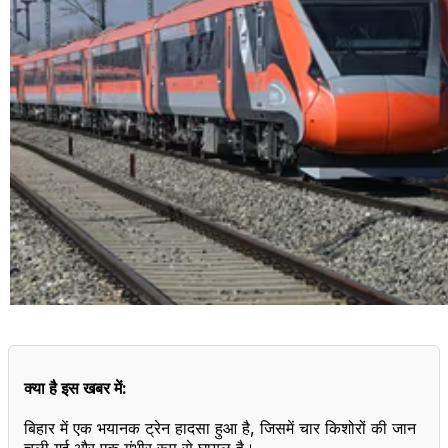
क्या है इस खबर में:
बिहार में एक भयानक ट्रेन हादसा हुआ है, जिसमें चार किशोरों की जान
चली गई और एक गंभीर रूप से घायल है।