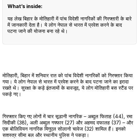
What’s inside:
यह लेख बिहार के मोतिहारी में पांच विदेशी नागरिकों की गिरफ्तारी के बारे
में जानकारी देता है। ये लोग नेपाल से भारत में प्रवेश करने के बाद
पटना जाने की योजना बना रहे थे।
मोतिहारी, बिहार में शनिवार रात को पांच विदेशी नागरिकों को गिरफ्तार किया
गया। ये लोग नेपाल से भारत में प्रवेश करने के बाद पटना जाने का इरादा
रखते थे। सुरक्षा के कड़े इंतजामों के बावजूद, ये लोग मोतिहारी बस स्टैंड पर
पकड़े गए।
गिरफ्तार किए गए लोगों में चार सूडानी नागरिक – अब्दुल फिताह (44), रमा
सिद्दीकी (38), अली अब्दुल गफ्फार (27) और अहमद दफालह (37) – और
एक बोलिवियन नागरिक मिगुएल सोलानो चावेज (32) शामिल हैं। इनको
सशस्त्र सीमा बल और स्थानीय पुलिस ने पकड़ा।