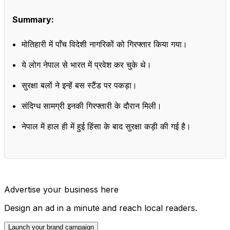
Summary:
मोतिहारी में पाँच विदेशी नागरिकों को गिरफ्तार किया गया।
ये लोग नेपाल से भारत में प्रवेश कर चुके थे।
सुरक्षा बलों ने इन्हें बस स्टैंड पर पकड़ा।
संदिग्ध सामग्री इनकी गिरफ्तारी के दौरान मिली।
नेपाल में हाल ही में हुई हिंसा के बाद सुरक्षा कड़ी की गई है।
Advertise your business here
Design an ad in a minute and reach local readers.
Launch your brand campaign