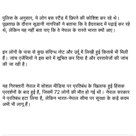
पुलिस के अनुसार, ये लोग बस स्टैंड में छिपने की कोशिश कर रहे थे।
पूछताछ के दौरान सूडानी नागरिकों ने बताया कि वे हैदराबाद में पढ़ाई कर रहे
थे, लेकिन यह नहीं बता पाए कि वे नेपाल के रास्ते भारत क्यों आए।
इन लोगों के पास से कुछ संदिग्ध नोट और उर्दू में लिखी हुई किताबें भी मिली
हैं। जांच एजेंसियों ने इस बारे में सूचित कर दिया है और दस्तावेजों की जांच
की जा रही है।
यह गिरफ्तारी नेपाल में सोशल मीडिया पर प्रतिबंध के खिलाफ हुई हिंसक
प्रदर्शनों के बाद हुई है, जिसमें 72 लोगों की मौत हो गई थी। नेपाल सरकार
ने प्रतिबंध हटा लिया है, लेकिन भारत-नेपाल सीमा पर सुरक्षा के कड़े कदम
अभी भी लागू हैं।