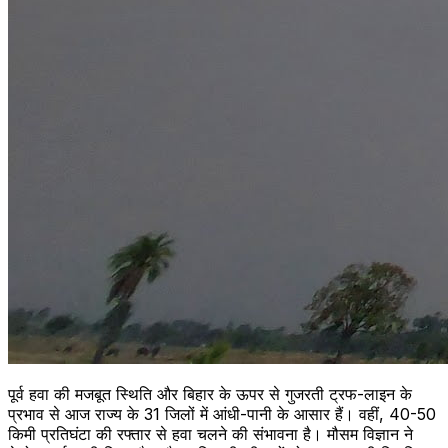
पूर्व हवा की मजबूत स्थिति और बिहार के ऊपर से गुजरती ट्रफ-लाइन के
प्रभाव से आज राज्‍य के 31 जिलों में आंधी-पानी के आसार हैं। वहीं, 40-50
किमी प्रतिघंटा की रफ्तार से हवा चलने की संभावना है। मौसम विज्ञान ने