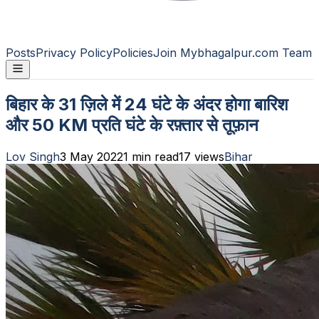
Posts
Privacy Policy
Policies
Join Mybhagalpur.com Team
बिहार के 31 ज़िले में 24 घंटे के अंदर होगा बारिश
और 50 KM प्रति घंटे के रफ़्तार से तूफ़ान
Lov Singh
3 May 2022
1
min read
17
views
Bihar