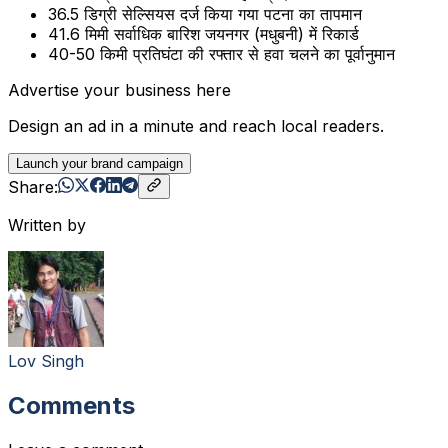
36.5 डिग्री सेल्सियस दर्ज किया गया पटना का तापमान
41.6 मिमी सर्वाधिक बारिश जयनगर (मधुबनी) में रिकार्ड
40-50 किमी प्रतिघंटा की रफ्तार से हवा चलने का पूर्वानुमान
Advertise your business here
Design an ad in a minute and reach local readers.
Launch your brand campaign
Share:
Written by
Lov Singh
Comments