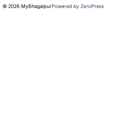
© 2026 MyBhagalpur
Powered by ZeroPress