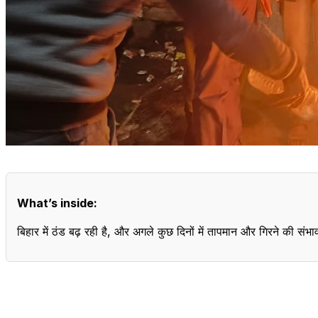
What’s inside:
बिहार में ठंड बढ़ रही है, और अगले कुछ दिनों में तापमान और गिरने की स