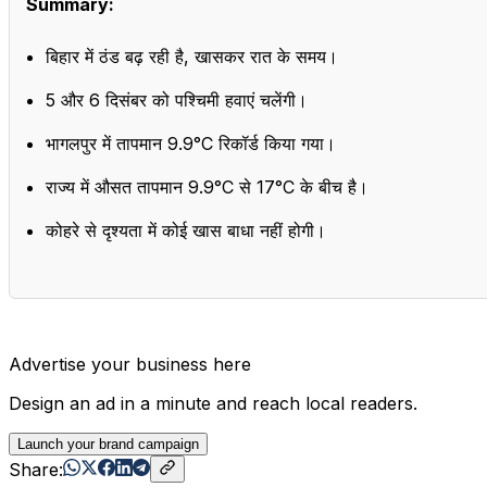
Summary:
बिहार में ठंड बढ़ रही है, खासकर रात के समय।
5 और 6 दिसंबर को पश्चिमी हवाएं चलेंगी।
भागलपुर में तापमान 9.9°C रिकॉर्ड किया गया।
राज्य में औसत तापमान 9.9°C से 17°C के बीच है।
कोहरे से दृश्यता में कोई खास बाधा नहीं होगी।
Advertise your business here
Design an ad in a minute and reach local readers.
Launch your brand campaign
Share: