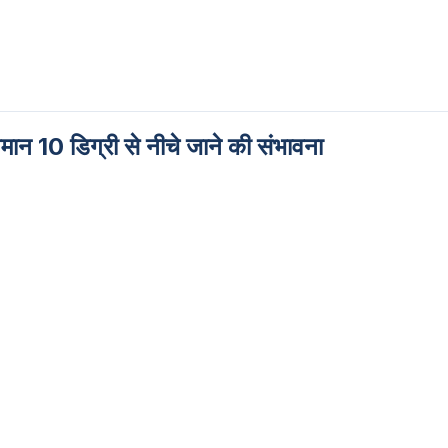
ापमान 10 डिग्री से नीचे जाने की संभावना