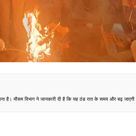
ंभावना है। मौसम विभाग ने जानकारी दी है कि यह ठंड रात के समय और बढ़ जाएगी