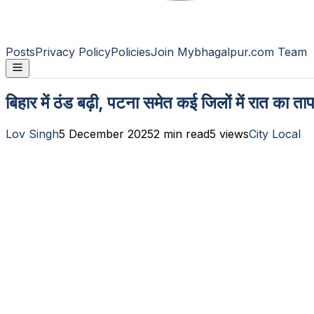
Posts
Privacy Policy
Policies
Join Mybhagalpur.com Team
बिहार में ठंड बढ़ी, पटना समेत कई जिलों में रात का त
Lov Singh
5 December 2025
2
min read
5
views
City Local