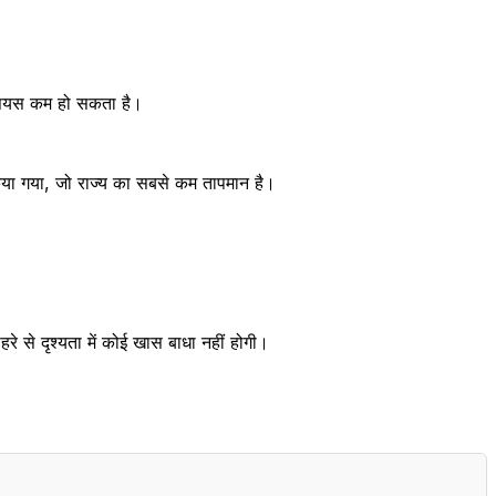
्सियस कम हो सकता है।
 किया गया, जो राज्य का सबसे कम तापमान है।
े से दृश्यता में कोई खास बाधा नहीं होगी।