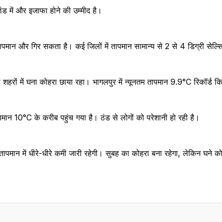
ठंड में और इजाफा होने की उम्मीद है।
ापमान और गिर सकता है। कई जिलों में तापमान सामान्य से 2 से 4 डिग्री सेल
से शहरों में घना कोहरा छाया रहा। भागलपुर में न्यूनतम तापमान 9.9°C रिकॉर्ड
पमान 10°C के करीब पहुंच गया है। ठंड से लोगों को परेशानी हो रही है।
पमान में धीरे-धीरे कमी जारी रहेगी। सुबह का कोहरा बना रहेगा, लेकिन घने कोहर