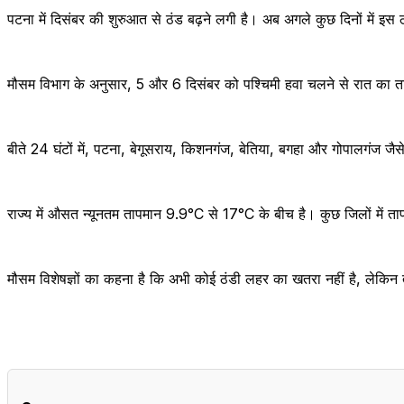
पटना में दिसंबर की शुरुआत से ठंड बढ़ने लगी है। अब अगले कुछ दिनों में इस 
मौसम विभाग के अनुसार, 5 और 6 दिसंबर को पश्चिमी हवा चलने से रात का त
बीते 24 घंटों में, पटना, बेगूसराय, किशनगंज, बेतिया, बगहा और गोपालगंज जै
राज्य में औसत न्यूनतम तापमान 9.9°C से 17°C के बीच है। कुछ जिलों में ता
मौसम विशेषज्ञों का कहना है कि अभी कोई ठंडी लहर का खतरा नहीं है, लेकिन ता