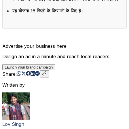
यह योजना 16 जिलों के किसानों के लिए है।
Advertise your business here
Design an ad in a minute and reach local readers.
Launch your brand campaign
Share:
Written by
Lov Singh