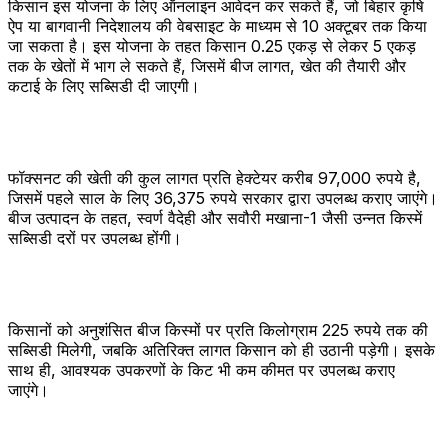
किसान इस योजना के लिए ऑनलाइन आवेदन कर सकते हैं, जो बिहार कृषि
ऐप या बागवानी निदेशालय की वेबसाइट के माध्यम से 10 अक्टूबर तक किया
जा सकता है। इस योजना के तहत किसान 0.25 एकड़ से लेकर 5 एकड़
तक के खेतों में भाग ले सकते हैं, जिसमें बीज लागत, खेत की तैयारी और
कटाई के लिए सब्सिडी दी जाएगी।
फॉक्सनट की खेती की कुल लागत प्रति हेक्टेयर करीब 97,000 रुपये है,
जिसमें पहले साल के लिए 36,375 रुपये सरकार द्वारा उपलब्ध कराए जाएंगे।
बीज उत्पादन के तहत, स्वर्ण वैदेही और सवौरी मखाना-1 जैसी उन्नत किस्में
सब्सिडी दरों पर उपलब्ध होंगी।
किसानों को अनुशंसित बीज किस्मों पर प्रति किलोग्राम 225 रुपये तक की
सब्सिडी मिलेगी, जबकि अतिरिक्त लागत किसान को ही उठानी पड़ेगी। इसके
साथ ही, आवश्यक उपकरणों के किट भी कम कीमत पर उपलब्ध कराए
जाएंगे।