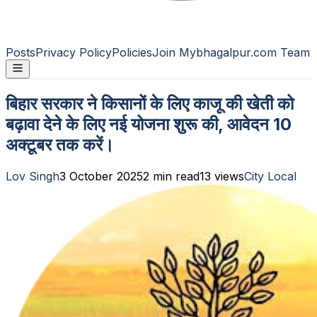
Posts
Privacy Policy
Policies
Join Mybhagalpur.com Team
बिहार सरकार ने किसानों के लिए काजू की खेती को
बढ़ावा देने के लिए नई योजना शुरू की, आवेदन 10
अक्टूबर तक करें।
Lov Singh
3 October 2025
2
min read
13
views
City Local