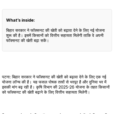
What’s inside:
बिहार सरकार ने फॉक्सनट की खेती को बढ़ावा देने के लिए नई योजना
शुरू की है। इसमें किसानों को वित्तीय सहायता मिलेगी ताकि वे अपनी
फॉक्सनट की खेती बढ़ा सकें।
पटना: बिहार सरकार ने फॉक्सनट की खेती को बढ़ावा देने के लिए एक नई
योजना लॉन्च की है। यह फसल पोषक तत्वों से भरपूर है और दुनिया भर में
इसकी मांग बढ़ रही है। कृषि विभाग की 2025-26 योजना के तहत किसानों
को फॉक्सनट की खेती बढ़ाने के लिए वित्तीय सहायता मिलेगी।