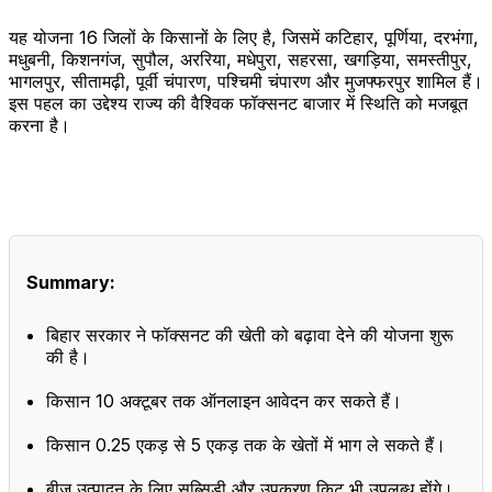
यह योजना 16 जिलों के किसानों के लिए है, जिसमें कटिहार, पूर्णिया, दरभंगा,
मधुबनी, किशनगंज, सुपौल, अररिया, मधेपुरा, सहरसा, खगड़िया, समस्तीपुर,
भागलपुर, सीतामढ़ी, पूर्वी चंपारण, पश्चिमी चंपारण और मुजफ्फरपुर शामिल हैं।
इस पहल का उद्देश्य राज्य की वैश्विक फॉक्सनट बाजार में स्थिति को मजबूत
करना है।
Summary:
बिहार सरकार ने फॉक्सनट की खेती को बढ़ावा देने की योजना शुरू
की है।
किसान 10 अक्टूबर तक ऑनलाइन आवेदन कर सकते हैं।
किसान 0.25 एकड़ से 5 एकड़ तक के खेतों में भाग ले सकते हैं।
बीज उत्पादन के लिए सब्सिडी और उपकरण किट भी उपलब्ध होंगे।