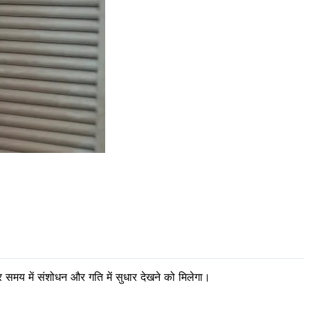
समय में संशोधन और गति में सुधार देखने को मिलेगा।