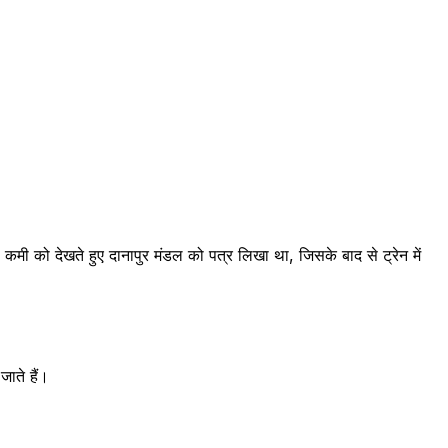
 कमी को देखते हुए दानापुर मंडल को पत्र लिखा था, जिसके बाद से ट्रेन में
जाते हैं।