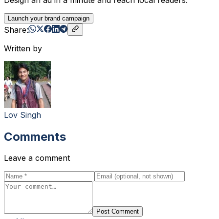
Launch your brand campaign
Share:
Written by
Lov Singh
Comments
Leave a comment
Post Comment