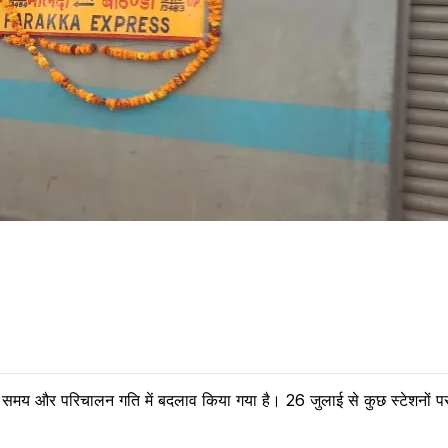
 समय और परिचालन गति में बदलाव किया गया है। 26 जुलाई से कुछ स्टेशनों पर 