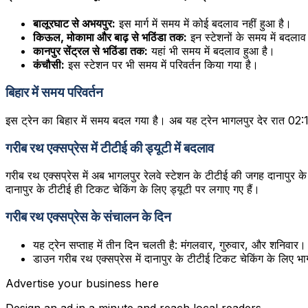
बालूरघाट से अभयपुर:
इस मार्ग में समय में कोई बदलाव नहीं हुआ है।
किऊल, मोकामा और बाढ़ से भठिंडा तक:
इन स्टेशनों के समय में बदलाव
कानपुर सेंट्रल से भठिंडा तक:
यहां भी समय में बदलाव हुआ है।
कंचौसी:
इस स्टेशन पर भी समय में परिवर्तन किया गया है।
बिहार में समय परिवर्तन
इस ट्रेन का बिहार में समय बदल गया है। अब यह ट्रेन भागलपुर देर रात 02:
गरीब रथ एक्सप्रेस में टीटीई की ड्यूटी में बदलाव
गरीब रथ एक्सप्रेस में अब भागलपुर रेलवे स्टेशन के टीटीई की जगह दानापुर के
दानापुर के टीटीई ही टिकट चेकिंग के लिए ड्यूटी पर लगाए गए हैं।
गरीब रथ एक्सप्रेस के संचालन के दिन
यह ट्रेन सप्ताह में तीन दिन चलती है: मंगलवार, गुरुवार, और शनिवार।
डाउन गरीब रथ एक्सप्रेस में दानापुर के टीटीई टिकट चेकिंग के लिए भागल
Advertise your business here
Design an ad in a minute and reach local readers.