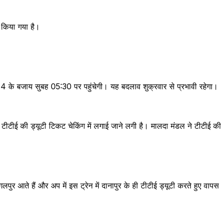
 किया गया है।
14 के बजाय सुबह 05:30 पर पहुंचेगी। यह बदलाव शुक्रवार से प्रभावी रहेगा।
 टीटीई की ड्यूटी टिकट चेकिंग में लगाई जाने लगी है। मालदा मंडल ने टीटीई की
पुर आते हैं और अप में इस ट्रेन में दानापुर के ही टीटीई ड्यूटी करते हुए वापस 