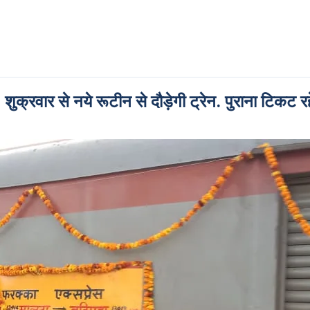
क्रवार से नये रूटीन से दौड़ेगी ट्रेन. पुराना टिकट रह