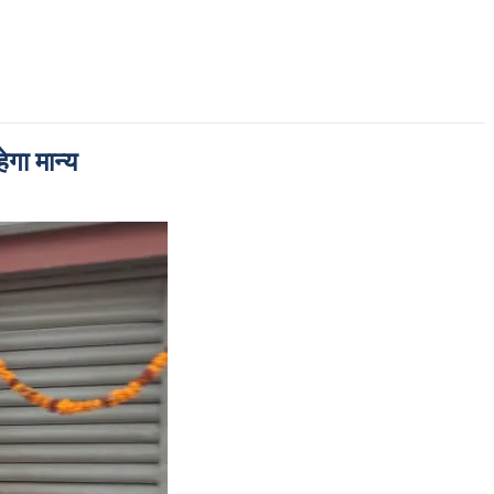
ेगा मान्य