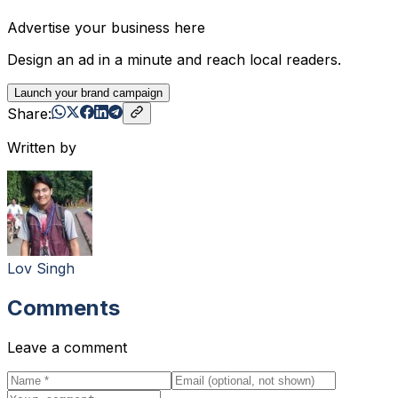
Advertise your business here
Design an ad in a minute and reach local readers.
Launch your brand campaign
Share:
Written by
Lov Singh
Comments
Leave a comment