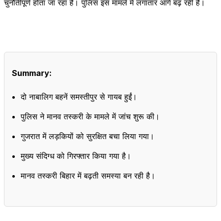
चुनौतीपूर्ण होता जा रहा है। पुलिस इस मामले में लगातार आगे बढ़ रही है।
Summary:
दो नाबालिग बहनें समस्तीपुर से गायब हुईं।
पुलिस ने मानव तस्करी के मामले में जांच शुरू की।
गुजरात में लड़कियों को सुरक्षित बचा लिया गया।
मुख्य संदिग्ध को गिरफ्तार किया गया है।
मानव तस्करी बिहार में बढ़ती समस्या बन रही है।