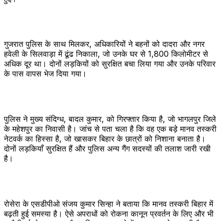
गुजरात पुलिस के साथ मिलकर, अधिकारियों ने बहनों को दादरा और नगर
हवेली के सिलवाड़ा में ढूंढ निकाला, जो उनके घर से 1,800 किलोमीटर से
अधिक दूर था। दोनों लड़कियों को सुरक्षित बचा लिया गया और उनके परिवार
के पास वापस भेज दिया गया।
पुलिस ने मुख्य संदिग्ध, बादल कुमार, को गिरफ्तार किया है, जो भागलपुर जिले
के महेशपुर का निवासी है। जांच से पता चला है कि वह एक बड़े मानव तस्करी
नेटवर्क का हिस्सा है, जो खासकर बिहार के छात्रों को निशाना बनाता है।
दोनों लड़कियाँ सुरक्षित हैं और पुलिस अन्य गैंग सदस्यों की तलाश जारी रखी
है।
रोसेरा के एसडीपीओ संजय कुमार सिन्हा ने बताया कि मानव तस्करी बिहार में
बढ़ती हुई समस्या है। ऐसे अपराधों को रोकना कानून प्रवर्तन के लिए और भी