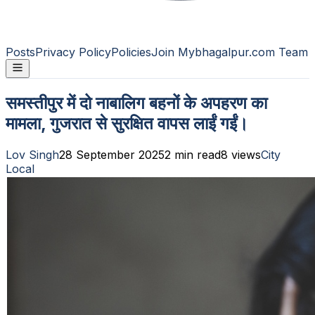
Posts
Privacy Policy
Policies
Join Mybhagalpur.com Team
समस्तीपुर में दो नाबालिग बहनों के अपहरण का
मामला, गुजरात से सुरक्षित वापस लाईं गईं।
Lov Singh
28 September 2025
2
min read
8
views
City
Local