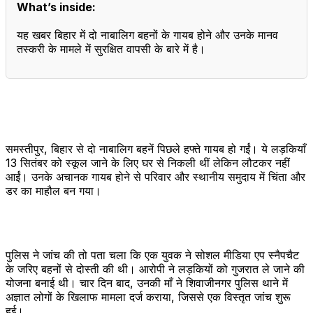
What’s inside:
यह खबर बिहार में दो नाबालिग बहनों के गायब होने और उनके मानव
तस्करी के मामले में सुरक्षित वापसी के बारे में है।
समस्तीपुर, बिहार से दो नाबालिग बहनें पिछले हफ्ते गायब हो गईं। ये लड़कियाँ
13 सितंबर को स्कूल जाने के लिए घर से निकली थीं लेकिन लौटकर नहीं
आईं। उनके अचानक गायब होने से परिवार और स्थानीय समुदाय में चिंता और
डर का माहौल बन गया।
पुलिस ने जांच की तो पता चला कि एक युवक ने सोशल मीडिया एप स्नैपचैट
के जरिए बहनों से दोस्ती की थी। आरोपी ने लड़कियों को गुजरात ले जाने की
योजना बनाई थी। चार दिन बाद, उनकी माँ ने शिवाजीनगर पुलिस थाने में
अज्ञात लोगों के खिलाफ मामला दर्ज कराया, जिससे एक विस्तृत जांच शुरू
हुई।