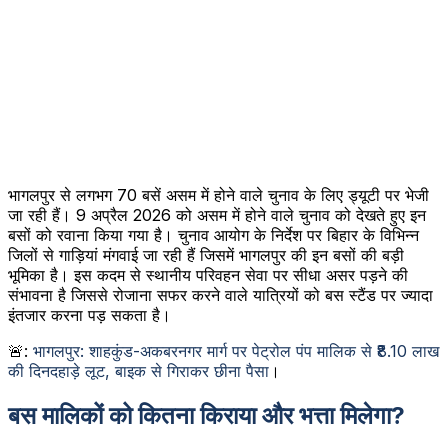
भागलपुर से लगभग 70 बसें असम में होने वाले चुनाव के लिए ड्यूटी पर भेजी
जा रही हैं। 9 अप्रैल 2026 को असम में होने वाले चुनाव को देखते हुए इन
बसों को रवाना किया गया है। चुनाव आयोग के निर्देश पर बिहार के विभिन्न
जिलों से गाड़ियां मंगवाई जा रही हैं जिसमें भागलपुर की इन बसों की बड़ी
भूमिका है। इस कदम से स्थानीय परिवहन सेवा पर सीधा असर पड़ने की
संभावना है जिससे रोजाना सफर करने वाले यात्रियों को बस स्टैंड पर ज्यादा
इंतजार करना पड़ सकता है।
🚨:
भागलपुर: शाहकुंड-अकबरनगर मार्ग पर पेट्रोल पंप मालिक से ₹8.10 लाख
की दिनदहाड़े लूट, बाइक से गिराकर छीना पैसा
।
बस मालिकों को कितना किराया और भत्ता मिलेगा?