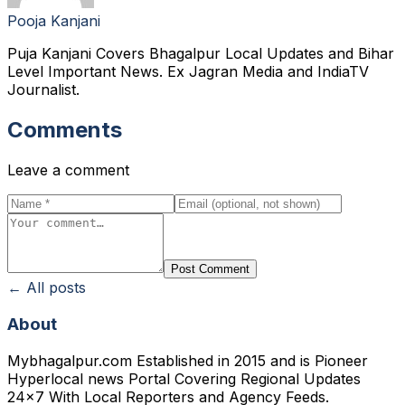
Pooja Kanjani
Puja Kanjani Covers Bhagalpur Local Updates and Bihar
Level Important News. Ex Jagran Media and IndiaTV
Journalist.
Comments
Leave a comment
Post Comment
← All posts
About
Mybhagalpur.com Established in 2015 and is Pioneer
Hyperlocal news Portal Covering Regional Updates
24x7 With Local Reporters and Agency Feeds.