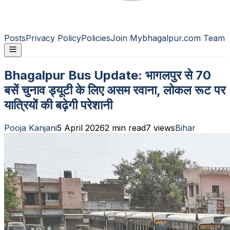
Posts
Privacy Policy
Policies
Join Mybhagalpur.com Team
Bhagalpur Bus Update: भागलपुर से 70
बसें चुनाव ड्यूटी के लिए असम रवाना, लोकल रूट पर
यात्रियों की बढ़ेगी परेशानी
Pooja Kanjani
5 April 2026
2
min read
7
views
Bihar