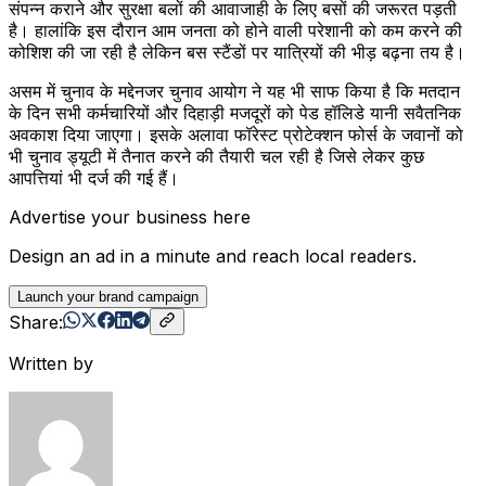
संपन्न कराने और सुरक्षा बलों की आवाजाही के लिए बसों की जरूरत पड़ती
है। हालांकि इस दौरान आम जनता को होने वाली परेशानी को कम करने की
कोशिश की जा रही है लेकिन बस स्टैंडों पर यात्रियों की भीड़ बढ़ना तय है।
असम में चुनाव के मद्देनजर चुनाव आयोग ने यह भी साफ किया है कि मतदान
के दिन सभी कर्मचारियों और दिहाड़ी मजदूरों को पेड हॉलिडे यानी सवैतनिक
अवकाश दिया जाएगा। इसके अलावा फॉरेस्ट प्रोटेक्शन फोर्स के जवानों को
भी चुनाव ड्यूटी में तैनात करने की तैयारी चल रही है जिसे लेकर कुछ
आपत्तियां भी दर्ज की गई हैं।
Advertise your business here
Design an ad in a minute and reach local readers.
Launch your brand campaign
Share:
Written by