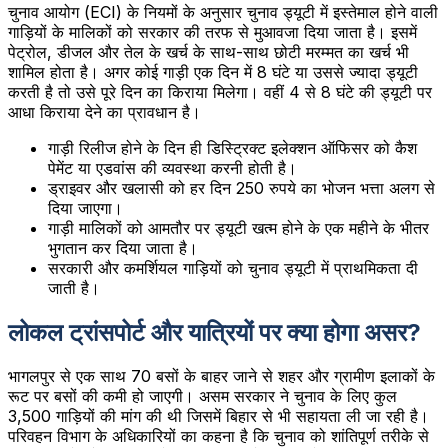
चुनाव आयोग (ECI) के नियमों के अनुसार चुनाव ड्यूटी में इस्तेमाल होने वाली
गाड़ियों के मालिकों को सरकार की तरफ से मुआवजा दिया जाता है। इसमें
पेट्रोल, डीजल और तेल के खर्च के साथ-साथ छोटी मरम्मत का खर्च भी
शामिल होता है। अगर कोई गाड़ी एक दिन में 8 घंटे या उससे ज्यादा ड्यूटी
करती है तो उसे पूरे दिन का किराया मिलेगा। वहीं 4 से 8 घंटे की ड्यूटी पर
आधा किराया देने का प्रावधान है।
गाड़ी रिलीज होने के दिन ही डिस्ट्रिक्ट इलेक्शन ऑफिसर को कैश
पेमेंट या एडवांस की व्यवस्था करनी होती है।
ड्राइवर और खलासी को हर दिन 250 रुपये का भोजन भत्ता अलग से
दिया जाएगा।
गाड़ी मालिकों को आमतौर पर ड्यूटी खत्म होने के एक महीने के भीतर
भुगतान कर दिया जाता है।
सरकारी और कमर्शियल गाड़ियों को चुनाव ड्यूटी में प्राथमिकता दी
जाती है।
लोकल ट्रांसपोर्ट और यात्रियों पर क्या होगा असर?
भागलपुर से एक साथ 70 बसों के बाहर जाने से शहर और ग्रामीण इलाकों के
रूट पर बसों की कमी हो जाएगी। असम सरकार ने चुनाव के लिए कुल
3,500 गाड़ियों की मांग की थी जिसमें बिहार से भी सहायता ली जा रही है।
परिवहन विभाग के अधिकारियों का कहना है कि चुनाव को शांतिपूर्ण तरीके से