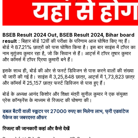
BSEB Result 2024 Out, BSEB Result 2024, Bihar board
result
: बिहार बोर्ड 12वीं की परीक्षा के परिणाम आज घोषित किए गए हैं।
बोर्ड ने 87.21% छात्रों को पास घोषित किया है। इस बार साइंस में टॉपर का
नाम मृतुंजय कुमार रहा है, जो कि सिवान से हैं। आर्ट्स में टॉपर तुषार कुमार
और कॉमर्स में टॉपर प्रिया कुमारी बने हैं।
इसके साथ ही, बोर्ड की ओर से फर्स्ट डिविजन से पास करने वालों की संख्या
भी जारी की गई है। साइंस में 3,25,848 छात्र, आर्ट्स में 1,73,823 छात्र
और कॉमर्स में 25,157 छात्र फर्स्ट डिविजन से पास हुए हैं।
बोर्ड के अध्यक्ष आनंद किशोर और शिक्षा मंत्री सुनील कुमार ने एक संयुक्त
प्रेस कॉन्फ्रेंस के माध्यम से रिजल्ट की घोषणा की।
डबल बैटरी वाली स्कूटर पर 27000 रुपए का मिलेगा लाभ, फ्री एडवांटेज
पैकेज का जबरदस्त ऑफर
रिजल्ट की जानकारी कहां और कैसे देखें