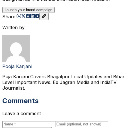
Launch your brand campaign
Share:
Written by
Pooja Kanjani
Puja Kanjani Covers Bhagalpur Local Updates and Bihar
Level Important News. Ex Jagran Media and IndiaTV
Journalist.
Comments
Leave a comment