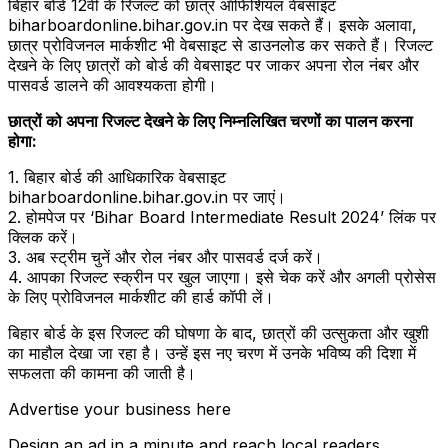
बिहार बोर्ड 12वीं के रिजल्ट को छात्र ऑफिशियल वेबसाइट
biharboardonline.bihar.gov.in पर देख सकते हैं। इसके अलावा,
छात्र प्रोविजनल मार्कशीट भी वेबसाइट से डाउनलोड कर सकते हैं। रिजल्ट
देखने के लिए छात्रों को बोर्ड की वेबसाइट पर जाकर अपना रोल नंबर और
पासवर्ड डालने की आवश्यकता होगी।
छात्रों को अपना रिजल्ट देखने के लिए निम्नलिखित चरणों का पालन करना
होगा:
1. बिहार बोर्ड की आधिकारिक वेबसाइट
biharboardonline.bihar.gov.in पर जाएं।
2. होमपेज पर ‘Bihar Board Intermediate Result 2024’ लिंक पर
क्लिक करें।
3. अब स्ट्रीम चुनें और रोल नंबर और पासवर्ड दर्ज करें।
4. आपका रिजल्ट स्क्रीन पर खुल जाएगा। इसे चेक करें और अगली प्रोसेस
के लिए प्रोविजनल मार्कशीट की हार्ड कॉपी लें।
बिहार बोर्ड के इस रिजल्ट की घोषणा के बाद, छात्रों की उत्सुकता और खुशी
का माहौल देखा जा रहा है। उन्हें इस नए चरण में उनके भविष्य की दिशा में
सफलता की कामना की जाती है।
Advertise your business here
Design an ad in a minute and reach local readers.