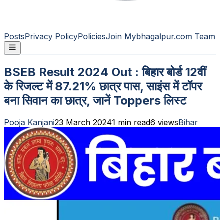
Posts
Privacy Policy
Policies
Join Mybhagalpur.com Team
BSEB Result 2024 Out : बिहार बोर्ड 12वीं
के रिजल्ट में 87.21% छात्र पास, साइंस में टॉपर
बना सिवान का छात्र, जानें Toppers लिस्ट
Pooja Kanjani
23 March 2024
1
min read
6
views
Bihar