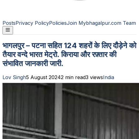
Posts
Privacy Policy
Policies
Join Mybhagalpur.com Team
भागलपुर – पटना सहित 124 शहरों के लिए दौड़ेने को
तैयार वन्दे भारत मेट्रो. किराया और रफ़्तार की
संभावित जानकारी जारी.
Lov Singh
5 August 2024
2
min read
3
views
India