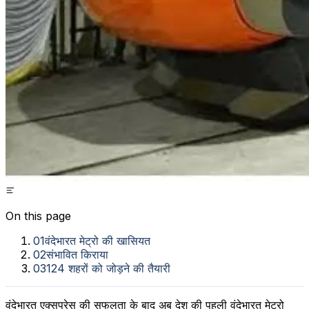
On this page
01
वंदेभारत मेट्रो की खासियत
02
संभावित किराया
03
124 शहरों को जोड़ने की तैयारी
वंदेभारत एक्‍सप्रेस की सफलता के बाद अब देश की पहली वंदेभारत मेट्रो