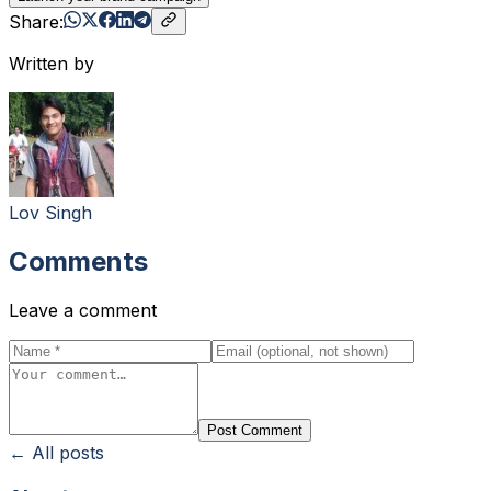
Share:
Written by
Lov Singh
Comments
Leave a comment
Post Comment
← All posts