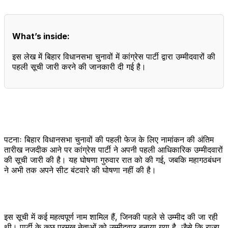
What’s inside:
इस लेख में बिहार विधानसभा चुनावों में कांग्रेस पार्टी द्वारा उम्मीदवारों की
पहली सूची जारी करने की जानकारी दी गई है।
पटनाः बिहार विधानसभा चुनावों की पहली फेज के लिए नामांकन की अंतिम
तारीख नजदीक आने पर कांग्रेस पार्टी ने अपनी पहली आधिकारिक उम्मीदवारों
की सूची जारी की है। यह घोषणा गुरुवार रात को की गई, जबकि महागठबंधन
ने अभी तक अपने सीट बंटवारे की घोषणा नहीं की है।
इस सूची में कई महत्वपूर्ण नाम शामिल हैं, जिनकी पहले से उम्मीद की जा रही
थी। पार्टी के कुछ प्रमुख नेताओं को उम्मीदवार बनाया गया है, जैसे कि राज्य