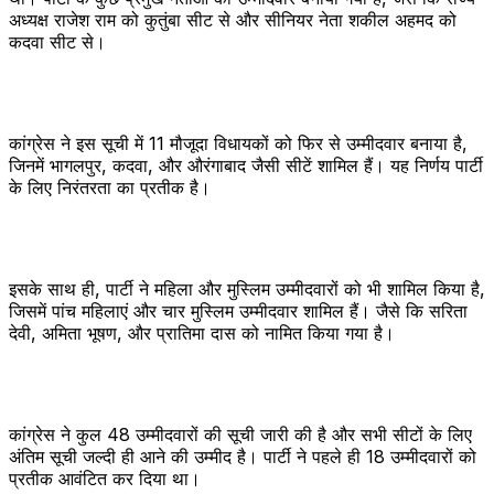
अध्यक्ष राजेश राम को कुतुंबा सीट से और सीनियर नेता शकील अहमद को
कदवा सीट से।
कांग्रेस ने इस सूची में 11 मौजूदा विधायकों को फिर से उम्मीदवार बनाया है,
जिनमें भागलपुर, कदवा, और औरंगाबाद जैसी सीटें शामिल हैं। यह निर्णय पार्टी
के लिए निरंतरता का प्रतीक है।
इसके साथ ही, पार्टी ने महिला और मुस्लिम उम्मीदवारों को भी शामिल किया है,
जिसमें पांच महिलाएं और चार मुस्लिम उम्मीदवार शामिल हैं। जैसे कि सरिता
देवी, अमिता भूषण, और प्रातिमा दास को नामित किया गया है।
कांग्रेस ने कुल 48 उम्मीदवारों की सूची जारी की है और सभी सीटों के लिए
अंतिम सूची जल्दी ही आने की उम्मीद है। पार्टी ने पहले ही 18 उम्मीदवारों को
प्रतीक आवंटित कर दिया था।