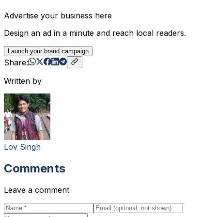
Advertise your business here
Design an ad in a minute and reach local readers.
Launch your brand campaign
Share:
Written by
Lov Singh
Comments
Leave a comment