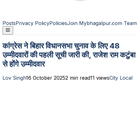
Posts
Privacy Policy
Policies
Join Mybhagalpur.com Team
कांग्रेस ने बिहार विधानसभा चुनाव के लिए 48
उम्मीदवारों की पहली सूची जारी की, राजेश राम कटुंबा
से होंगे उम्मीदवार
Lov Singh
16 October 2025
2
min read
11
views
City Local