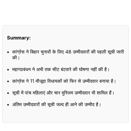
Summary:
कांग्रेस ने बिहार चुनावों के लिए 48 उम्मीदवारों की पहली सूची जारी
की।
महागठबंधन ने अभी तक सीट बंटवारे की घोषणा नहीं की है।
कांग्रेस ने 11 मौजूदा विधायकों को फिर से उम्मीदवार बनाया है।
सूची में पांच महिलाएं और चार मुस्लिम उम्मीदवार भी शामिल हैं।
अंतिम उम्मीदवारों की सूची जल्द ही आने की उम्मीद है।