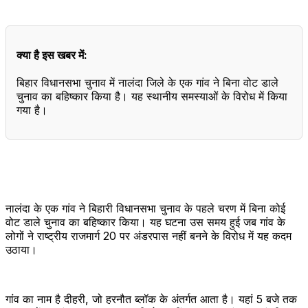
क्या है इस खबर में:
बिहार विधानसभा चुनाव में नालंदा जिले के एक गांव ने बिना वोट डाले
चुनाव का बहिष्कार किया है। यह स्थानीय समस्याओं के विरोध में किया
गया है।
नालंदा के एक गांव ने बिहारी विधानसभा चुनाव के पहले चरण में बिना कोई
वोट डाले चुनाव का बहिष्कार किया। यह घटना उस समय हुई जब गांव के
लोगों ने राष्ट्रीय राजमार्ग 20 पर अंडरपास नहीं बनने के विरोध में यह कदम
उठाया।
गांव का नाम है दीहरी, जो हरनौत ब्लॉक के अंतर्गत आता है। यहां 5 बजे तक