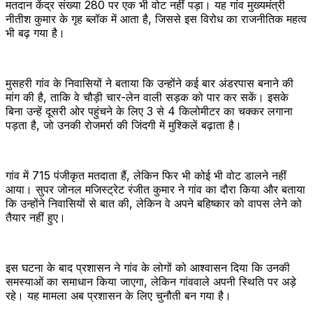
मतदान केंद्र संख्या 280 पर एक भी वोट नहीं पड़ा। यह गांव मुख्यमंत्री
नीतीश कुमार के गृह ब्लॉक में आता है, जिससे इस विरोध का राजनीतिक महत्व
भी बढ़ गया है।
मुसहरी गांव के निवासियों ने बताया कि उन्होंने कई बार अंडरपास बनाने की
मांग की है, ताकि वे चौड़ी चार-लेन वाली सड़क को पार कर सकें। इसके
बिना उन्हें दूसरी ओर पहुंचने के लिए 3 से 4 किलोमीटर का चक्कर लगाना
पड़ता है, जो उनकी रोजमर्रा की जिंदगी में मुश्किलें बढ़ाता है।
गांव में 715 पंजीकृत मतदाता हैं, लेकिन फिर भी कोई भी वोट डालने नहीं
आया। सुपर जोनल मजिस्ट्रेट रंजीत कुमार ने गांव का दौरा किया और बताया
कि उन्होंने निवासियों से बात की, लेकिन वे अपने बहिष्कार को वापस लेने को
तैयार नहीं हुए।
इस घटना के बाद प्रशासन ने गांव के लोगों को आश्वासन दिया कि उनकी
समस्याओं का समाधान किया जाएगा, लेकिन गांववाले अपनी स्थिति पर अड़े
रहे। यह मामला अब प्रशासन के लिए चुनौती बन गया है।