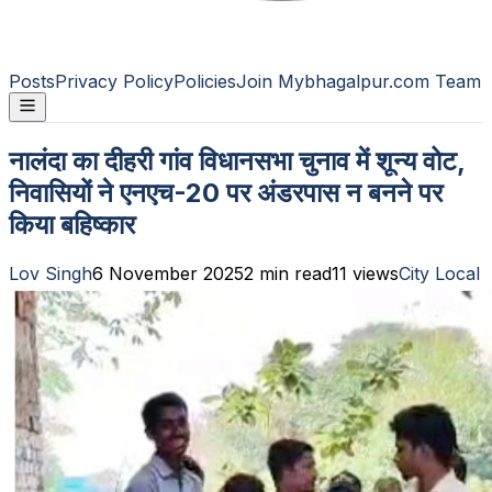
Posts
Privacy Policy
Policies
Join Mybhagalpur.com Team
नालंदा का दीहरी गांव विधानसभा चुनाव में शून्य वोट,
निवासियों ने एनएच-20 पर अंडरपास न बनने पर
किया बहिष्कार
Lov Singh
6 November 2025
2
min read
11
views
City Local