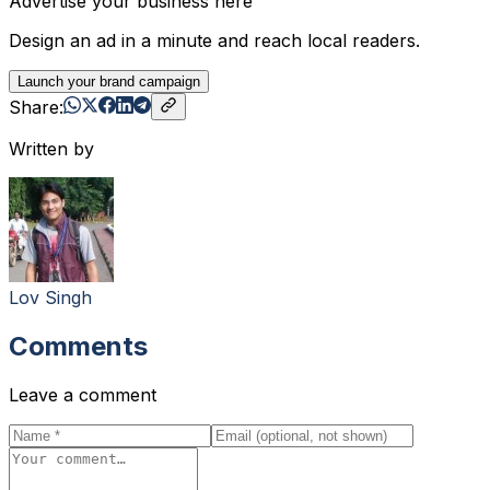
Advertise your business here
Design an ad in a minute and reach local readers.
Launch your brand campaign
Share:
Written by
Lov Singh
Comments
Leave a comment