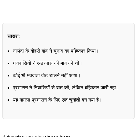
सारांश:
नालंदा के दीहरी गांव ने चुनाव का बहिष्कार किया।
गांववासियों ने अंडरपास की मांग की थी।
कोई भी मतदाता वोट डालने नहीं आया।
प्रशासन ने निवासियों से बात की, लेकिन बहिष्कार जारी रहा।
यह मामला प्रशासन के लिए एक चुनौती बन गया है।