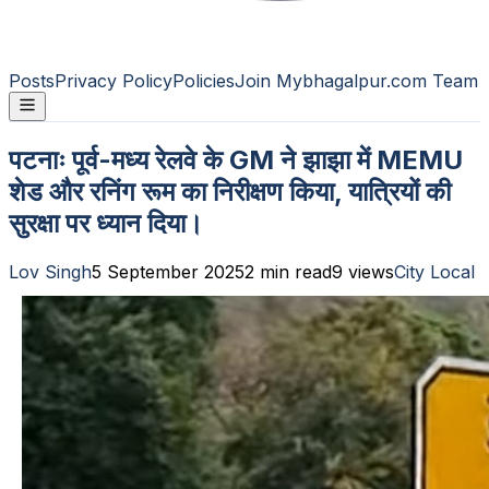
Posts
Privacy Policy
Policies
Join Mybhagalpur.com Team
पटनाः पूर्व-मध्य रेलवे के GM ने झाझा में MEMU
शेड और रनिंग रूम का निरीक्षण किया, यात्रियों की
सुरक्षा पर ध्यान दिया।
Lov Singh
5 September 2025
2
min read
9
views
City Local