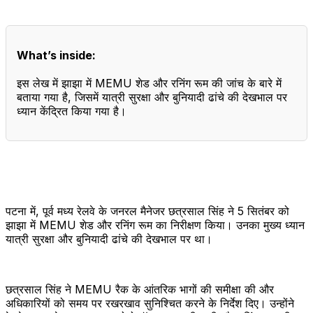
What’s inside:
इस लेख में झाझा में MEMU शेड और रनिंग रूम की जांच के बारे में
बताया गया है, जिसमें यात्री सुरक्षा और बुनियादी ढांचे की देखभाल पर
ध्यान केंद्रित किया गया है।
पटना में, पूर्व मध्य रेलवे के जनरल मैनेजर छत्रसाल सिंह ने 5 सितंबर को
झाझा में MEMU शेड और रनिंग रूम का निरीक्षण किया। उनका मुख्य ध्यान
यात्री सुरक्षा और बुनियादी ढांचे की देखभाल पर था।
छत्रसाल सिंह ने MEMU रैक के आंतरिक भागों की समीक्षा की और
अधिकारियों को समय पर रखरखाव सुनिश्चित करने के निर्देश दिए। उन्होंने