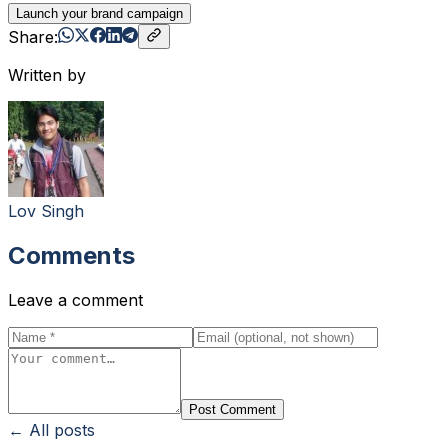
Launch your brand campaign
Share:
Written by
Lov Singh
Comments
Leave a comment
Post Comment
← All posts