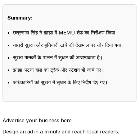
Summary:
छत्रसाल सिंह ने झाझा में MEMU शेड का निरीक्षण किया।
यात्री सुरक्षा और बुनियादी ढांचे की देखभाल पर जोर दिया गया।
सुरक्षा मानकों के पालन में सुधार की आवश्यकता है।
झाझा-पटना खंड का ट्रैक और स्टेशन भी जांचे गए।
अधिकारियों को सुरक्षा में सुधार के लिए निर्देश दिए गए।
Advertise your business here
Design an ad in a minute and reach local readers.