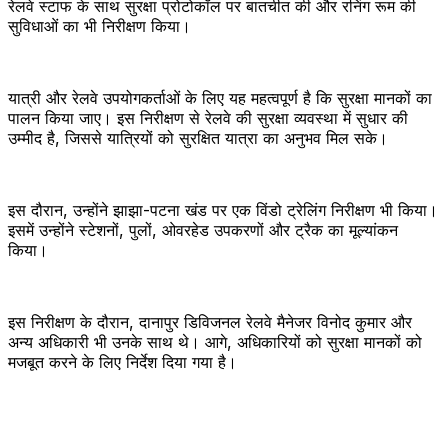
रेलवे स्टाफ के साथ सुरक्षा प्रोटोकॉल पर बातचीत की और रनिंग रूम की
सुविधाओं का भी निरीक्षण किया।
यात्री और रेलवे उपयोगकर्ताओं के लिए यह महत्वपूर्ण है कि सुरक्षा मानकों का
पालन किया जाए। इस निरीक्षण से रेलवे की सुरक्षा व्यवस्था में सुधार की
उम्मीद है, जिससे यात्रियों को सुरक्षित यात्रा का अनुभव मिल सके।
इस दौरान, उन्होंने झाझा-पटना खंड पर एक विंडो ट्रेलिंग निरीक्षण भी किया।
इसमें उन्होंने स्टेशनों, पुलों, ओवरहेड उपकरणों और ट्रैक का मूल्यांकन
किया।
इस निरीक्षण के दौरान, दानापुर डिविजनल रेलवे मैनेजर विनोद कुमार और
अन्य अधिकारी भी उनके साथ थे। आगे, अधिकारियों को सुरक्षा मानकों को
मजबूत करने के लिए निर्देश दिया गया है।