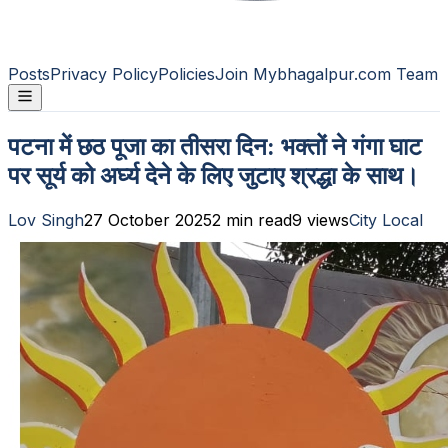
Posts
Privacy Policy
Policies
Join Mybhagalpur.com Team
पटना में छठ पूजा का तीसरा दिन: भक्तों ने गंगा घाट
पर सूर्य को अर्घ्य देने के लिए जुटाए श्रद्धा के साथ।
Lov Singh
27 October 2025
2
min read
9
views
City Local