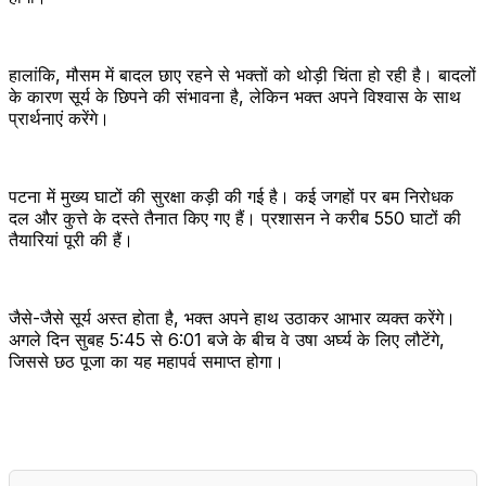
हालांकि, मौसम में बादल छाए रहने से भक्तों को थोड़ी चिंता हो रही है। बादलों
के कारण सूर्य के छिपने की संभावना है, लेकिन भक्त अपने विश्वास के साथ
प्रार्थनाएं करेंगे।
पटना में मुख्य घाटों की सुरक्षा कड़ी की गई है। कई जगहों पर बम निरोधक
दल और कुत्ते के दस्ते तैनात किए गए हैं। प्रशासन ने करीब 550 घाटों की
तैयारियां पूरी की हैं।
जैसे-जैसे सूर्य अस्त होता है, भक्त अपने हाथ उठाकर आभार व्यक्त करेंगे।
अगले दिन सुबह 5:45 से 6:01 बजे के बीच वे उषा अर्घ्य के लिए लौटेंगे,
जिससे छठ पूजा का यह महापर्व समाप्त होगा।