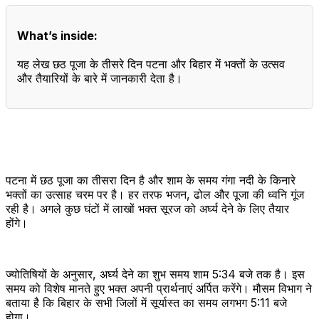
What’s inside:
यह लेख छठ पूजा के तीसरे दिन पटना और बिहार में भक्तों के उत्सव
और तैयारियों के बारे में जानकारी देता है।
पटना में छठ पूजा का तीसरा दिन है और शाम के समय गंगा नदी के किनारे
भक्तों का उत्साह चरम पर है। हर तरफ भजन, ढोल और पूजा की ध्वनि गूंज
रही है। अगले कुछ घंटों में लाखों भक्त सूरज को अर्घ्य देने के लिए तैयार
होंगे।
ज्योतिषियों के अनुसार, अर्घ्य देने का शुभ समय शाम 5:34 बजे तक है। इस
समय को विशेष मानते हुए भक्त अपनी प्रार्थनाएं अर्पित करेंगे। मौसम विभाग ने
बताया है कि बिहार के सभी जिलों में सूर्यास्त का समय लगभग 5:11 बजे
होगा।