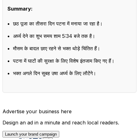
Summary:
छठ पूजा का तीसरा दिन पटना में मनाया जा रहा है।
अर्घ्य देने का शुभ समय शाम 5:34 बजे तक है।
मौसम के बादल छाए रहने से भक्त थोड़े चिंतित हैं।
पटना में घाटों की सुरक्षा के लिए विशेष इंतजाम किए गए हैं।
भक्त अगले दिन सुबह उषा अर्घ्य के लिए लौटेंगे।
Advertise your business here
Design an ad in a minute and reach local readers.
Launch your brand campaign