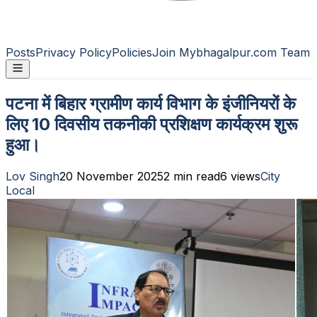
Posts
Privacy Policy
Policies
Join Mybhagalpur.com Team
पटना में बिहार ग्रामीण कार्य विभाग के इंजीनियरों के
लिए 10 दिवसीय तकनीकी प्रशिक्षण कार्यक्रम शुरू
हुआ।
Lov Singh
20 November 2025
2
min read
6
views
City
Local