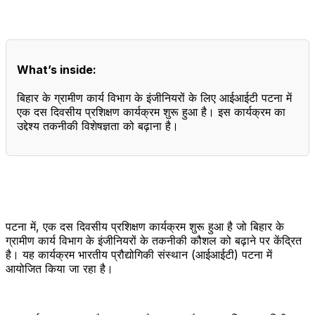
What’s inside:
बिहार के ग्रामीण कार्य विभाग के इंजीनियरों के लिए आईआईटी पटना में
एक दस दिवसीय प्रशिक्षण कार्यक्रम शुरू हुआ है। इस कार्यक्रम का
उद्देश्य तकनीकी विशेषज्ञता को बढ़ाना है।
पटना में, एक दस दिवसीय प्रशिक्षण कार्यक्रम शुरू हुआ है जो बिहार के
ग्रामीण कार्य विभाग के इंजीनियरों के तकनीकी कौशल को बढ़ाने पर केंद्रित
है। यह कार्यक्रम भारतीय प्रौद्योगिकी संस्थान (आईआईटी) पटना में
आयोजित किया जा रहा है।