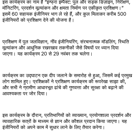
इस कार्यक्रम का नाम है “इन्फ्रा इम्पैक्ट: पुल और सड़क डिज़ाइन, निरीक्षण,
मॉनिटरिंग, प्रदर्शन मूल्यांकन और क्षमता निर्माण पर एकीकृत प्रशिक्षण।”
इसमें 60 सहायक इंजीनियर भाग ले रहे हैं, और कुल मिलाकर करीब 500
इंजीनियरों को प्रशिक्षण देने की योजना है।
प्रशिक्षण में पुल जलविज्ञान, नींव इंजीनियरिंग, संरचनात्मक मॉडलिंग, स्थिति
मूल्यांकन और आधुनिक रखरखाव तकनीकों जैसे विषयों पर ध्यान दिया
जाएगा। यह कार्यक्रम 20 से 29 नवंबर तक चलेगा।
कार्यक्रम का उद्घाटन एक दीप जलाने के समारोह से हुआ, जिसमें कई प्रमुख
लोग शामिल हुए। प्रशिक्षकों ने प्रशिक्षण कार्यक्रम की रूपरेखा साझा की,
और सभी ने ग्रामीण आधारभूत ढांचे की गुणवत्ता और सुरक्षा को बढ़ाने की
आवश्यकता पर जोर दिया।
इस कार्यक्रम के दौरान, प्रतिभागियों को व्याख्यान, प्रयोगशाला प्रदर्शन और
व्यावहारिक सत्रों के माध्यम से ज्ञान और कौशल प्रदान किया जाएगा। यह
इंजीनियरों को अपने काम में सुधार लाने के लिए तैयार करेगा।