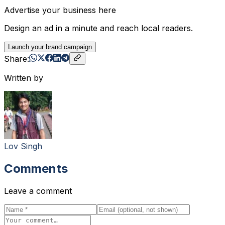
Advertise your business here
Design an ad in a minute and reach local readers.
Launch your brand campaign
Share:
Written by
Lov Singh
Comments
Leave a comment