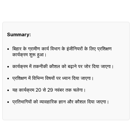
Summary:
बिहार के ग्रामीण कार्य विभाग के इंजीनियरों के लिए प्रशिक्षण
कार्यक्रम शुरू हुआ।
कार्यक्रम में तकनीकी कौशल को बढ़ाने पर जोर दिया जाएगा।
प्रशिक्षण में विभिन्न विषयों पर ध्यान दिया जाएगा।
यह कार्यक्रम 20 से 29 नवंबर तक चलेगा।
प्रतिभागियों को व्यावहारिक ज्ञान और कौशल दिया जाएगा।