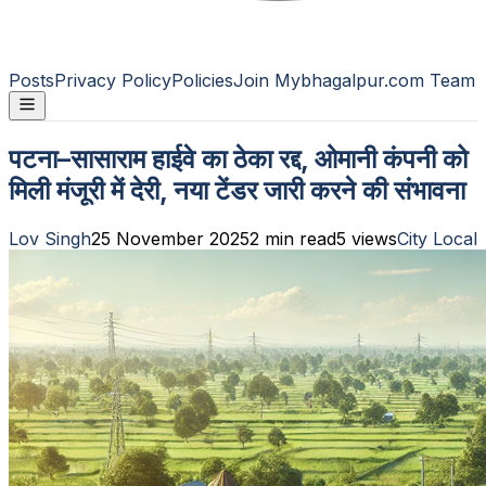
Posts
Privacy Policy
Policies
Join Mybhagalpur.com Team
पटना–सासाराम हाईवे का ठेका रद्द, ओमानी कंपनी को
मिली मंजूरी में देरी, नया टेंडर जारी करने की संभावना
Lov Singh
25 November 2025
2
min read
5
views
City Local