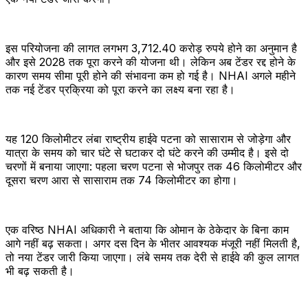
इस परियोजना की लागत लगभग 3,712.40 करोड़ रुपये होने का अनुमान है
और इसे 2028 तक पूरा करने की योजना थी। लेकिन अब टेंडर रद्द होने के
कारण समय सीमा पूरी होने की संभावना कम हो गई है। NHAI अगले महीने
तक नई टेंडर प्रक्रिया को पूरा करने का लक्ष्य बना रहा है।
यह 120 किलोमीटर लंबा राष्ट्रीय हाईवे पटना को सासाराम से जोड़ेगा और
यात्रा के समय को चार घंटे से घटाकर दो घंटे करने की उम्मीद है। इसे दो
चरणों में बनाया जाएगा: पहला चरण पटना से भोजपुर तक 46 किलोमीटर और
दूसरा चरण आरा से सासाराम तक 74 किलोमीटर का होगा।
एक वरिष्ठ NHAI अधिकारी ने बताया कि ओमान के ठेकेदार के बिना काम
आगे नहीं बढ़ सकता। अगर दस दिन के भीतर आवश्यक मंजूरी नहीं मिलती है,
तो नया टेंडर जारी किया जाएगा। लंबे समय तक देरी से हाईवे की कुल लागत
भी बढ़ सकती है।