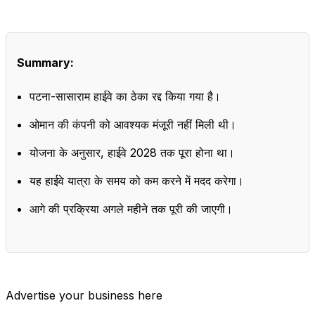
Summary:
पटना-सासाराम हाईवे का ठेका रद्द किया गया है।
ओमान की कंपनी को आवश्यक मंजूरी नहीं मिली थी।
योजना के अनुसार, हाईवे 2028 तक पूरा होना था।
यह हाईवे यात्रा के समय को कम करने में मदद करेगा।
आगे की प्रक्रिया अगले महीने तक पूरी की जाएगी।
Advertise your business here