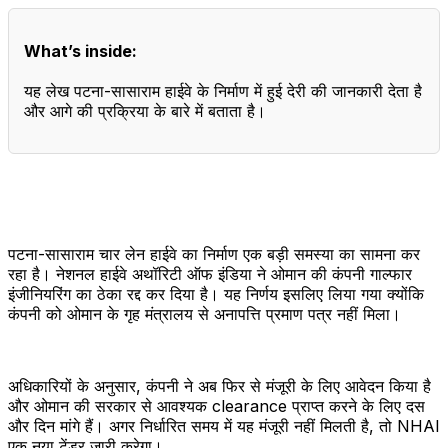
What’s inside:
यह लेख पटना-सासाराम हाईवे के निर्माण में हुई देरी की जानकारी देता है
और आगे की प्रक्रिया के बारे में बताता है।
पटना-सासाराम चार लेन हाईवे का निर्माण एक बड़ी समस्या का सामना कर
रहा है। नेशनल हाईवे अथॉरिटी ऑफ इंडिया ने ओमान की कंपनी गाल्फार
इंजीनियरिंग का ठेका रद्द कर दिया है। यह निर्णय इसलिए लिया गया क्योंकि
कंपनी को ओमान के गृह मंत्रालय से अनापत्ति प्रमाण पत्र नहीं मिला।
अधिकारियों के अनुसार, कंपनी ने अब फिर से मंजूरी के लिए आवेदन किया है
और ओमान की सरकार से आवश्यक clearance प्राप्त करने के लिए दस
और दिन मांगे हैं। अगर निर्धारित समय में यह मंजूरी नहीं मिलती है, तो NHAI
एक नया टेंडर जारी करेगा।