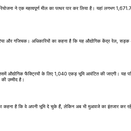
ियोजना ने एक महत्वपूर्ण मील का पत्थर पार कर लिया है। यहां लगभग 1,671.71
शोरिया और गजिचक। अधिकारियों का कहना है कि यह औद्योगिक केंद्र रेल, सड़क और 
में औद्योगिक फैक्ट्रियों के लिए 1,040 एकड़ भूमि आवंटित की जाएगी। यह परि
 की उम्मीद है।
ं का कहना है कि वे अपनी भूमि दे चुके हैं, लेकिन अब भी मुआवजे का इंतजार कर 