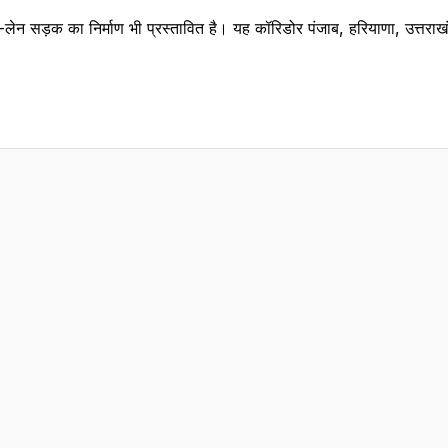
 सड़क का निर्माण भी प्रस्तावित है। यह कॉरिडोर पंजाब, हरियाणा, उत्तराखंड