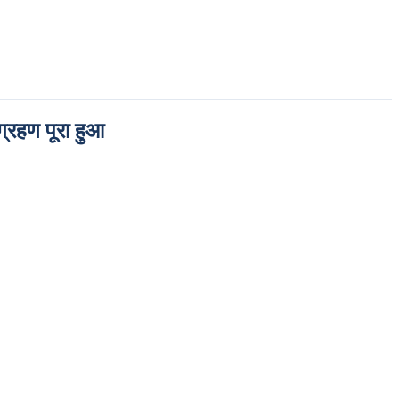
्रहण पूरा हुआ