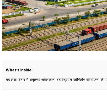
What’s inside:
यह लेख बिहार में अमृतसर-कोलकाता इंडस्ट्रियल कॉरिडोर परियोजना की प्र