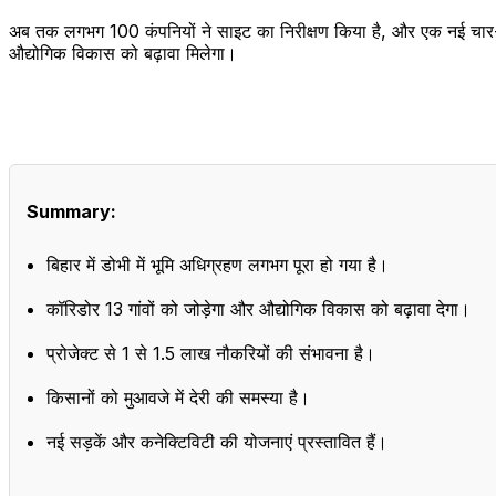
अब तक लगभग 100 कंपनियों ने साइट का निरीक्षण किया है, और एक नई चार-लेन
औद्योगिक विकास को बढ़ावा मिलेगा।
Summary:
बिहार में डोभी में भूमि अधिग्रहण लगभग पूरा हो गया है।
कॉरिडोर 13 गांवों को जोड़ेगा और औद्योगिक विकास को बढ़ावा देगा।
प्रोजेक्ट से 1 से 1.5 लाख नौकरियों की संभावना है।
किसानों को मुआवजे में देरी की समस्या है।
नई सड़कें और कनेक्टिविटी की योजनाएं प्रस्तावित हैं।