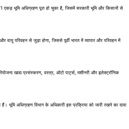
 एकड़ भूमि अधिग्रहण पूरा हो चुका है, जिसमें सरकारी भूमि और किसानों से
वायु परिवहन से जुड़ा होगा, जिससे पूर्वी भारत में व्यापार और परिवहन में
योजना खाद्य प्रसंस्करण, वस्त्र, ऑटो पार्ट्स, मशीनरी और इलेक्ट्रॉनिक
रहे हैं। भूमि अधिग्रहण विभाग के अधिकारी इस प्रक्रिया को जारी रखने का दावा