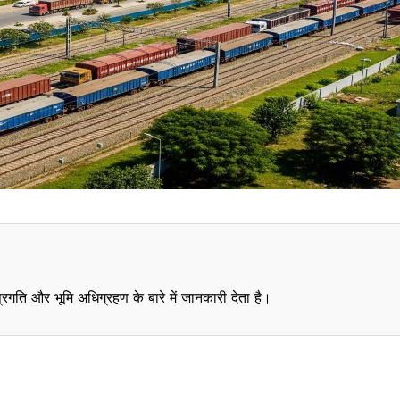
गति और भूमि अधिग्रहण के बारे में जानकारी देता है।