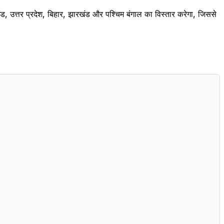
, उत्तर प्रदेश, बिहार, झारखंड और पश्चिम बंगाल का विस्तार करेगा, जिससे