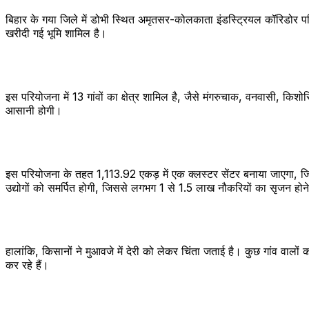
बिहार के गया जिले में डोभी स्थित अमृतसर-कोलकाता इंडस्ट्रियल कॉरिडोर पर
खरीदी गई भूमि शामिल है।
इस परियोजना में 13 गांवों का क्षेत्र शामिल है, जैसे मंगरुचाक, वनवासी, कि
आसानी होगी।
इस परियोजना के तहत 1,113.92 एकड़ में एक क्लस्टर सेंटर बनाया जाएगा, जिस
उद्योगों को समर्पित होगी, जिससे लगभग 1 से 1.5 लाख नौकरियों का सृजन होने
हालांकि, किसानों ने मुआवजे में देरी को लेकर चिंता जताई है। कुछ गांव वालो
कर रहे हैं।