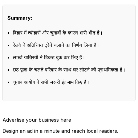
Summary:
बिहार में त्योहारों और चुनावों के कारण भारी भीड़ है।
रेलवे ने अतिरिक्त ट्रेनें चलाने का निर्णय लिया है।
लाखों यात्रियों ने टिकट बुक कर लिए हैं।
छठ पूजा के चलते परिवार के साथ घर लौटने की प्राथमिकता है।
चुनाव आयोग ने सभी जरूरी इंतजाम किए हैं।
Advertise your business here
Design an ad in a minute and reach local readers.