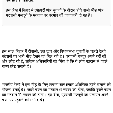
इस लेख में बिहार में त्योहारों और चुनावों के दौरान होने वाली भीड़ और
प्रवासी मजदूरों के मतदान पर प्रभाव की जानकारी दी गई है।
इस साल बिहार में दीवाली, छठ पूजा और विधानसभा चुनावों के चलते रेलवे
स्टेशनों पर भारी भीड़ देखने को मिल रही है। प्रवासी मजदूर अपने घरों की
ओर लौट रहे हैं, लेकिन अधिकारियों को चिंता है कि ये लोग मतदान से पहले
राज्य छोड़ सकते हैं।
भारतीय रेलवे ने इस भीड़ के लिए लगभग चार हजार अतिरिक्त ट्रेनें चलाने की
योजना बनाई है। पहले चरण का मतदान 6 नवंबर को होगा, जबकि दूसरे चरण
का मतदान 11 नवंबर को होगा। इस बीच, प्रवासी मजदूरों का पलायन अपने
चरम पर पहुंचने की उम्मीद है।