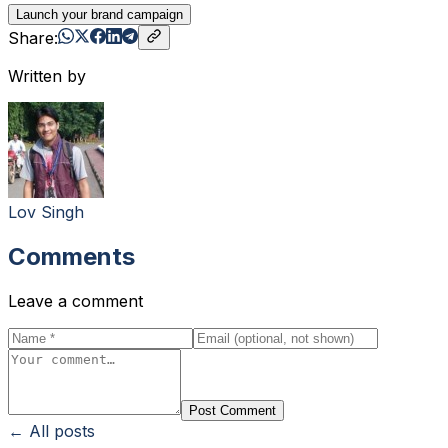
Launch your brand campaign
Share:
Written by
Lov Singh
Comments
Leave a comment
Post Comment
← All posts