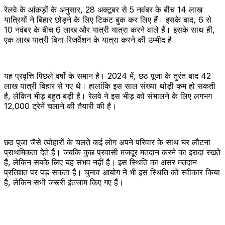
रेलवे के आंकड़ों के अनुसार, 28 अक्टूबर से 5 नवंबर के बीच 14 लाख
यात्रियों ने बिहार छोड़ने के लिए टिकट बुक कर लिए हैं। इसके बाद, 6 से
10 नवंबर के बीच 6 लाख और यात्री यात्रा करने वाले हैं। इसके साथ ही,
एक लाख यात्री बिना रिजर्वेशन के यात्रा करने की उम्मीद है।
यह प्रवृत्ति पिछले वर्षों के समान है। 2024 में, छठ पूजा के तुरंत बाद 42
लाख यात्री बिहार से गए थे। हालांकि इस साल संख्या थोड़ी कम हो सकती
है, लेकिन भीड़ बहुत बड़ी है। रेलवे ने इस भीड़ को संभालने के लिए लगभग
12,000 ट्रेनें चलाने की तैयारी की है।
छठ पूजा जैसे त्योहारों के चलते कई लोग अपने परिवार के साथ घर लौटना
प्राथमिकता देते हैं। जबकि कुछ प्रवासी मजदूर मतदान करने का इरादा रखते
हैं, लेकिन सबके लिए यह संभव नहीं है। इस स्थिति का असर मतदान
प्रतिशत पर पड़ सकता है। चुनाव आयोग ने भी इस स्थिति को स्वीकार किया
है, लेकिन सभी जरूरी इंतजाम किए गए हैं।