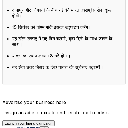
दानापुर और जोगबनी के बीच नई वंदे भारत एक्सप्रेस सेवा शुरू
होगी।
15 सितंबर को पीएम मोदी इसका उद्घाटन करेंगे।
यह ट्रेन सप्ताह में छह दिन चलेगी, कुछ दिनों के साथ रुकने के
साथ।
यात्रा का समय लगभग 8 घंटे होगा।
यह सेवा उत्तर बिहार के लिए यात्रा की सुविधाएं बढ़ाएगी।
Advertise your business here
Design an ad in a minute and reach local readers.
Launch your brand campaign