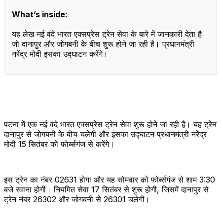
What’s inside:
यह लेख नई वंदे भारत एक्सप्रेस ट्रेन सेवा के बारे में जानकारी देता है
जो दानापुर और जोगबनी के बीच शुरू होने जा रही है। प्रधानमंत्री
नरेंद्र मोदी इसका उद्घाटन करेंगे।
पटना में एक नई वंदे भारत एक्सप्रेस ट्रेन सेवा शुरू होने जा रही है। यह ट्रेन
दानापुर से जोगबनी के बीच चलेगी और इसका उद्घाटन प्रधानमंत्री नरेंद्र
मोदी 15 सितंबर को फोर्ब्सगंज से करेंगे।
इस ट्रेन का नंबर 02631 होगा और यह सोमवार को फोर्ब्सगंज से शाम 3:30
बजे रवाना होगी। नियमित सेवा 17 सितंबर से शुरू होगी, जिसमें दानापुर से
ट्रेन नंबर 26302 और जोगबनी से 26301 चलेगी।