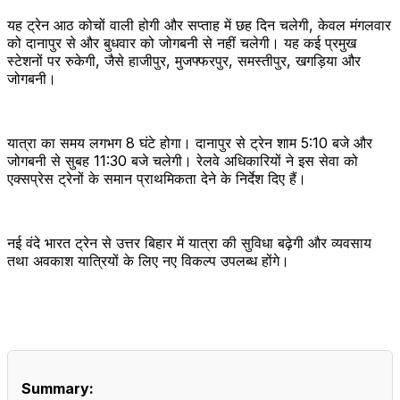
यह ट्रेन आठ कोचों वाली होगी और सप्ताह में छह दिन चलेगी, केवल मंगलवार
को दानापुर से और बुधवार को जोगबनी से नहीं चलेगी। यह कई प्रमुख
स्टेशनों पर रुकेगी, जैसे हाजीपुर, मुजफ्फरपुर, समस्तीपुर, खगड़िया और
जोगबनी।
यात्रा का समय लगभग 8 घंटे होगा। दानापुर से ट्रेन शाम 5:10 बजे और
जोगबनी से सुबह 11:30 बजे चलेगी। रेलवे अधिकारियों ने इस सेवा को
एक्सप्रेस ट्रेनों के समान प्राथमिकता देने के निर्देश दिए हैं।
नई वंदे भारत ट्रेन से उत्तर बिहार में यात्रा की सुविधा बढ़ेगी और व्यवसाय
तथा अवकाश यात्रियों के लिए नए विकल्प उपलब्ध होंगे।
Summary: