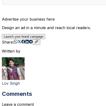
Advertise your business here
Design an ad in a minute and reach local readers.
Launch your brand campaign
Share:
Written by
Lov Singh
Comments
Leave a comment