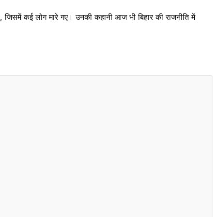
दिया, जिसमें कई लोग मारे गए। उनकी कहानी आज भी बिहार की राजनीति में