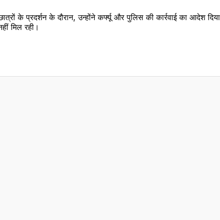
त्रों के प्रदर्शन के दौरान, उन्होंने कर्फ्यू और पुलिस की कार्रवाई का आदेश 
 नहीं मिल रही।