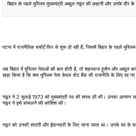
बिहार के पहले मुस्लिम मुख्यमंत्री अब्दुल गफूर की कहानी और उनके दौर के
पटना में राजनैतिक चर्चाएँ फिर से शुरू हो रही हैं, जिसमें बिहार के पहले मु
जब बिहार में मुस्लिम नेताओं की बात होती है, तो शहनवाज हुसैन और अब्दुल बारी
खड़ा किया है कि क्या मुस्लिम नेता केवल वोट बैंक की राजनीति के लिए रह गए 
गफूर ने 2 जुलाई 1973 को मुख्यमंत्री पद की शपथ ली थी। उनका आगमन सा
गफूर ने इसे संभालने की कोशिश की।
गफूर को उनकी सादगी और ईमानदारी के लिए जाना जाता था। उनके घर के दरवाज