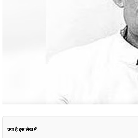
क्या है इस लेख में: