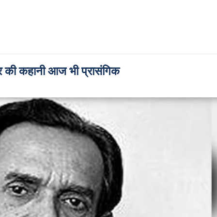
गफूर की कहानी आज भी प्रासंगिक