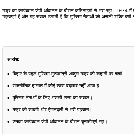
गफूर का कार्यकाल जेपी आंदोलन के दौरान कठिनाइयों से भरा रहा। 1974 में छा
महत्वपूर्ण है और यह सवाल उठाती है कि मुस्लिम नेताओं को असली शक्ति क्यों
सारांश:
बिहार के पहले मुस्लिम मुख्यमंत्री अब्दुल गफूर की कहानी पर चर्चा।
राजनीतिक हालात में कोई खास बदलाव नहीं आया है।
मुस्लिम नेताओं के लिए असली सत्ता का सवाल।
गफूर की सादगी और ईमानदारी से भरी पहचान।
उनका कार्यकाल जेपी आंदोलन के दौरान चुनौतीपूर्ण रहा।