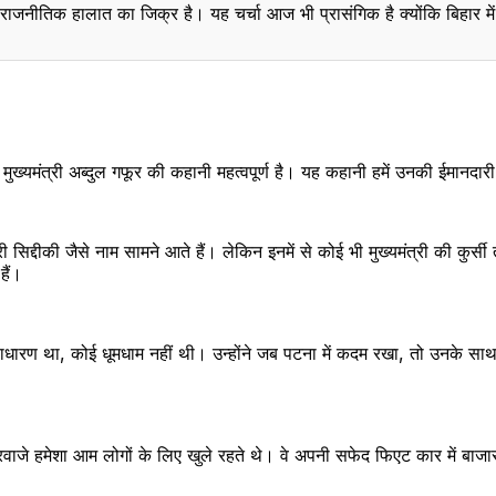
 राजनीतिक हालात का जिक्र है। यह चर्चा आज भी प्रासंगिक है क्योंकि बिहार मे
स्लिम मुख्यमंत्री अब्दुल गफूर की कहानी महत्वपूर्ण है। यह कहानी हमें उनकी ईमा
 सिद्दीकी जैसे नाम सामने आते हैं। लेकिन इनमें से कोई भी मुख्यमंत्री की कुर्
हैं।
धारण था, कोई धूमधाम नहीं थी। उन्होंने जब पटना में कदम रखा, तो उनके 
े हमेशा आम लोगों के लिए खुले रहते थे। वे अपनी सफेद फिएट कार में बाजार 