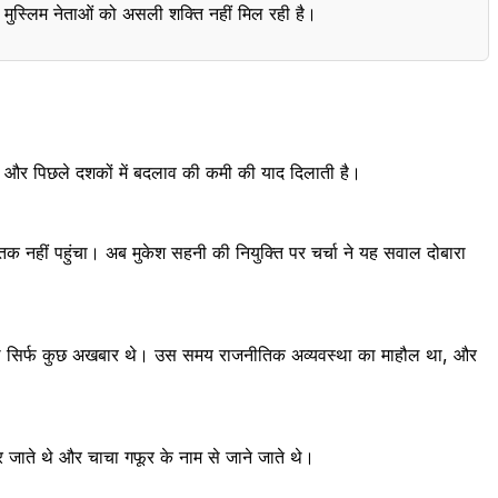
ं मुस्लिम नेताओं को असली शक्ति नहीं मिल रही है।
नदारी और पिछले दशकों में बदलाव की कमी की याद दिलाती है।
सी तक नहीं पहुंचा। अब मुकेश सहनी की नियुक्ति पर चर्चा ने यह सवाल दोबारा
साथ सिर्फ कुछ अखबार थे। उस समय राजनीतिक अव्यवस्था का माहौल था, और
जाते थे और चाचा गफूर के नाम से जाने जाते थे।