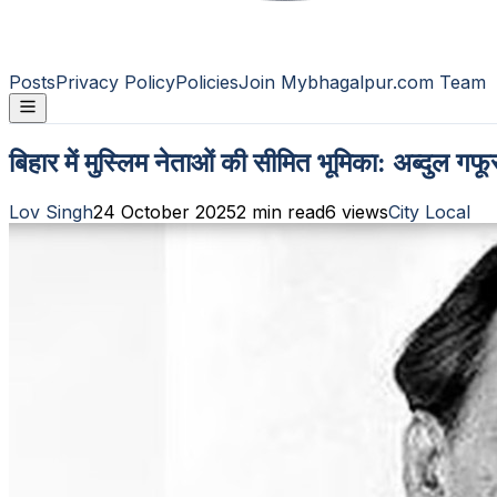
Posts
Privacy Policy
Policies
Join Mybhagalpur.com Team
बिहार में मुस्लिम नेताओं की सीमित भूमिका: अब्दुल 
Lov Singh
24 October 2025
2
min read
6
views
City Local