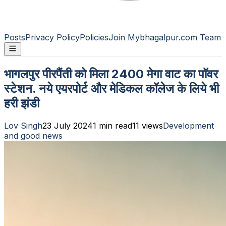
Posts
Privacy Policy
Policies
Join Mybhagalpur.com Team
भागलपुर पीरपैंती को मिला 2400 मेगा वाट का पॉवर
स्टेशन. नये एयरपोर्ट और मेडिकल कॉलेज के लिये भी
हरी झंडी
Lov Singh
23 July 2024
1
min read
11
views
Development
and good news