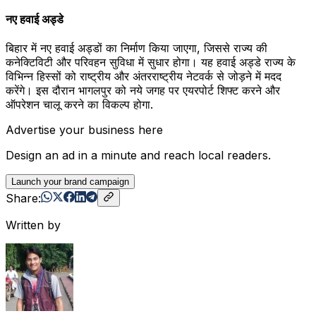
नए हवाई अड्डे
बिहार में नए हवाई अड्डों का निर्माण किया जाएगा, जिससे राज्य की
कनेक्टिविटी और परिवहन सुविधा में सुधार होगा। यह हवाई अड्डे राज्य के
विभिन्न हिस्सों को राष्ट्रीय और अंतरराष्ट्रीय नेटवर्क से जोड़ने में मदद
करेंगे। इस दौरान भागलपुर को नये जगह पर एयरपोर्ट शिफ्ट करने और
ऑपरेशन चालू करने का विकल्प होगा.
Advertise your business here
Design an ad in a minute and reach local readers.
Launch your brand campaign
Share:
Written by