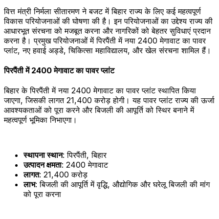
वित्त मंत्री निर्मला सीतारमण ने बजट में बिहार राज्य के लिए कई महत्वपूर्ण
विकास परियोजनाओं की घोषणा की है। इन परियोजनाओं का उद्देश्य राज्य की
आधारभूत संरचना को मजबूत करना और नागरिकों को बेहतर सुविधाएं प्रदान
करना है। प्रमुख परियोजनाओं में पिरपैंती में नया 2400 मेगावाट का पावर
प्लांट, नए हवाई अड्डे, चिकित्सा महाविद्यालय, और खेल संरचना शामिल हैं।
पिरपैंती में 2400 मेगावाट का पावर प्लांट
बिहार के पिरपैंती में नया 2400 मेगावाट का पावर प्लांट स्थापित किया
जाएगा, जिसकी लागत ₹21,400 करोड़ होगी। यह पावर प्लांट राज्य की ऊर्जा
आवश्यकताओं को पूरा करने और बिजली की आपूर्ति को स्थिर बनाने में
महत्वपूर्ण भूमिका निभाएगा।
स्थापना स्थान
: पिरपैंती, बिहार
उत्पादन क्षमता
: 2400 मेगावाट
लागत
: ₹21,400 करोड़
लाभ
: बिजली की आपूर्ति में वृद्धि, औद्योगिक और घरेलू बिजली की मांग
को पूरा करना