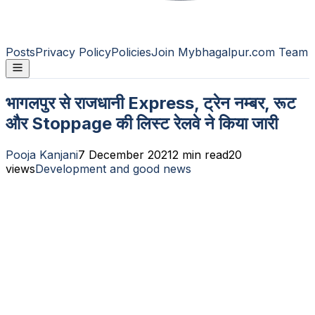
Posts
Privacy Policy
Policies
Join Mybhagalpur.com Team
भागलपुर से राजधानी Express, ट्रेन नम्बर, रूट
और Stoppage की लिस्ट रेलवे ने किया जारी
Pooja Kanjani
7 December 2021
2
min read
20
views
Development and good news