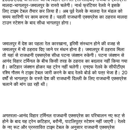
मालदा-भागलपुर-जमालपुर के रास्ते चलेगी। नार्थ फ्रंटियर रेलवे ने इसके
लिए टाइम टेबल तैयार कर लिया है। अब पूर्व रेलवे के मालदा रेल मंडल को
समय सारिणी पर काम करना है। पहली राजधानी एक्सप्रेस का ठहराव मालदा
टाउन स्टेशन के बाद सीधा भागलपुर होगा।
जमालपुर में देश का पहला रेल कारखाना, इरिमी संस्थान होने की वजह से
जमालपुर में भी ठहराव दिए जाने पर मंथन होना है। जमालपुर में ठहराव मिला
तो यहां से राजधानी एक्सप्रेस सीधा पटना जंक्शन रुकेगी। पटना जंक्शन से
आनंद विहार टर्मिनल के बीच किसी तरह के ठहराव का बदलाव नहीं किया गया
है। कटिहार जंक्शन होकर यह ट्रेन नहीं चलेगी। एनएफ रेलवे के सीपीटीएम
रश्मि गौतम ने टाइम टेबल जारी करने के बाद रेलवे बोर्ड को पत्र भेजा है। 20
वर्षों से भागलपुर के रास्ते देश की राजधानी दिल्ली के लिए राजधानी एक्सप्रेस
चलाने की मांग उठ रही थी।
अगतरला-आनंद विहार टर्मिनल राजधानी एक्सप्रेस का परिचालन नए रूट से
होने के बाद यह ट्रेन कटिहार, बरौनी, पाटलिपुत्र स्टेशन नहीं जाएगी। रेलवे
के नए रूट और प्रस्तावित टाइम टेबल के अनुसार राजधानी एक्सप्रेस