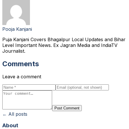
Pooja Kanjani
Puja Kanjani Covers Bhagalpur Local Updates and Bihar
Level Important News. Ex Jagran Media and IndiaTV
Journalist.
Comments
Leave a comment
Post Comment
← All posts
About