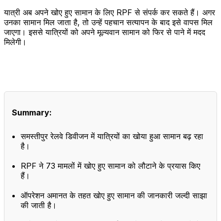
यात्री अब अपने खोए हुए सामान के लिए RPF से संपर्क कर सकते हैं। अगर
उनका सामान मिल जाता है, तो उन्हें पहचान सत्यापन के बाद इसे वापस मिल
जाएगा। इससे यात्रियों को अपने मूल्यवान सामान को फिर से पाने में मदद
मिलेगी।
Summary:
समस्तीपुर रेलवे डिवीजन में यात्रियों का खोया हुआ सामान बढ़ रहा
है।
RPF ने 73 मामलों में खोए हुए सामान को लौटाने के प्रयास किए
हैं।
ऑपरेशन अमानत के तहत खोए हुए सामान की जानकारी जल्दी साझा
की जाती है।