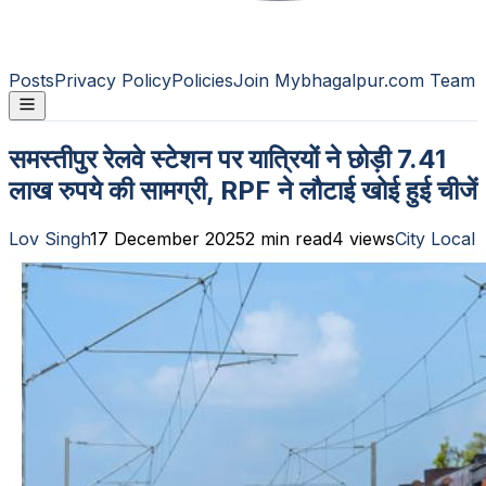
Posts
Privacy Policy
Policies
Join Mybhagalpur.com Team
समस्तीपुर रेलवे स्टेशन पर यात्रियों ने छोड़ी 7.41
लाख रुपये की सामग्री, RPF ने लौटाई खोई हुई चीजें
Lov Singh
17 December 2025
2
min read
4
views
City Local