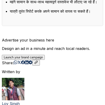
महंगे सामान के साथ-साथ महत्वपूर्ण दस्तावेज भी लौटाए जा रहे हैं।
यात्री तुरंत रिपोर्ट करके अपने सामान को वापस पा सकते हैं।
Advertise your business here
Design an ad in a minute and reach local readers.
Launch your brand campaign
Share:
Written by
Lov Singh