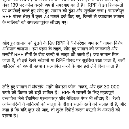
नंबर 139 पर कॉल करके अपनी समस्याएं बताते हैं। RPF ने इन शिकायतों
पर कार्रवाई करते हुए खोए हुए सामान को ढूंढा और सुरक्षित रखा। समस्तीपुर
RPF पोस्ट क्षेत्र में कुल 73 मामले दर्ज किए गए, जिनमें से ज्यादातर सामान
के मालिकों को सफलतापूर्वक लौटाए गए।
खोए हुए सामान को ढूंढने के लिए RPF ने “ऑपरेशन अमानत” नामक विशेष
अभियान चलाया। इस पहल के तहत, खोए हुए सामान की जानकारी और
तस्वीरें RPF टीमों के बीच जल्दी से साझा की जाती हैं। जब सामान मिल
जाता है, तो इसे रेलवे स्टेशनों या RPF पोस्ट पर सुरक्षित रखा जाता है, जहाँ
यात्रियों को अपनी पहचान सत्यापित करने के बाद इसे लेने दिया जाता है।
लौटे हुए सामान में लैपटॉप, महंगे मोबाइल फोन, नकद, और एक 30,000
रुपये की किमत की घड़ी शामिल हैं। RPF ने छात्रों के लिए महत्वपूर्ण
दस्तावेज जैसे शैक्षणिक प्रमाणपत्र और मेडिकल पेपर भी लौटाए हैं। रेलवे
अधिकारियों ने यात्रियों को यात्रा के दौरान सतर्क रहने की सलाह दी है, और
कहा है कि यदि कुछ खो जाए, तो तुरंत रिपोर्ट करना वसूली के अवसरों को
बढ़ाता है।