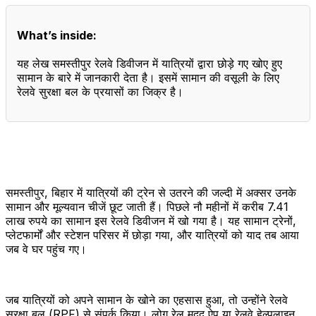
What’s inside:
यह लेख समस्तीपुर रेलवे डिवीजन में यात्रियों द्वारा छोड़े गए खोए हुए
सामान के बारे में जानकारी देता है। इसमें सामान की वसूली के लिए
रेलवे सुरक्षा बल के प्रयासों का जिक्र है।
समस्तीपुर, बिहार में यात्रियों की ट्रेन से उतरने की जल्दी में अक्सर उनके
सामान और मूल्यवान चीजें छूट जाती हैं। पिछले नौ महीनों में करीब 7.41
लाख रुपये का सामान इस रेलवे डिवीजन में खो गया है। यह सामान ट्रेनों,
प्लेटफार्मों और स्टेशन परिसर में छोड़ा गया, और यात्रियों को याद तब आया
जब वे घर पहुंच गए।
जब यात्रियों को अपने सामान के खोने का एहसास हुआ, तो उन्होंने रेलवे
सुरक्षा बल (RPF) से संपर्क किया। लोग रेल मदद ऐप या रेलवे हेल्पलाइन